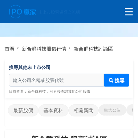
首頁
新合群科技股價行情
新合群科技討論區
搜尋其他未上市公司
搜尋其他未上市公司
搜尋
目前查看：新合群科技，可直接查詢其他公司股價
重大公告
相
最新股價
基本資料
相關新聞