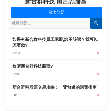
新合群科技 留言討論區
發表話題
如果有新合群科技員工認股,該不該認？我可以
怎麼做?
0
02/24
收購新合群科技股票?
0
12/10
新合群科股票交易攻略：一覽無遺的購賣指南
0
10/01