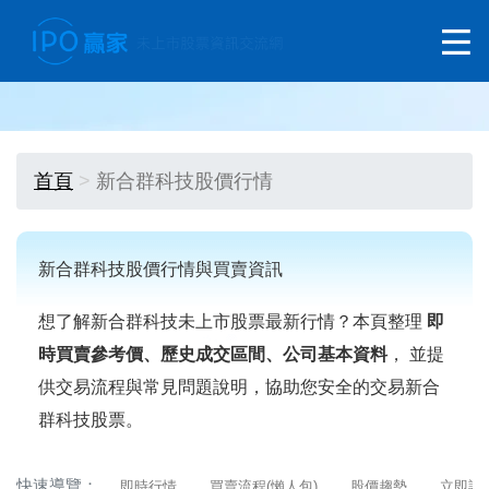
首頁
新合群科技股價行情
新合群科技股價行情與買賣資訊
想了解新合群科技未上市股票最新行情？本頁整理
即
時買賣參考價、歷史成交區間、公司基本資料
， 並提
供交易流程與常見問題說明，協助您安全的交易新合
群科技股票。
快速導覽：
即時行情
買賣流程(懶人包)
股價趨勢
立即詢