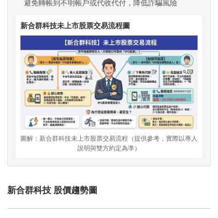
避免轉帳到不明帳戶或代收代付，降低詐騙風險
新合群科技未上市股票交易流程圖
圖解：新合群科技未上市股票交易流程（提供參考，實際以專人
說明與雙方約定為準）
新合群科技 股價趨勢圖