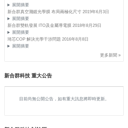
展開摘要
新合群真空濺鍍光學膜 布局兩極化尺寸
2019年6月3日
展開摘要
新合群雙軌發展 ITO及金屬導電膜
2018年8月29日
展開摘要
琦芯COP 解決光學干涉問題
2016年8月8日
展開摘要
更多新聞 »
新合群科技 重大公告
目前尚無公開公告，如有重大訊息將即時更新。