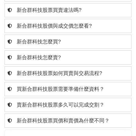
新合群科技股票買賣違法嗎?
新合群科技股價與成交價怎麼看?
新合群科技怎麼買?
新合群科技怎麼賣?
新合群科技股票如何買賣與交易流程?
買新合群科技股票需要準備什麼資料？
賣新合群科技股票多久可以完成交割？
新合群科技股票買價和賣價為什麼不同？