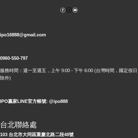
Facebook
YouTube
電子郵件
ipo16888@gmail.com
客服專線
0960-550-797
服務時間：週一至週五，上午 9:00 - 下午 6:00 (台灣時間，國定假日
除外)
LINE 線上詢問
IPO贏家LINE官方帳號: @ipo888
各地聯絡處
台北聯絡處
103 台北市大同區重慶北路二段48號