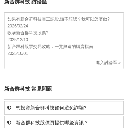
新合群科技 討論區
如果有新合群科技員工認股,該不該認？我可以怎麼做?
2026/02/24
收購新合群科技股票?
2025/12/10
新合群科股票交易攻略：一覽無遺的購賣指南
2025/10/01
進入討論區 »
新合群科技 常見問題
想投資新合群科技如何避免詐騙?
新合群科技股價頁提供哪些資訊？