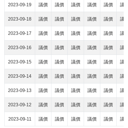
2023-09-19
議價
議價
議價
議價
議價
議
2023-09-18
議價
議價
議價
議價
議價
議
2023-09-17
議價
議價
議價
議價
議價
議
2023-09-16
議價
議價
議價
議價
議價
議
2023-09-15
議價
議價
議價
議價
議價
議
2023-09-14
議價
議價
議價
議價
議價
議
2023-09-13
議價
議價
議價
議價
議價
議
2023-09-12
議價
議價
議價
議價
議價
議
2023-09-11
議價
議價
議價
議價
議價
議