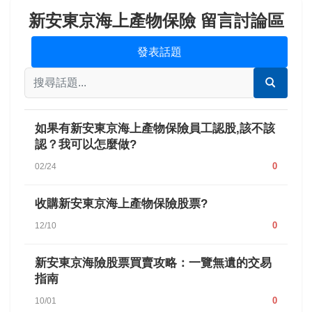
新安東京海上產物保險 留言討論區
發表話題
如果有新安東京海上產物保險員工認股,該不該
認？我可以怎麼做?
0
02/24
收購新安東京海上產物保險股票?
0
12/10
新安東京海險股票買賣攻略：一覽無遺的交易
指南
0
10/01