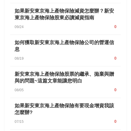
如果新安東京海上產物保險減資怎麼辦？新安
東京海上產物保險股東必讀減資指南
0
09/24
如何獲取新安東京海上產物保險公司的營運信
息
0
08/19
新安東京海上產物保險股票的繼承、拋棄與贈
與的問題~這篇文章能讓您明白
0
08/05
如果新安東京海上產物保險有要現金增資我該
怎麼辦?
0
07/15