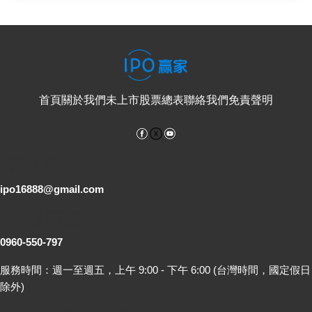
首頁
關於我們
未上市股票總表
聯絡我們
免責聲明
Facebook
YouTube
電子郵件
ipo16888@gmail.com
客服專線
0960-550-797
服務時間：週一至週五，上午 9:00 - 下午 6:00 (台灣時間，國定假日
除外)