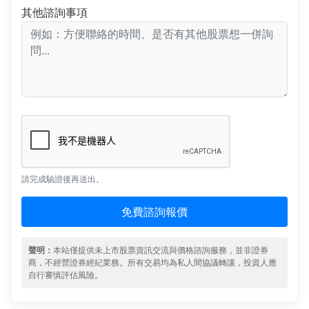
其他諮詢事項
請完成驗證後再送出。
免費諮詢報價
聲明：
本站僅提供未上市股票資訊交流與價格諮詢服務，並非證券
商，不經營證券經紀業務。所有交易均為私人間協議轉讓，投資人應
自行審慎評估風險。