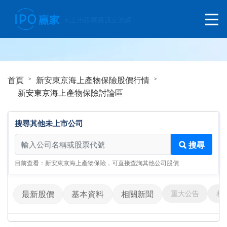
首頁
新安東京海上產物保險股價行情
新安東京海上產物保險討論區
搜尋其他未上市公司
搜尋其他未上市公司
搜尋
目前查看：新安東京海上產物保險，可直接查詢其他公司股價
重大公告
相
最新股價
基本資料
相關新聞