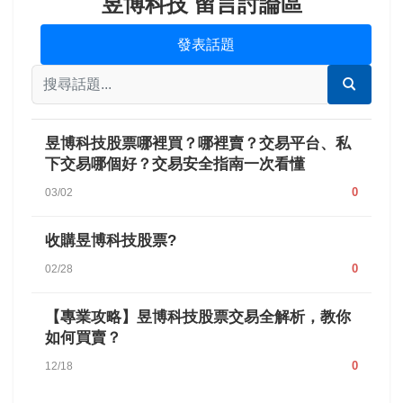
昱博科技 留言討論區
發表話題
昱博科技股票哪裡買？哪裡賣？交易平台、私
下交易哪個好？交易安全指南一次看懂
0
03/02
收購昱博科技股票?
0
02/28
【專業攻略】昱博科技股票交易全解析，教你
如何買賣？
0
12/18