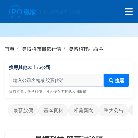
首頁
昱博科技股價行情
昱博科技討論區
搜尋其他未上市公司
搜尋其他未上市公司
搜尋
目前查看：昱博科技，可直接查詢其他公司股價
最新股價
基本資料
相關新聞
重大公告