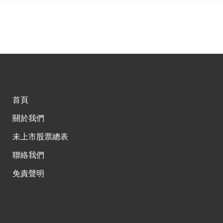
首頁
關於我們
未上市股票總表
聯絡我們
免責聲明