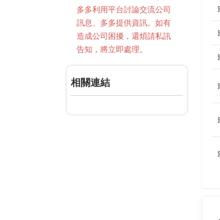
多多利用平台討論交流公司
訊息、多多提供資訊。如有
造成公司困擾，還煩請私訊
告知，將立即處理。
相關連結