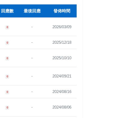
回應數
最後回應
發佈時間
-
2026/03/09
0
-
2025/12/18
0
-
2025/10/10
0
-
2024/09/21
0
-
2024/08/16
0
-
2024/08/06
0