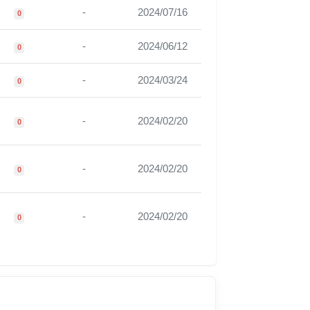
-
2024/07/16
0
-
2024/06/12
0
-
2024/03/24
0
-
2024/02/20
0
-
2024/02/20
0
-
2024/02/20
0