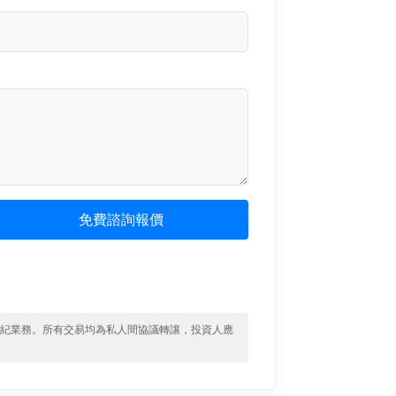
免費諮詢報價
經紀業務。所有交易均為私人間協議轉讓，投資人應