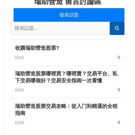
瑞助營造 留言討論區
發表話題
收購瑞助營造股票?
0
03/11
瑞助營造股票哪裡買？哪裡賣？交易平台、私
下交易哪個好？交易安全指南一次看懂
0
02/01
瑞助營造股票交易攻略：從入门到精通的全程
指南
0
01/26