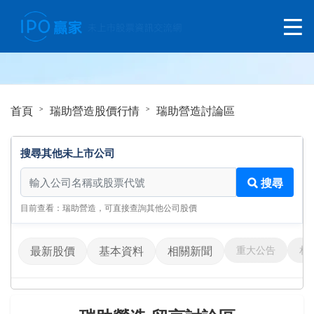
首頁
瑞助營造股價行情
瑞助營造討論區
搜尋其他未上市公司
搜尋其他未上市公司
搜尋
目前查看：瑞助營造，可直接查詢其他公司股價
重大公告
相
最新股價
基本資料
相關新聞