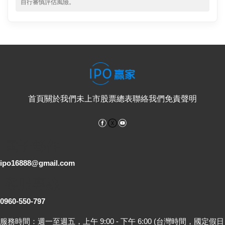
自行審慎評估風險。
首頁
關於我們
未上市股票總表
聯絡我們
免責聲明
Facebook
YouTube
電子郵件
ipo16888@gmail.com
客服專線
0960-550-797
服務時間：週一至週五，上午 9:00 - 下午 6:00 (台灣時間，國定假日