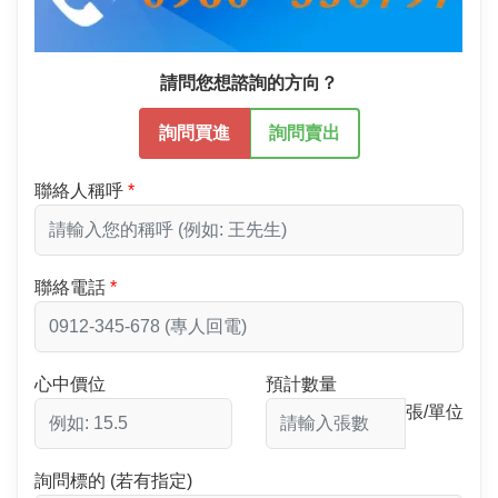
請問您想諮詢的方向？
詢問買進
詢問賣出
聯絡人稱呼
聯絡電話
心中價位
預計數量
張/單位
詢問標的 (若有指定)