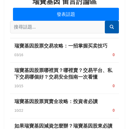
瑞寶基因 留言討論區
發表話題
瑞寶基因股票交易攻略：一招掌握买卖技巧
0
03/16
瑞寶基因股票哪裡買？哪裡賣？交易平台、私
下交易哪個好？交易安全指南一次看懂
0
10/15
瑞寶基因股票買賣全攻略：投資者必讀
0
10/22
如果瑞寶基因減資怎麼辦？瑞寶基因股東必讀