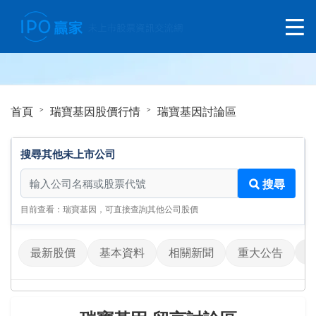
首頁
瑞寶基因股價行情
瑞寶基因討論區
搜尋其他未上市公司
搜尋其他未上市公司
搜尋
目前查看：瑞寶基因，可直接查詢其他公司股價
最新股價
基本資料
相關新聞
重大公告