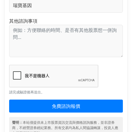
其他諮詢事項
請完成驗證後再送出。
免費諮詢報價
聲明：
本站僅提供未上市股票資訊交流與價格諮詢服務，並非證券
商，不經營證券經紀業務。所有交易均為私人間協議轉讓，投資人應