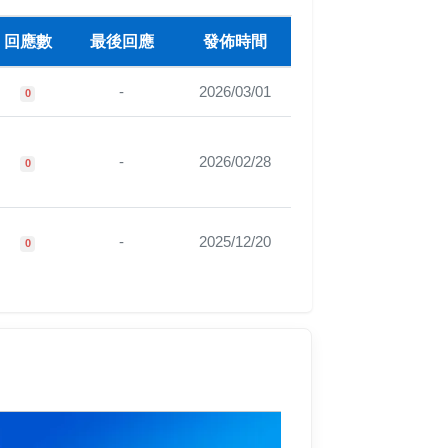
回應數
最後回應
發佈時間
-
2026/03/01
0
-
2026/02/28
0
-
2025/12/20
0