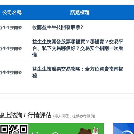
公司名稱
話題標題
收購益生生技開發股票?
益生生技開發
益生生技開發股票哪裡買？哪裡賣？交易平
台、私下交易哪個好？交易安全指南一次看
益生生技開發
懂
益生生技股票交易攻略：全方位買賣指南揭
益生生技開發
秘
線上諮詢 / 行情評估
(專人回覆，提供參考報價)