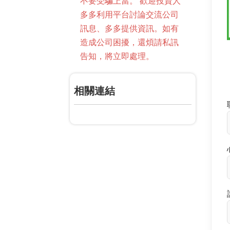
不要受騙上當。 歡迎投資人
多多利用平台討論交流公司
訊息、多多提供資訊。如有
造成公司困擾，還煩請私訊
告知，將立即處理。
相關連結