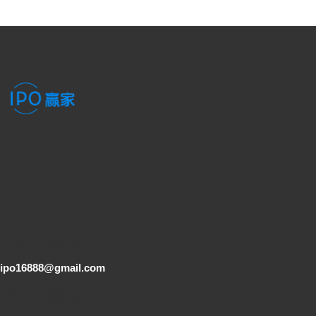
電子郵件
ipo16888@gmail.com
客服專線