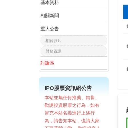
基本資料
相關新聞
重大公告
相關影片
財務資訊
討論區
IPO股票資訊網公告
本站並無任何推薦、銷售、
勸誘投資股票之行為，如有
冒充本站名義進行上述行
為，請告知本站，也請大家