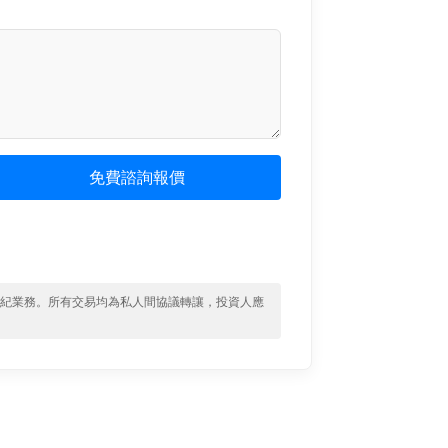
免費諮詢報價
經紀業務。所有交易均為私人間協議轉讓，投資人應