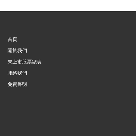
首頁
關於我們
未上市股票總表
聯絡我們
免責聲明