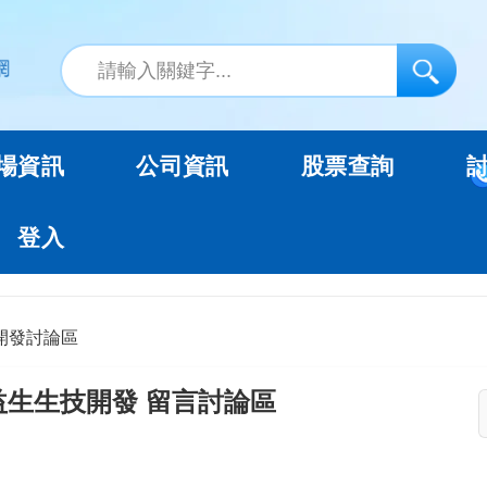
場資訊
公司資訊
股票查詢
登入
開發討論區
益生生技開發 留言討論區