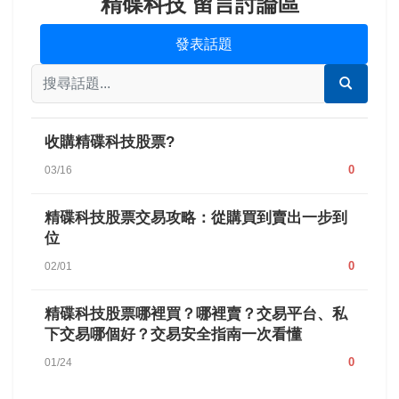
精碟科技 留言討論區
發表話題
收購精碟科技股票?
0
03/16
精碟科技股票交易攻略：從購買到賣出一步到
位
0
02/01
精碟科技股票哪裡買？哪裡賣？交易平台、私
下交易哪個好？交易安全指南一次看懂
0
01/24