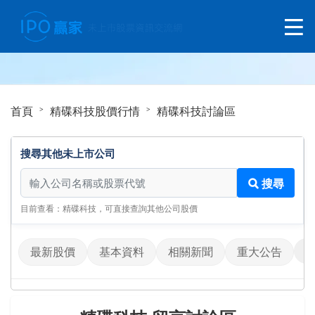
首頁
精碟科技股價行情
精碟科技討論區
搜尋其他未上市公司
搜尋其他未上市公司
搜尋
目前查看：精碟科技，可直接查詢其他公司股價
最新股價
基本資料
相關新聞
重大公告