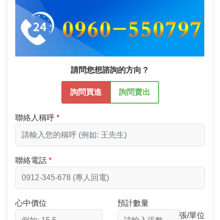
請問您想諮詢的方向？
詢問買進
詢問賣出
聯絡人稱呼
聯絡電話
心中價位
預計數量
張/單位