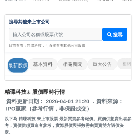
搜尋其他未上市公司
搜尋其他未上市公司
搜尋
目前查看：精碟科技，可直接查詢其他公司股價
相關影
基本資料
相關新聞
重大公告
最新股價
精碟科技
股價即時行情
未
資料更新日期： 2026-04-01 21:20 ．資料來源：
IPO贏家（參考行情，非保證成交）
以下為
精碟科技 未上市股票
最新買賣參考報價。買價供想賣出者參
考，賣價供想買進者參考，實際股價與張數需由買賣雙方議價決
定。