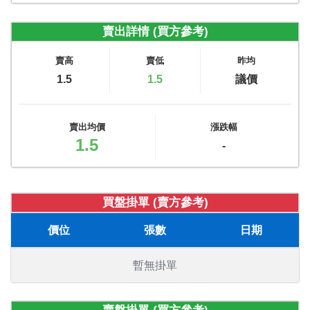
賣出詳情 (買方參考)
賣高
賣低
昨均
1.5
1.5
議價
賣出均價
漲跌幅
1.5
-
買盤掛單 (賣方參考)
價位
張數
日期
暫無掛單