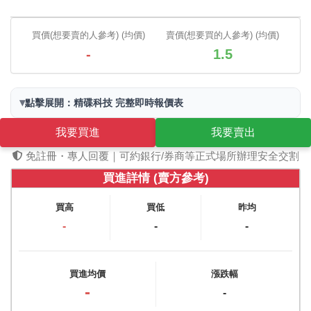
買價(想要賣的人參考) (均價)
賣價(想要買的人參考) (均價)
-
1.5
▾
點擊展開：精碟科技 完整即時報價表
我要買進
我要賣出
免註冊・專人回覆｜可約銀行/券商等正式場所辦理安全交割
買進詳情 (賣方參考)
買高
買低
昨均
-
-
-
買進均價
漲跌幅
-
-