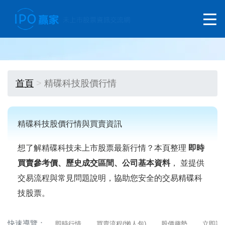
首頁
精碟科技股價行情
精碟科技股價行情與買賣資訊
想了解精碟科技未上市股票最新行情？本頁整理
即時
買賣參考價、歷史成交區間、公司基本資料
， 並提供
交易流程與常見問題說明，協助您安全的交易精碟科
技股票。
快速導覽：
即時行情
買賣流程(懶人包)
股價趨勢
立即詢