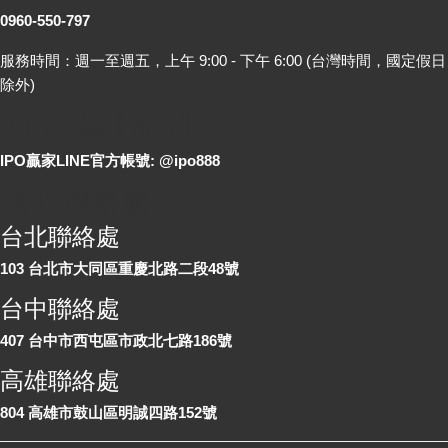
0960-550-797
服務時間：週一至週五，上午 9:00 - 下午 6:00 (台灣時間，國定假日
除外)
LINE 線上詢問
IPO贏家LINE官方帳號: @ipo888
各地聯絡處
台北聯絡處
103 台北市大同區重慶北路二段48號
台中聯絡處
407 台中市西屯區市政北七路186號
高雄聯絡處
804 高雄市鼓山區明誠四路152號