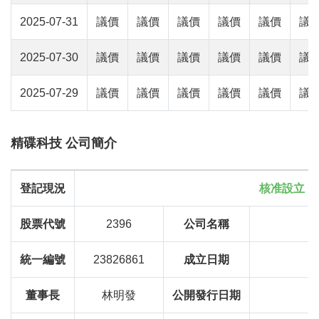
2025-07-31
議價
議價
議價
議價
議價
議
2025-07-30
議價
議價
議價
議價
議價
議
2025-07-29
議價
議價
議價
議價
議價
議
精碟科技 公司簡介
登記現況
核准設立
股票代號
2396
公司名稱
統一編號
23826861
成立日期
董事長
林明發
公開發行日期