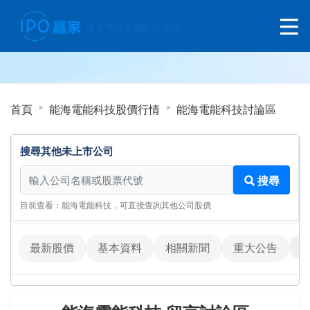
首頁
能海電能科技股價行情
能海電能科技討論區
搜尋其他未上市公司
搜尋其他未上市公司
搜尋
目前查看：能海電能科技，可直接查詢其他公司股價
最新股價
基本資料
相關新聞
重大公告