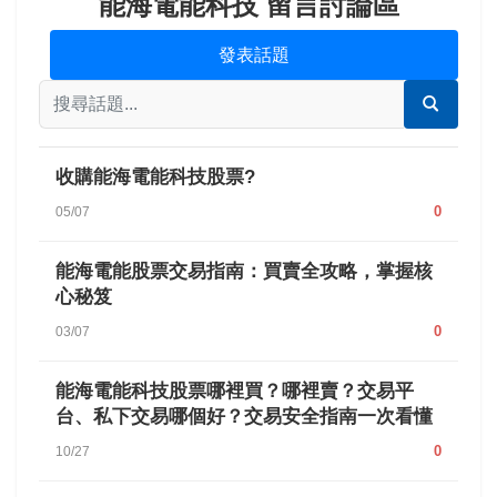
能海電能科技 留言討論區
發表話題
收購能海電能科技股票?
0
05/07
能海電能股票交易指南：買賣全攻略，掌握核
心秘笈
0
03/07
能海電能科技股票哪裡買？哪裡賣？交易平
台、私下交易哪個好？交易安全指南一次看懂
0
10/27