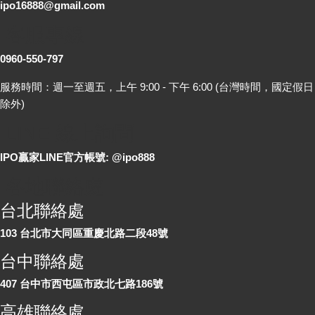
ipo16888@gmail.com
客服專線
0960-550-797
服務時間：週一至週五，上午 9:00 - 下午 6:00 (台灣時間，國定假日
除外)
LINE 線上詢問
IPO贏家LINE官方帳號: @ipo888
各地聯絡處
台北聯絡處
103 台北市大同區重慶北路二段48號
台中聯絡處
407 台中市西屯區市政北七路186號
高雄聯絡處