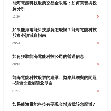
能海電能科技股票交易全攻略：如何買賣與投
資分析
0
11/26
如果能海電能科技減資怎麼辦？能海電能科技
股東必讀減資指南
0
09/24
如何獲取能海電能科技公司的營運信息
0
08/18
能海電能科技股票的繼承、拋棄與贈與的問題
~這篇文章能讓您明白
0
07/25
如果能海電能科技有要現金增資我該怎麼辦?