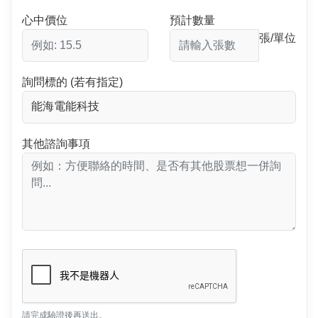
心中價位
預計數量
張/單位
詢問標的 (若有指定)
其他諮詢事項
請完成驗證後再送出。