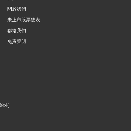
關於我們
未上市股票總表
聯絡我們
免責聲明
除外)