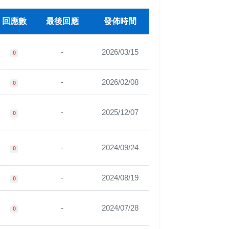
回應數
最後回應
發佈時間
-
2026/03/15
0
-
2026/02/08
0
-
2025/12/07
0
-
2024/09/24
0
-
2024/08/19
0
-
2024/07/28
0