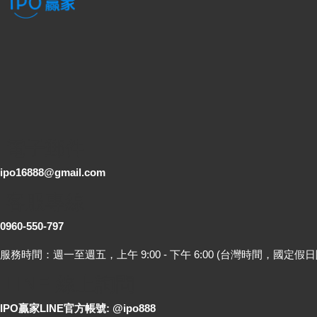
電子郵件
ipo16888@gmail.com
客服專線
0960-550-797
服務時間：週一至週五，上午 9:00 - 下午 6:00 (台灣時間，國定假日
LINE 線上詢問
IPO贏家LINE官方帳號: @ipo888