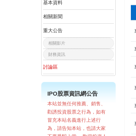
基本資料
相關新聞
重大公告
相關影片
財務資訊
討論區
IPO股票資訊網公告
本站並無任何推薦、銷售、
勸誘投資股票之行為，如有
冒充本站名義進行上述行
為，請告知本站，也請大家