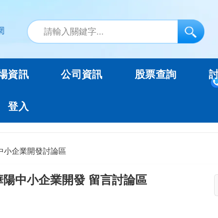
場資訊
公司資訊
股票查詢
登入
中小企業開發討論區
華陽中小企業開發 留言討論區