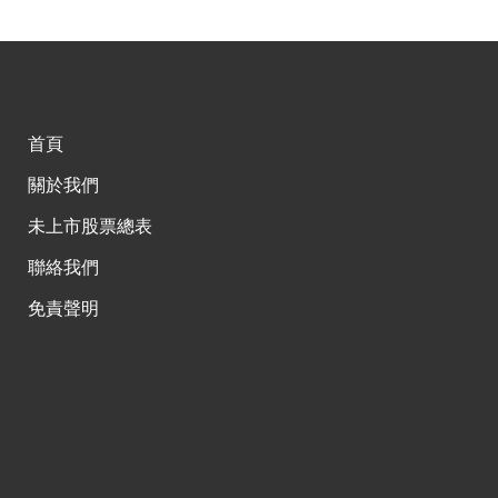
首頁
關於我們
未上市股票總表
聯絡我們
免責聲明