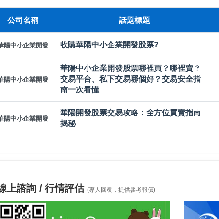
公司名稱
話題標題
收購華陽中小企業開發股票?
華陽中小企業開發
華陽中小企業開發股票哪裡買？哪裡賣？
交易平台、私下交易哪個好？交易安全指
華陽中小企業開發
南一次看懂
華陽開發股票交易攻略：全方位買賣指南
華陽中小企業開發
揭秘
線上諮詢 / 行情評估
(專人回覆，提供參考報價)