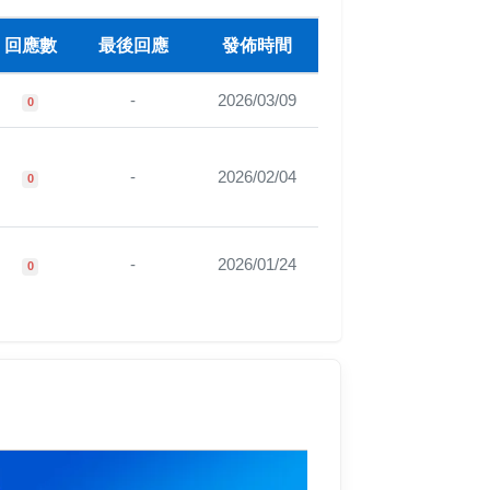
回應數
最後回應
發佈時間
-
2026/03/09
0
-
2026/02/04
0
-
2026/01/24
0