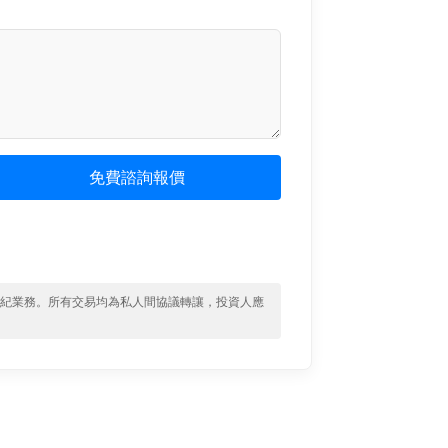
免費諮詢報價
經紀業務。所有交易均為私人間協議轉讓，投資人應