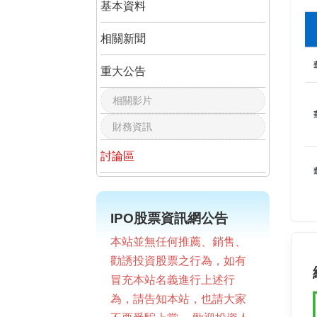
基本資料
相關新聞
重大公告
相關影片
財務資訊
討論區
IPO股票資訊網公告
本站並無任何推薦、銷售、
勸誘投資股票之行為，如有
冒充本站名義進行上述行
為，請告知本站，也請大家