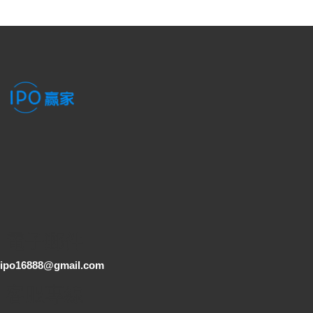
電子郵件
ipo16888@gmail.com
客服專線