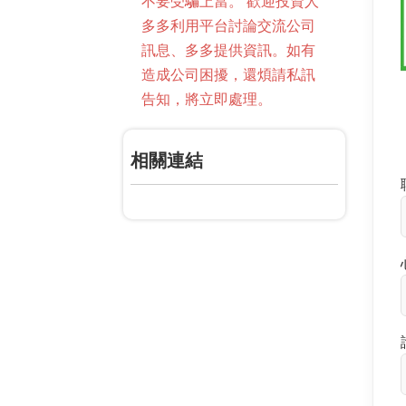
不要受騙上當。 歡迎投資人
多多利用平台討論交流公司
訊息、多多提供資訊。如有
造成公司困擾，還煩請私訊
告知，將立即處理。
相關連結