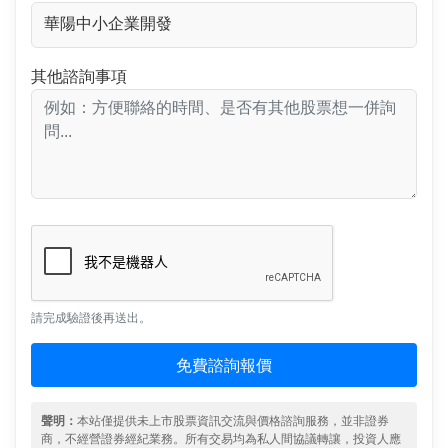
其他諮詢事項
請完成驗證後再送出。
免費諮詢報價
聲明：
本站僅提供未上市股票資訊交流與價格諮詢服務，並非證券
商，不經營證券經紀業務。所有交易均為私人間協議轉讓，投資人應