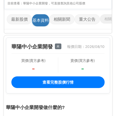
目前查看：華陽中小企業開發，可直接查詢其他公司股價
相關影
最新股價
相關新聞
重大公告
基本資料
華陽中小企業開發
未
報價日期：2026/08/10
買價(賣方參考)
賣價(買方參考)
-
-
查看完整股價行情
華陽中小企業開發做什麼的?