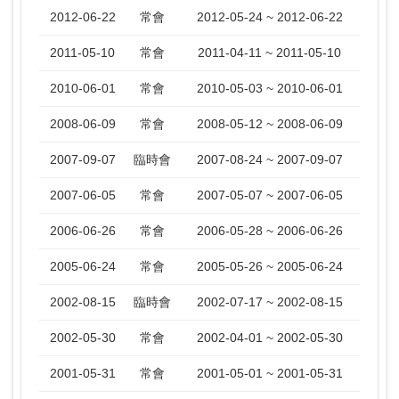
2012-06-22
常會
2012-05-24 ~ 2012-06-22
2011-05-10
常會
2011-04-11 ~ 2011-05-10
2010-06-01
常會
2010-05-03 ~ 2010-06-01
2008-06-09
常會
2008-05-12 ~ 2008-06-09
2007-09-07
臨時會
2007-08-24 ~ 2007-09-07
2007-06-05
常會
2007-05-07 ~ 2007-06-05
2006-06-26
常會
2006-05-28 ~ 2006-06-26
2005-06-24
常會
2005-05-26 ~ 2005-06-24
2002-08-15
臨時會
2002-07-17 ~ 2002-08-15
2002-05-30
常會
2002-04-01 ~ 2002-05-30
2001-05-31
常會
2001-05-01 ~ 2001-05-31