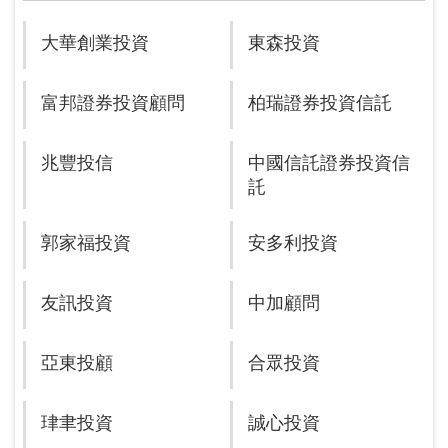
大華創業投資
東森投資
富邦證券投資顧問
柏瑞證券投資信託
兆豐投信
中國信託證券投資信
託
郭家福投資
安多利投資
友訊投資
中加顧問
亞東投顧
合眾投資
珒聿投資
誠心投資