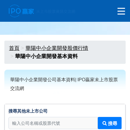
首頁
華陽中小企業開發股價行情
華陽中小企業開發基本資料
華陽中小企業開發公司基本資料| IPO贏家未上市股票
交流網
搜尋其他未上市公司
搜尋其他未上市公司
搜尋