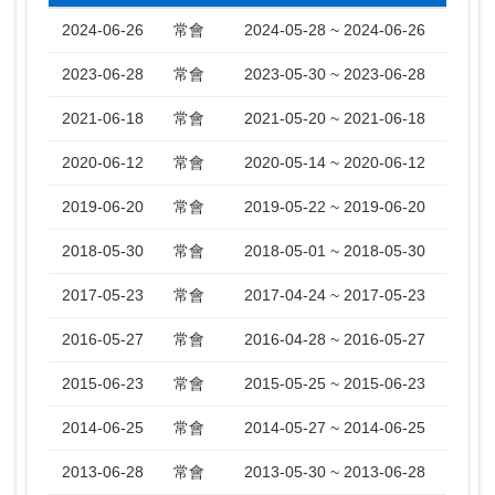
2024-06-26
常會
2024-05-28 ~ 2024-06-26
2023-06-28
常會
2023-05-30 ~ 2023-06-28
2021-06-18
常會
2021-05-20 ~ 2021-06-18
2020-06-12
常會
2020-05-14 ~ 2020-06-12
2019-06-20
常會
2019-05-22 ~ 2019-06-20
2018-05-30
常會
2018-05-01 ~ 2018-05-30
2017-05-23
常會
2017-04-24 ~ 2017-05-23
2016-05-27
常會
2016-04-28 ~ 2016-05-27
2015-06-23
常會
2015-05-25 ~ 2015-06-23
2014-06-25
常會
2014-05-27 ~ 2014-06-25
2013-06-28
常會
2013-05-30 ~ 2013-06-28