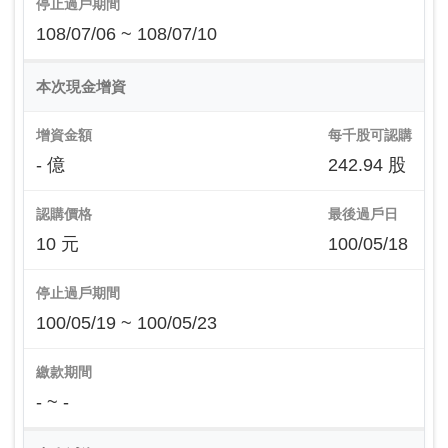
停止過戶期間
108/07/06 ~ 108/07/10
本次現金增資
增資金額
每千股可認購
- 億
242.94 股
認購價格
最後過戶日
10 元
100/05/18
停止過戶期間
100/05/19 ~ 100/05/23
繳款期間
- ~ -