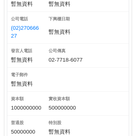
暫無資料
暫無資料
公司電話
下興櫃日期
(02)270666
暫無資料
27
發言人電話
公司傳真
暫無資料
02-7718-6077
電子郵件
暫無資料
資本額
實收資本額
1000000000
500000000
普通股
特別股
50000000
暫無資料