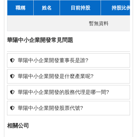
職稱
姓名
目前持股
持股比例
暫無資料
華陽中小企業開發常見問題
華陽中小企業開發董事長是誰?
華陽中小企業開發是什麼產業呢?
華陽中小企業開發的股務代理是哪一間?
華陽中小企業開發股票代號?
相關公司