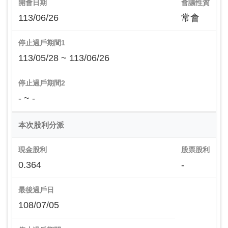
開會日期
會議性質
113/06/26
常會
停止過戶期間1
113/05/28 ~ 113/06/26
停止過戶期間2
- ~ -
本次股利分派
現金股利
股票股利
0.364
-
最後過戶日
108/07/05