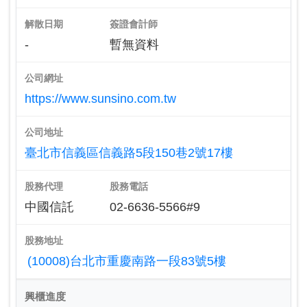
解散日期
簽證會計師
-
暫無資料
公司網址
https://www.sunsino.com.tw
公司地址
臺北市信義區信義路5段150巷2號17樓
股務代理
股務電話
中國信託
02-6636-5566#9
股務地址
(10008)台北市重慶南路一段83號5樓
興櫃進度