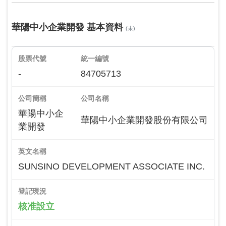
華陽中小企業開發 基本資料
(未)
股票代號
統一編號
-
84705713
公司簡稱
公司名稱
華陽中小企
華陽中小企業開發股份有限公司
業開發
英文名稱
SUNSINO DEVELOPMENT ASSOCIATE INC.
登記現況
核准設立