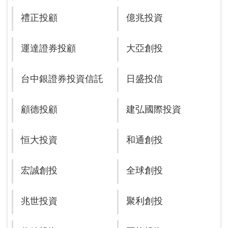
禮正投顧
億兆投資
運達證券投顧
大亞創投
台中銀證券投資信託
日盛投信
顧德投顧
建弘國際投資
恒大投資
和通創投
宏誠創投
全球創投
兆世投資
聚利創投