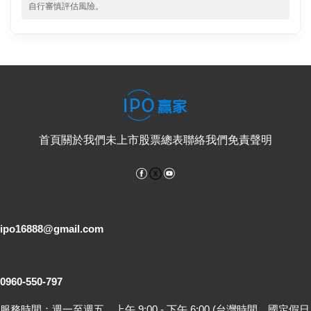
自行審慎評估風險。
首頁
關於我們
未上市股票總表
聯絡我們
免責聲明
Facebook
YouTube
電子郵件
ipo16888@gmail.com
客服專線
0960-550-797
服務時間：週一至週五，上午 9:00 - 下午 6:00 (台灣時間，國定假日