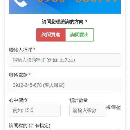
請問您想諮詢的方向？
詢問買進
詢問賣出
聯絡人稱呼
聯絡電話
心中價位
預計數量
張/單位
詢問標的 (若有指定)