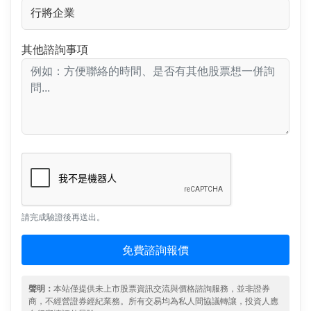
其他諮詢事項
請完成驗證後再送出。
免費諮詢報價
聲明：
本站僅提供未上市股票資訊交流與價格諮詢服務，並非證券
商，不經營證券經紀業務。所有交易均為私人間協議轉讓，投資人應