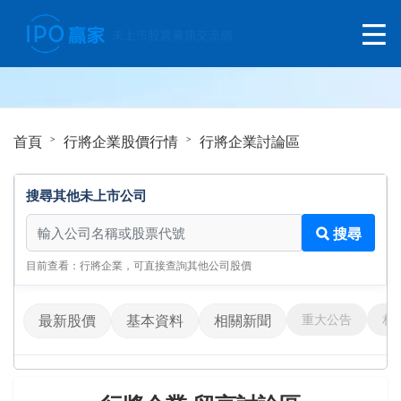
首頁
行將企業股價行情
行將企業討論區
搜尋其他未上市公司
搜尋其他未上市公司
搜尋
目前查看：行將企業，可直接查詢其他公司股價
重大公告
相
最新股價
基本資料
相關新聞