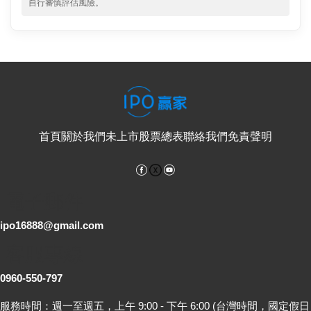
自行審慎評估風險。
首頁
關於我們
未上市股票總表
聯絡我們
免責聲明
Facebook
YouTube
電子郵件
ipo16888@gmail.com
客服專線
0960-550-797
服務時間：週一至週五，上午 9:00 - 下午 6:00 (台灣時間，國定假日