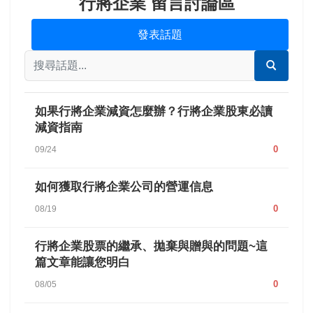
行將企業 留言討論區
發表話題
如果行將企業減資怎麼辦？行將企業股東必讀
減資指南
0
09/24
如何獲取行將企業公司的營運信息
0
08/19
行將企業股票的繼承、拋棄與贈與的問題~這
篇文章能讓您明白
0
08/05