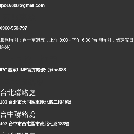
ipo16888@gmail.com
客服專線
0960-550-797
服務時間：週一至週五，上午 9:00 - 下午 6:00 (台灣時間，國定假日
除外)
LINE 線上詢問
IPO贏家LINE官方帳號: @ipo888
各地聯絡處
台北聯絡處
103 台北市大同區重慶北路二段48號
台中聯絡處
407 台中市西屯區市政北七路186號