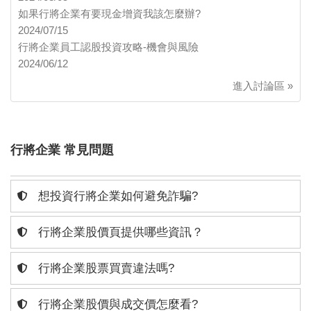
如果行將企業有要現金增資我該怎麼辦?
2024/07/15
行將企業員工認股投資攻略-機會與風險
2024/06/12
進入討論區 »
行將企業 常見問題
想投資行將企業如何避免詐騙?
行將企業股價頁提供哪些資訊？
行將企業股票買賣違法嗎?
行將企業股價與成交價怎麼看?