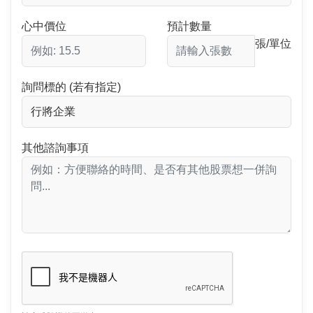
心中價位
預計數量
張/單位
詢問標的 (若有指定)
其他諮詢事項