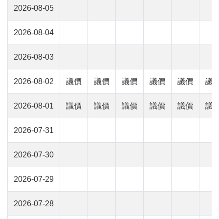
2026-08-05
2026-08-04
2026-08-03
2026-08-02
議價
議價
議價
議價
議價
議
2026-08-01
議價
議價
議價
議價
議價
議
2026-07-31
2026-07-30
2026-07-29
2026-07-28