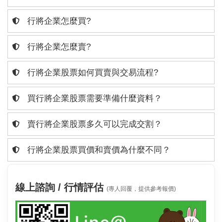
行將企業怎麼買?
行將企業怎麼賣?
行將企業股票如何買賣與交易流程?
買行將企業股票需要準備什麼資料？
賣行將企業股票多久可以完成交割？
行將企業股票買價和賣價為什麼不同？
線上諮詢 / 行情評估
(專人回覆，提供參考報價)