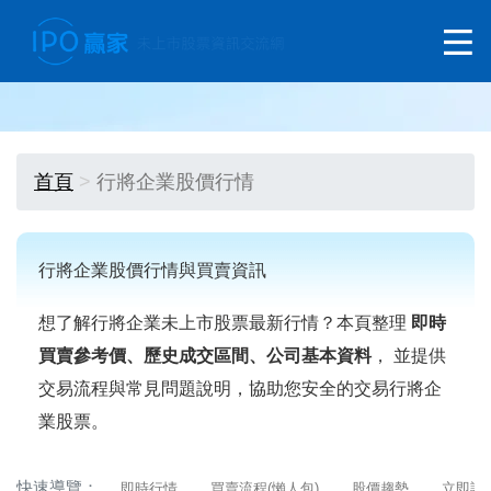
首頁
行將企業股價行情
行將企業股價行情與買賣資訊
想了解行將企業未上市股票最新行情？本頁整理
即時
買賣參考價、歷史成交區間、公司基本資料
， 並提供
交易流程與常見問題說明，協助您安全的交易行將企
業股票。
快速導覽：
即時行情
買賣流程(懶人包)
股價趨勢
立即詢