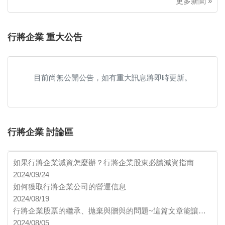
更多新聞 »
行將企業 重大公告
目前尚無公開公告，如有重大訊息將即時更新。
行將企業 討論區
如果行將企業減資怎麼辦？行將企業股東必讀減資指南
2024/09/24
如何獲取行將企業公司的營運信息
2024/08/19
行將企業股票的繼承、拋棄與贈與的問題~這篇文章能讓…
2024/08/05