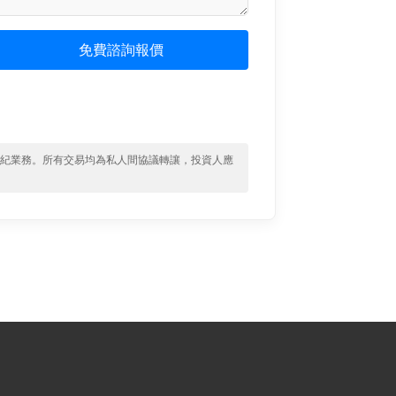
免費諮詢報價
經紀業務。所有交易均為私人間協議轉讓，投資人應