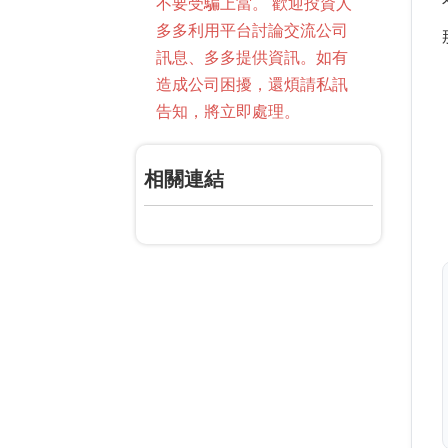
不要受騙上當。 歡迎投資人
多多利用平台討論交流公司
訊息、多多提供資訊。如有
造成公司困擾，還煩請私訊
告知，將立即處理。
相關連結