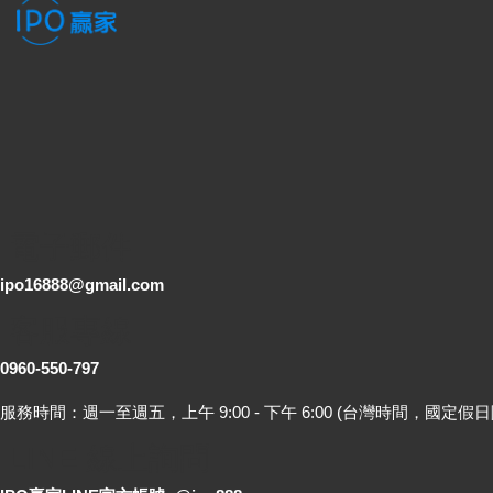
電子郵件
ipo16888@gmail.com
客服專線
0960-550-797
服務時間：週一至週五，上午 9:00 - 下午 6:00 (台灣時間，國定假日
LINE 線上詢問