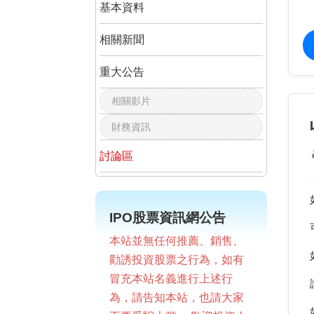
基本資料
相關新聞
重大公告
相關影片
財務資訊
討論區
IPO股票資訊網公告
本站並無任何推薦、銷售、
勸誘投資股票之行為，如有
冒充本站名義進行上述行
為，請告知本站，也請大家