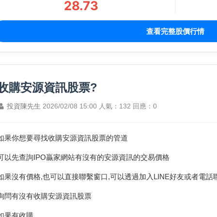
28.73
查看完整股價行情
收購安源資訊股票?
投資陳先生
2026/02/08 15:00
人氣：132
回應：0
如果你想要尋找收購安源資訊股票的管道
可以先查詢IPO贏家網站有沒有的安源資訊的交易價格
如果沒有價格,也可以直接聯繫窗口,可以透過加入LINE好友或者電話
詢問有沒有收購安源資訊股票
如果有收購