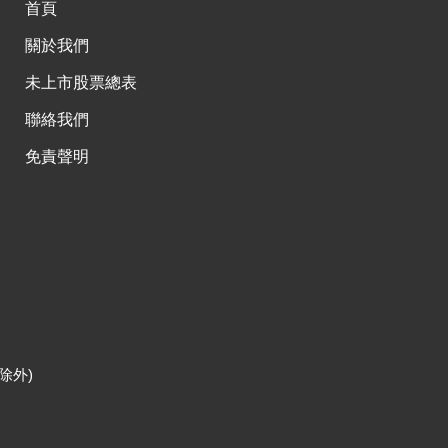
首頁
關於我們
未上市股票總表
聯絡我們
免責聲明
除外)