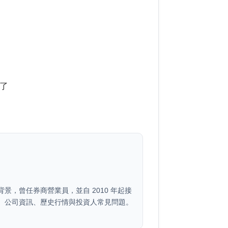
了
景，曾任券商營業員，並自 2010 年起接
、公司資訊、歷史行情與投資人常見問題。