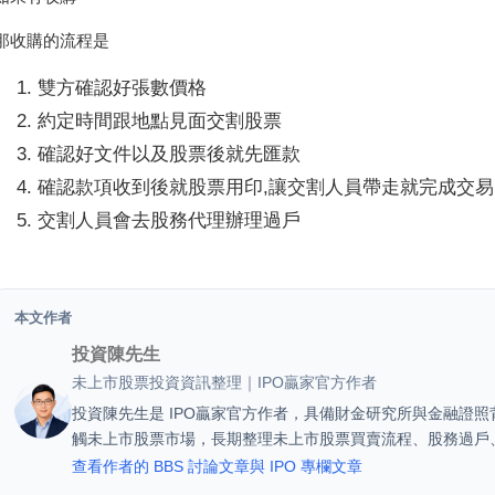
那收購的流程是
雙方確認好張數價格
約定時間跟地點見面交割股票
確認好文件以及股票後就先匯款
確認款項收到後就股票用印,讓交割人員帶走就完成交易
交割人員會去股務代理辦理過戶
本文作者
投資陳先生
未上市股票投資資訊整理｜IPO贏家官方作者
投資陳先生是 IPO贏家官方作者，具備財金研究所與金融證照背
觸未上市股票市場，長期整理未上市股票買賣流程、股務過戶
查看作者的 BBS 討論文章與 IPO 專欄文章