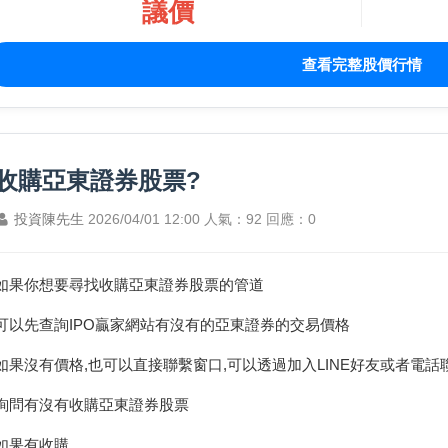
議價
查看完整股價行情
收購亞東證券股票?
投資陳先生
2026/04/01 12:00
人氣：92
回應：0
如果你想要尋找收購亞東證券股票的管道
可以先查詢IPO贏家網站有沒有的亞東證券的交易價格
如果沒有價格,也可以直接聯繫窗口,可以透過加入LINE好友或者電話
詢問有沒有收購亞東證券股票
如果有收購