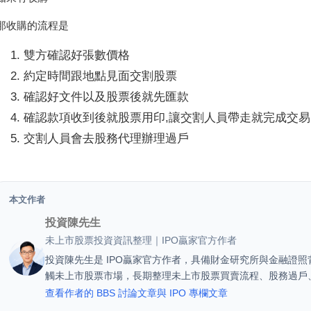
那收購的流程是
雙方確認好張數價格
約定時間跟地點見面交割股票
確認好文件以及股票後就先匯款
確認款項收到後就股票用印,讓交割人員帶走就完成交易
交割人員會去股務代理辦理過戶
本文作者
投資陳先生
未上市股票投資資訊整理｜IPO贏家官方作者
投資陳先生是 IPO贏家官方作者，具備財金研究所與金融證照背
觸未上市股票市場，長期整理未上市股票買賣流程、股務過戶
查看作者的 BBS 討論文章與 IPO 專欄文章