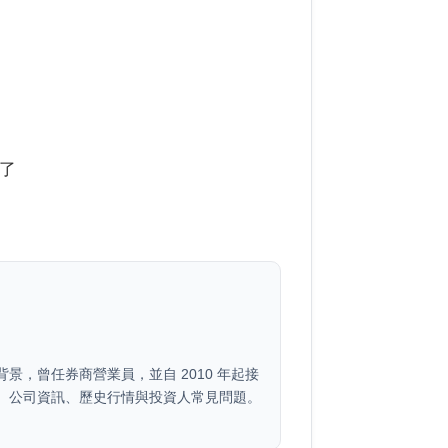
了
景，曾任券商營業員，並自 2010 年起接
、公司資訊、歷史行情與投資人常見問題。