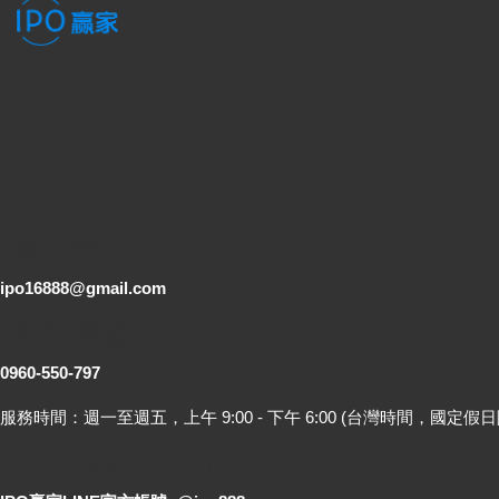
電子郵件
ipo16888@gmail.com
客服專線
0960-550-797
服務時間：週一至週五，上午 9:00 - 下午 6:00 (台灣時間，國定假日
LINE 線上詢問