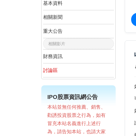
基本資料
相關新聞
重大公告
相關影片
財務資訊
討論區
IPO股票資訊網公告
本站並無任何推薦、銷售、
勸誘投資股票之行為，如有
冒充本站名義進行上述行
為，請告知本站，也請大家