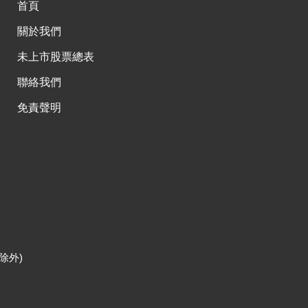
首頁
關於我們
未上市股票總表
聯絡我們
免責聲明
除外)