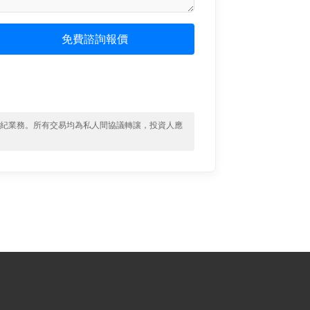
免費諮詢報價
經紀業務。所有交易均為私人間協議轉讓，投資人應