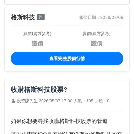
格斯科技
興
報價日期：2026/08/08
買價(賣方參考)
賣價(買方參考)
議價
議價
查看完整股價行情
收購格斯科技股票?
投資陳先生
2026/05/07 17:00
人氣：105
回應：0
如果你想要尋找收購格斯科技股票的管道