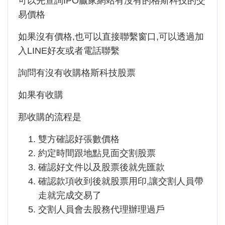
可以先查詢IPO贏家網站有沒有的格斯科技的交
易價格
如果沒有價格,也可以直接聯繫窗口,可以透過加
入LINE好友或者電話聯繫
詢問有沒有收購格斯科技股票
如果有收購
那收購的流程是
雙方確認好張數價格
約定時間跟地點見面交割股票
確認好文件以及股票後就先匯款
確認款項收到後就股票用印,讓交割人員帶
走就完成交易了
交割人員會去股務代理辦理過戶