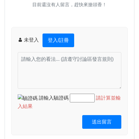
目前還沒有人留言，趕快來搶頭香！
未登入
登入/註冊
請輸入驗證碼
請計算並輸
入結果
送出留言