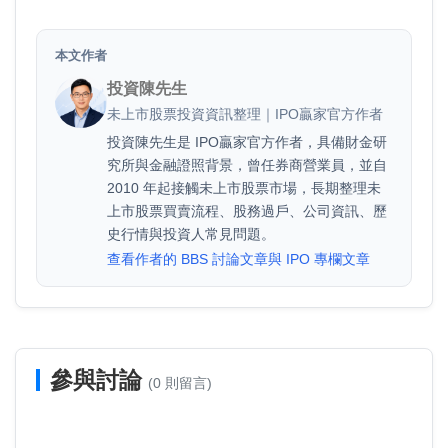
本文作者
投資陳先生
未上市股票投資資訊整理｜IPO贏家官方作者
投資陳先生是 IPO贏家官方作者，具備財金研
究所與金融證照背景，曾任券商營業員，並自
2010 年起接觸未上市股票市場，長期整理未
上市股票買賣流程、股務過戶、公司資訊、歷
史行情與投資人常見問題。
查看作者的 BBS 討論文章與 IPO 專欄文章
參與討論
(0 則留言)