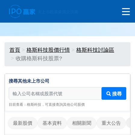
首頁
格斯科技股價行情
格斯科技討論區
收購格斯科技股票?
搜尋其他未上市公司
搜尋其他未上市公司
搜尋
目前查看：格斯科技，可直接查詢其他公司股價
最新股價
基本資料
相關新聞
重大公告