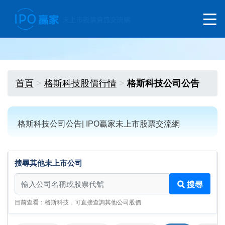
首頁
格斯科技股價行情
格斯科技公司公告
格斯科技公司公告| IPO贏家未上市股票交流網
搜尋其他未上市公司
搜尋其他未上市公司
搜尋
目前查看：格斯科技，可直接查詢其他公司股價