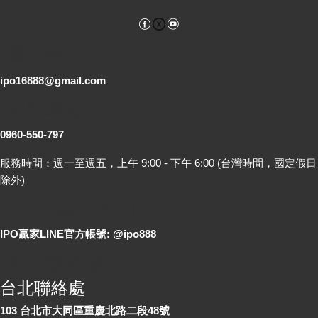
Facebook
YouTube
電子郵件
ipo16888@gmail.com
客服專線
0960-550-797
服務時間：週一至週五，上午 9:00 - 下午 6:00 (台灣時間，國定假日
除外)
LINE 線上詢問
IPO贏家LINE官方帳號: @ipo888
各地聯絡處
台北聯絡處
103 台北市大同區重慶北路二段48號