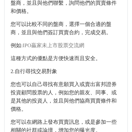
盤商，並且與他們聯繫，詢問他們的買賣條件
和價格。
您可以比較不同的盤商，選擇一個合適的盤
商，並且與他們簽訂買賣合約，完成交易。
例如:
IPO贏家未上市股票交流網
這種方式的優點是方便快速而且安全。
2.自行尋找交易對象
您也可以自己尋找有意願買入或賣出富邦證券
投資顧問股票的人，例如您的親友、同事、或
是其他的投資人，並且與他們協商買賣條件和
價格。
您可以在網路上發布買賣訊息，或是參加一些
相關的社群或論壇，增加您的曝光度。