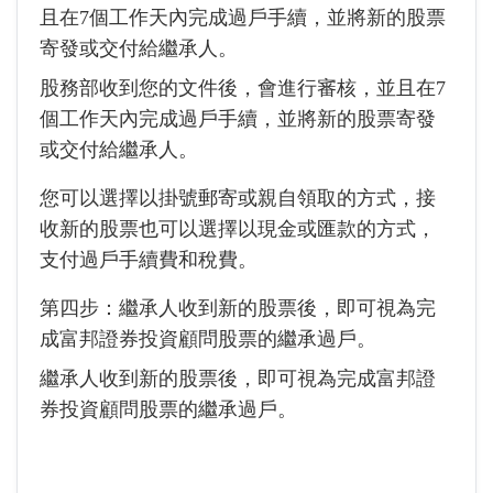
且在7個工作天內完成過戶手續，並將新的股票
寄發或交付給繼承人。
股務部收到您的文件後，會進行審核，並且在7
個工作天內完成過戶手續，並將新的股票寄發
或交付給繼承人。
您可以選擇以掛號郵寄或親自領取的方式，接
收新的股票也可以選擇以現金或匯款的方式，
支付過戶手續費和稅費。
第四步：繼承人收到新的股票後，即可視為完
成富邦證券投資顧問股票的繼承過戶。
繼承人收到新的股票後，即可視為完成富邦證
券投資顧問股票的繼承過戶。