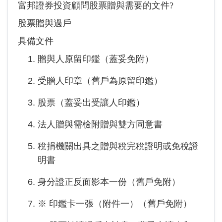
富邦證券投資顧問股票贈與需要的文件?
股票贈與過戶
具備文件
贈與人原留印鑑（蓋妥免附）
受贈人印章（舊戶為原留印鑑）
股票（蓋妥出受讓人印鑑）
法人贈與需檢附贈與雙方同意書
稅捐機關出具之贈與稅完稅證明或免稅證
明書
身分證正反面影本一份（舊戶免附）
※ 印鑑卡一張（附件一）（舊戶免附）