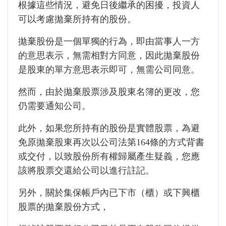
根據這些情況，避免日後繼承的困擾，投資人
可以考慮拋棄所持有的股份。
拋棄股份是一個單獨的行為，即由當事人一方
的意思表示，無需相對方同意，因此拋棄股份
是股東的單方意思表示即可，無需公司同意。
然而，由於拋棄股票涉及股東名簿的更改，您
仍需要通知公司。
此外，如果您所持有的股份是實體股票，為避
免原拋棄股東再次以公司法第164條的方式背書
或交付，以致股份所有權歸屬產生疑義，您應
該將股票交還給公司以進行註記。
另外，關於集保帳戶內已下市（櫃）或下興櫃
股票的拋棄股份方式，