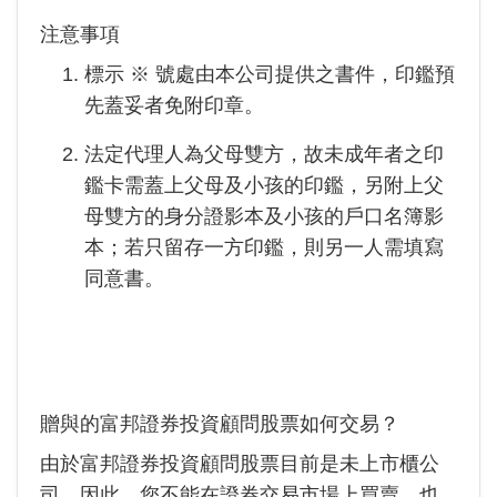
注意事項
標示 ※ 號處由本公司提供之書件，印鑑預
先蓋妥者免附印章。
法定代理人為父母雙方，故未成年者之印
鑑卡需蓋上父母及小孩的印鑑，另附上父
母雙方的身分證影本及小孩的戶口名簿影
本；若只留存一方印鑑，則另一人需填寫
同意書。
贈與的富邦證券投資顧問股票如何交易？
由於富邦證券投資顧問股票目前是未上市櫃公
司，因此，您不能在證券交易市場上買賣，也