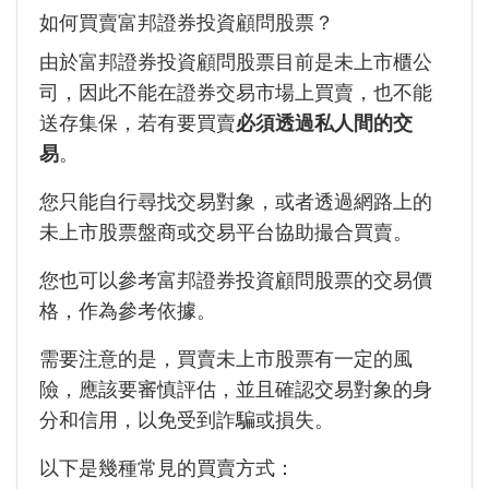
如何買賣富邦證券投資顧問股票？
由於富邦證券投資顧問股票目前是未上市櫃公
司，因此不能在證券交易市場上買賣，也不能
送存集保，若有要買賣
必須透過私人間的交
易
。
您只能自行尋找交易對象，或者透過網路上的
未上市股票盤商或交易平台協助撮合買賣。
您也可以參考富邦證券投資顧問股票的交易價
格，作為參考依據。
需要注意的是，買賣未上市股票有一定的風
險，應該要審慎評估，並且確認交易對象的身
分和信用，以免受到詐騙或損失。
以下是幾種常見的買賣方式：