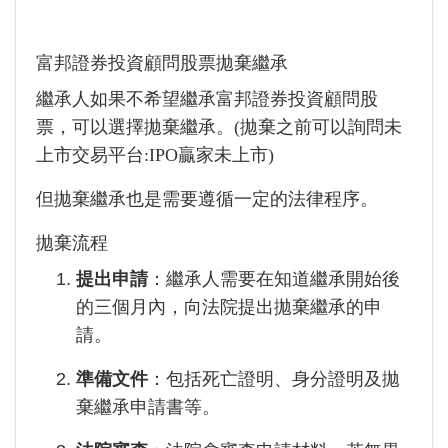
富邦證券投資顧問股票拋棄繼承
繼承人如果不希望繼承富邦證券投資顧問股
票，可以選擇拋棄繼承。(拋棄之前可以詢問未
上市交易平台:IPO贏家未上市)
但拋棄繼承也是需要遵循一定的法律程序。
拋棄流程
提出申請
：繼承人需要在知道繼承開始後
的三個月內，向法院提出拋棄繼承的申
請。
準備文件
：包括死亡證明、身分證明及拋
棄繼承申請書等。