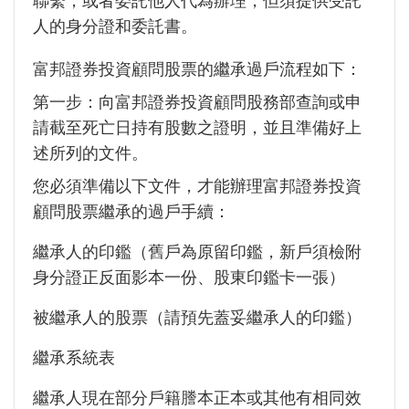
聯繫，或者委託他人代為辦理，但須提供受託
人的身分證和委託書。
富邦證券投資顧問股票的繼承過戶流程如下
：
第一步：向富邦證券投資顧問股務部查詢或申
請截至死亡日持有股數之證明，並且準備好上
述所列的文件。
您必須準備以下文件，才能辦理富邦證券投資
顧問股票繼承的過戶手續：
繼承人的印鑑（舊戶為原留印鑑，新戶須檢附
身分證正反面影本一份、股東印鑑卡一張）
被繼承人的股票（請預先蓋妥繼承人的印鑑）
繼承系統表
繼承人現在部分戶籍謄本正本或其他有相同效