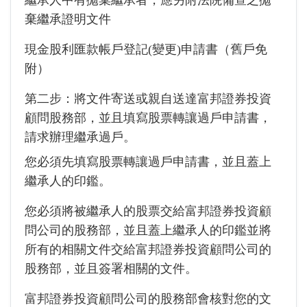
繼承人中有拋棄繼承者，應另附法院備查之拋
棄繼承證明文件
現金股利匯款帳戶登記(變更)申請書（舊戶免
附）
第二步：將文件寄送或親自送達富邦證券投資
顧問股務部，並且填寫股票轉讓過戶申請書，
請求辦理繼承過戶。
您必須先填寫股票轉讓過戶申請書，並且蓋上
繼承人的印鑑。
您必須將被繼承人的股票交給富邦證券投資顧
問公司的股務部，並且蓋上繼承人的印鑑並將
所有的相關文件交給富邦證券投資顧問公司的
股務部，並且簽署相關的文件。
富邦證券投資顧問公司的股務部會核對您的文