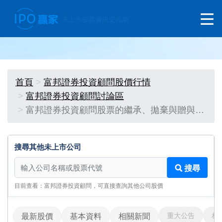
首頁
富邦證券投資顧問股價行情
富邦證券投資顧問討論區
富邦證券投資顧問股票的繼承、拋棄與贈與…
搜尋其他未上市公司
搜尋其他未上市公司
搜尋
目前查看：富邦證券投資顧問，可直接查詢其他公司股價
重大公告
相
最新股價
基本資料
相關新聞