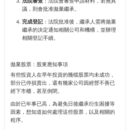
法院審查
：法院會審查申請材料，若無異
議，則會批准拋棄繼承。
完成登記
：法院批准後，繼承人需將拋棄
繼承的決定通知相關公司和機構，並辦理
相關登記手續。
拋棄股票：股東應知事項
有些投資人在早年投資的幾檔股票均未成功，
部分已停損賣出，還有幾家公司因經營不善已
經下市櫃，甚至倒閉。
由於已年事已高，為避免日後繼承衍生困擾等
因素，想知道如何處理這些股票，以及相關的
程序。