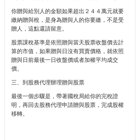
你贈與給別人的金額如果超出２４４萬元就要
繳納贈與稅，是身為贈與人的你要繳，不是受
贈人，這點還請留意。
股票課稅基準是依照贈與當天股票收盤價去計
算的市值，如果贈與日沒有買賣價格，就依照
贈與日前最後一日收盤價或者加權平均成交
價。
三、到股務代理辦理贈與股票
最後一個步驟是，帶著國稅局給你的完稅證
明，再回去股務代理申請贈與股票，完成股權
移轉。