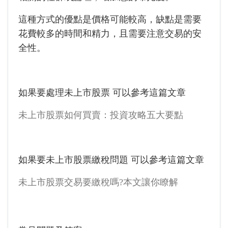
這種方式的優點是價格可能較高，缺點是需要
花費較多的時間和精力，且需要注意交易的安
全性。
如果要處理未上市股票 可以參考這篇文章
未上市股票如何買賣：投資攻略五大要點
如果要未上市股票繳稅問題 可以參考這篇文章
未上市股票交易要繳稅嗎?本文讓你瞭解