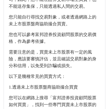
不能送存集保，只能透過私人間的交易。
您只能自行尋找交易對象，或者透過網路上的
未上市股票盤商協助撮合買賣。
您也可以參考富邦證券投資顧問股票的交易價
格，作為參考依據。
需要注意的是，買賣未上市股票有一定的風
險，應該要審慎評估，並且確認交易對象的身
分和信用，以免受到詐騙或損失。
以下是幾種常見的買賣方式：
1.透過未上市股票盤商協助撮合買賣
您可以在網路上搜尋「富邦證券投資顧問股票
如何買賣」，找到一些專門買賣未上市股票的