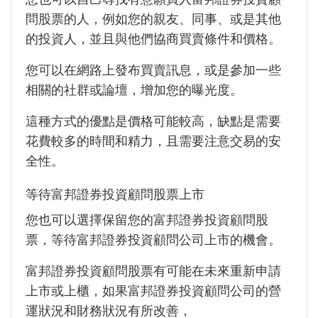
問股票的人，例如您的親友、同事、或是其他
的投資人，並且與他們協商買賣條件和價格。
您可以在網路上發布買賣訊息，或是參加一些
相關的社群或論壇，增加您的曝光度。
這種方式的優點是價格可能較高，缺點是需要
花費較多的時間和精力，且需要注意交易的安
全性。
等待富邦證券投資顧問股票上市
您也可以選擇保留您的富邦證券投資顧問股
票，等待富邦證券投資顧問公司上市的機會。
富邦證券投資顧問股票有可能在未來重新申請
上市或上櫃，如果富邦證券投資顧問公司的營
運狀況和財務狀況有所改善，