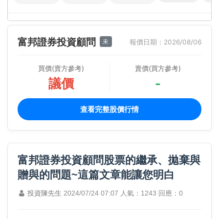
富邦證券投資顧問
未
報價日期：2026/08/06
買價(賣方參考)
賣價(買方參考)
議價
-
查看完整股價行情
富邦證券投資顧問股票的繼承、拋棄與
贈與的問題~這篇文章能讓您明白
投資陳先生
2024/07/24 07:07
人氣：1243
回應：0