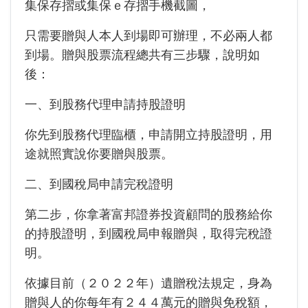
集保存摺或集保ｅ存摺手機截圖，
只需要贈與人本人到場即可辦理，不必兩人都
到場。贈與股票流程總共有三步驟，說明如
後：
一、到股務代理申請持股證明
你先到股務代理臨櫃，申請開立持股證明，用
途就照實說你要贈與股票。
二、到國稅局申請完稅證明
第二步，你拿著富邦證券投資顧問的股務給你
的持股證明，到國稅局申報贈與，取得完稅證
明。
依據目前（２０２２年）遺贈稅法規定，身為
贈與人的你每年有２４４萬元的贈與免稅額，