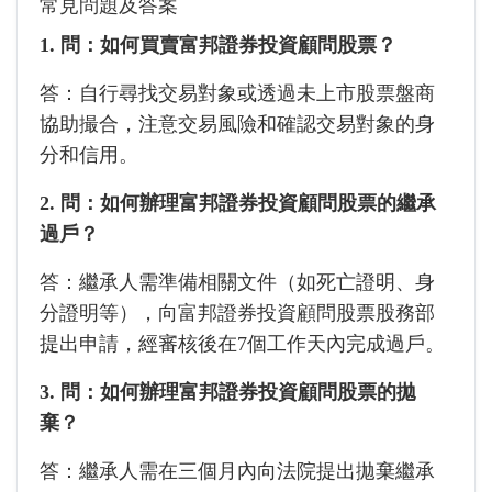
常見問題及答案
1. 問：如何買賣富邦證券投資顧問股票？
答：自行尋找交易對象或透過未上市股票盤商
協助撮合，注意交易風險和確認交易對象的身
分和信用。
2. 問：如何辦理富邦證券投資顧問股票的繼承
過戶？
答：繼承人需準備相關文件（如死亡證明、身
分證明等），向富邦證券投資顧問股票股務部
提出申請，經審核後在7個工作天內完成過戶。
3. 問：如何辦理富邦證券投資顧問股票的拋
棄？
答：繼承人需在三個月內向法院提出拋棄繼承