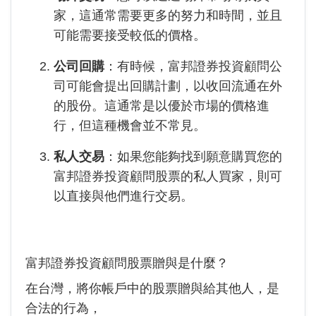
家，這通常需要更多的努力和時間，並且
可能需要接受較低的價格。
公司回購
：有時候，富邦證券投資顧問公
司可能會提出回購計劃，以收回流通在外
的股份。這通常是以優於市場的價格進
行，但這種機會並不常見。
私人交易
：如果您能夠找到願意購買您的
富邦證券投資顧問股票的私人買家，則可
以直接與他們進行交易。
富邦證券投資顧問股票贈與是什麼？
在台灣，將你帳戶中的股票贈與給其他人，是
合法的行為，