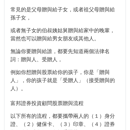
常見的是父母贈與給子女，或者祖父母贈與給
孫子女，
或者無子女的伯叔姨姑舅贈與給家中的晚輩，
當然也可以贈與給男女朋友或其他人。
無論你要贈與給誰，都要先知道兩個法律名
詞：贈與人、受贈人，
例如你想贈與股票給你的孩子，你是「贈與
人」，你的孩子就是「受贈人」（接受贈與的
人）。
富邦證券投資顧問股票贈與流程
以下所有的流程，都要攜帶兩人的（１）身分
證、（２）健保卡、（３）印章、（４）證券