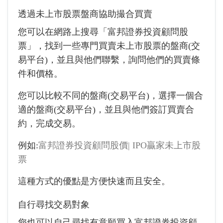
透過未上市股票盤商協助撮合買賣
您可以在網路上搜尋「富邦證券投資顧問股
票」，找到一些專門買賣未上市股票的盤商(交
易平台)，並且與他們聯繫，詢問他們的買賣條
件和價格。
您可以比較不同的盤商(交易平台)，選擇一個合
適的盤商(交易平台)，並且與他們簽訂買賣合
約，完成交易。
例如:
富邦證券投資顧問股價| IPO贏家未上市股
票
這種方式的優點是方便快速而且安全。
自行尋找交易對象
您也可以自己尋找有意願買入富邦證券投資顧