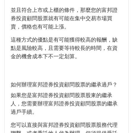
並且符合上市或上櫃的條件，那麼您的富邦證
券投資顧問股票就有可能在集中交易市場買
賣，價格也有可能上漲。
這種方式的優點是有可能獲得較高的報酬，缺
點是風險較高，且需要等待較長的時間，在資
金的機會成本下不一定划算。
如何辦理富邦證券投資顧問股票的繼承過戶？
如果您是富邦證券投資顧問股票
股東的繼承
人，您需要辦理富邦證券投資顧問股票的繼承
過戶手續。
您可以直接與富邦證券投資顧問股票股務代理