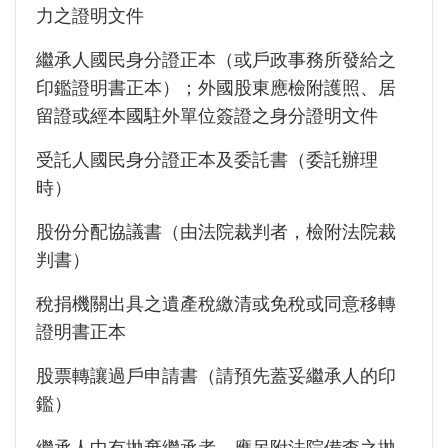
力之證明文件
繼承人國民身分證正本（或戶政事務所發給之
印鑑證明書正本）；外國股東應檢附護照、居
留證或經本國駐外單位簽證之身分證明文件
受託人國民身分證正本及委託書（委託辦理
時）
股份分配協議書（由法院裁判者，檢附法院裁
判書）
稅捐機關出具之遺產稅繳清或免稅或同意移轉
證明書正本
股票轉讓過戶申請書（請預先蓋妥繼承人的印
鑑）