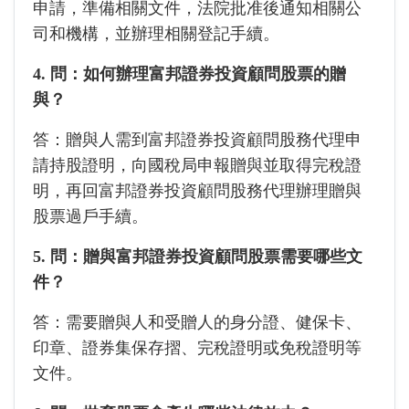
申請，準備相關文件，法院批准後通知相關公
司和機構，並辦理相關登記手續。
4. 問：如何辦理富邦證券投資顧問股票的贈
與？
答：贈與人需到富邦證券投資顧問股務代理申
請持股證明，向國稅局申報贈與並取得完稅證
明，再回富邦證券投資顧問股務代理辦理贈與
股票過戶手續。
5. 問：贈與富邦證券投資顧問股票需要哪些文
件？
答：需要贈與人和受贈人的身分證、健保卡、
印章、證券集保存摺、完稅證明或免稅證明等
文件。