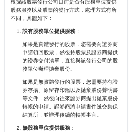
根據該股票發行公司目前是否有股務單位提供
股務服務以及股票的發行方式，處理方式有所
不同，具體如下：
設有股務單位提供服務
：
如果是實體發行的股票，您需要向證券商
申請領回股票，然後持股票及證券商提供
的證券交付清單，直接與該發行公司的股
務單位辦理拋棄股份。
如果是無實體發行的股票，您需要持有證
券存摺、原留存印鑑以及拋棄股份聲明書
等文件，然後向往來證券商提出拋棄股份
轉帳的申請。證券商將申請書件送交集保
結算所，並辦理後續的轉帳事宜。
無股務單位提供服務
：