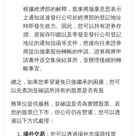
根據經濟部的解釋，股東將拋棄意思表示
之通知送達發行公司於經濟部的登記地址
時即發生效力。
因此，您可以持有證券存
摺、原留存印鑑以及寄發至發行公司登記
地址的通知信函等文件，然後向往來證券
商提出拋棄股份轉帳的申請。證券商將申
請書件送交集保結算所，並辦理後續的轉
帳事宜。
總之，如果您希望避免日後繼承的困擾，您可
以先查詢並確認所持有的股票是否有股
務單位提供服務，並確認是否為實體股票。若
您的股票已下市，但公司仍在營運，您可以透
過以下方式處理：
場外交易
：您可以透過場外市場尋找買