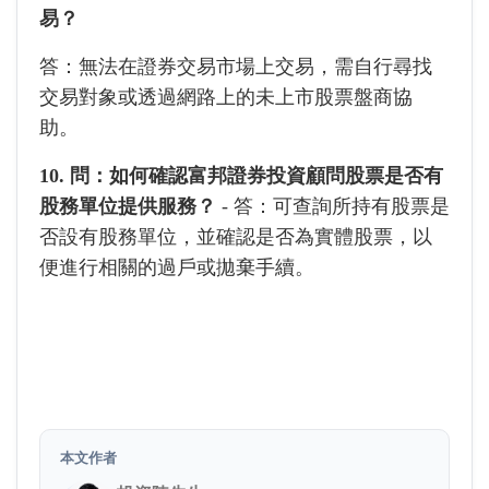
易？
答：無法在證券交易市場上交易，需自行尋找
交易對象或透過網路上的未上市股票盤商協
助。
10. 問：如何確認富邦證券投資顧問股票是否有
股務單位提供服務？
- 答：可查詢所持有股票是
否設有股務單位，並確認是否為實體股票，以
便進行相關的過戶或拋棄手續。
本文作者