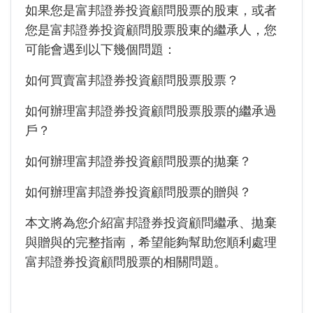
如果您是富邦證券投資顧問股票的股東，或者
您是富邦證券投資顧問股票股東的繼承人，您
可能會遇到以下幾個問題：
如何買賣富邦證券投資顧問股票股票？
如何辦理富邦證券投資顧問股票股票的繼承過
戶？
如何辦理富邦證券投資顧問股票的拋棄？
如何辦理富邦證券投資顧問股票的贈與？
本文將為您介紹富邦證券投資顧問繼承、拋棄
與贈與的完整指南，希望能夠幫助您順利處理
富邦證券投資顧問股票的相關問題。