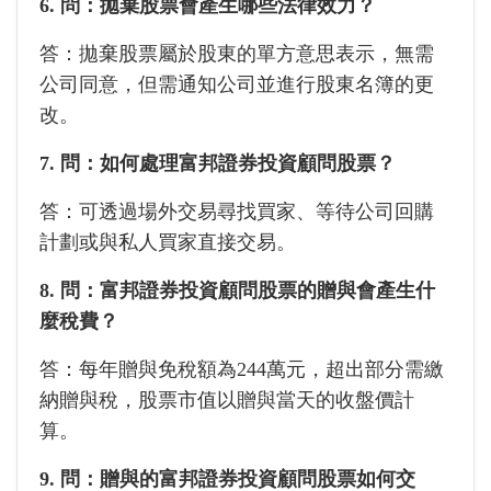
6. 問：拋棄股票會產生哪些法律效力？
答：拋棄股票屬於股東的單方意思表示，無需
公司同意，但需通知公司並進行股東名簿的更
改。
7. 問：如何處理富邦證券投資顧問股票？
答：可透過場外交易尋找買家、等待公司回購
計劃或與私人買家直接交易。
8. 問：富邦證券投資顧問股票的贈與會產生什
麼稅費？
答：每年贈與免稅額為244萬元，超出部分需繳
納贈與稅，股票市值以贈與當天的收盤價計
算。
9. 問：贈與的富邦證券投資顧問股票如何交