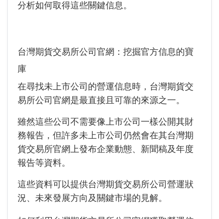
分析如何取得這些關鍵信息。
台灣期貨交易所公司官網：挖掘官方信息的寶
庫
在尋找未上市公司的營運信息時，台灣期貨交
易所公司官網是最直接且可靠的來源之一。
雖然這些公司不需要像上市公司一樣公開其財
務報告，但許多未上市公司仍然會在其台灣期
貨交易所官網上發布企業動態、新聞稿及年度
報告等資料。
這些資料可以提供台灣期貨交易所公司營運狀
況、未來發展方向及關鍵市場的見解。