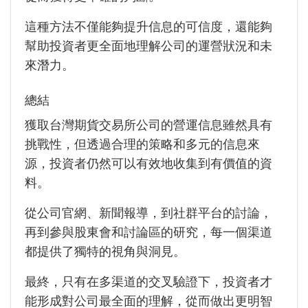
這種方法不僅能夠提升信息的可信度，還能夠
幫助投資者更全面地理解公司的運營狀況和未
來潛力。
總結
獲取台灣期貨交易所公司的營運信息雖然具有
挑戰性，但透過合理的策略和多元的信息來
源，投資者仍然可以有效地收集到有價值的資
料。
從公司官網、新聞報導，到社群平台的討論，
再到參與股東會和討論區的研究，每一個渠道
都提供了獨特的視角與洞見。
最終，只有在多渠道的交叉驗證下，投資者才
能形成對公司最全面的理解，從而做出更明智