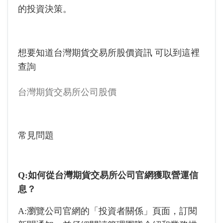
的投資決策。
想要知道台灣期貨交易所股價資訊 可以到這裡
查詢
台灣期貨交易所公司股價
常見問題
Q:如何從台灣期貨交易所公司官網獲取營運信
息？
A:瀏覽公司官網的「投資者關係」頁面，訂閱