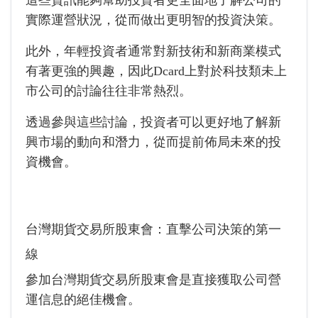
這些資訊能夠幫助投資者更全面地了解公司的
實際運營狀況，從而做出更明智的投資決策。
此外，年輕投資者通常對新技術和新商業模式
有著更強的興趣，因此Dcard上對於科技類未上
市公司的討論往往非常熱烈。
透過參與這些討論，投資者可以更好地了解新
興市場的動向和潛力，從而提前佈局未來的投
資機會。
台灣期貨交易所股東會：直擊公司決策的第一
線
參加台灣期貨交易所股東會是直接獲取公司營
運信息的絕佳機會。