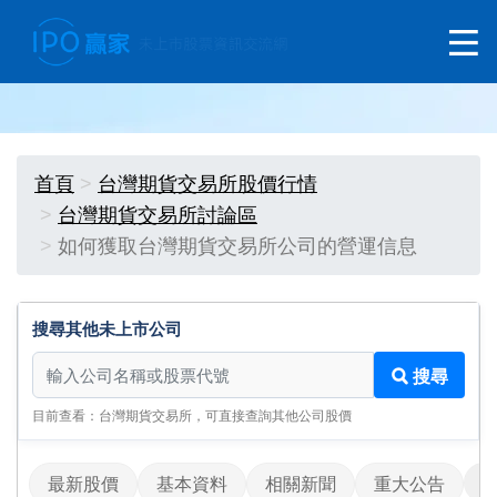
首頁
台灣期貨交易所股價行情
台灣期貨交易所討論區
如何獲取台灣期貨交易所公司的營運信息
搜尋其他未上市公司
搜尋其他未上市公司
搜尋
目前查看：台灣期貨交易所，可直接查詢其他公司股價
最新股價
基本資料
相關新聞
重大公告