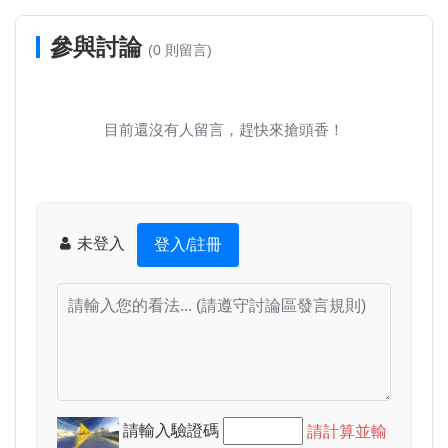
參與討論
(0 則留言)
目前還沒有人留言，趕快來搶頭香！
未登入
登入/註冊
請輸入驗證碼
請計算並輸