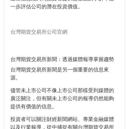
一步評估公司的潛在投資價值。
台灣期貨交易所公司官網
台灣期貨交易所新聞：透過媒體報導掌握趨勢
台灣期貨交易所新聞是另一個重要的信息來
源。
儘管未上市公司不像上市公司那樣受到媒體的
廣泛關注，但有關未上市公司的報導仍然能夠
提供有價值的信息。
投資者可以關注財經新聞網站、專業金融媒體
以及行業報導，從中捕捉有關台灣期貨交易所