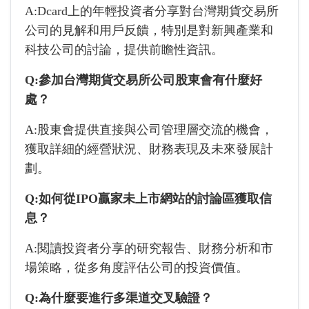
A:Dcard上的年輕投資者分享對台灣期貨交易所
公司的見解和用戶反饋，特別是對新興產業和
科技公司的討論，提供前瞻性資訊。
Q:參加台灣期貨交易所公司股東會有什麼好
處？
A:股東會提供直接與公司管理層交流的機會，
獲取詳細的經營狀況、財務表現及未來發展計
劃。
Q:如何從IPO贏家未上市網站的討論區獲取信
息？
A:閱讀投資者分享的研究報告、財務分析和市
場策略，從多角度評估公司的投資價值。
Q:為什麼要進行多渠道交叉驗證？