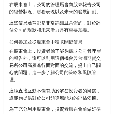
在股東會上，公司的管理層會向股東報告公司
的經營狀況、財務表現以及未來的發展計劃。
這些信息通常都是非常詳細且具體的，對於評
估公司的現狀和未來潛力具有重要意義。
如何參加並從股東會中獲取關鍵信息
在股東會上，投資者除了能夠聽取公司管理層
的報告外，還可以利用這個機會與台灣期貨交
易所公司高層進行面對面的交流，提出自己關
心的問題，進一步了解公司的策略和風險管
理。
這種直接互動不僅有助於解答投資者的疑慮，
還能夠提供對於公司領導層能力的評估依據。
為了充分利用股東會，投資者應在會前做好準