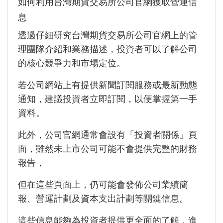
如何利用台灣期貨交易所公司官網獲取營運信
息
透過仔細研究台灣期貨交易所公司官網上的管
理團隊介紹和業務描述，投資者可以了解公司
的核心競爭力和市場定位。
若公司網站上有提供新聞訂閱服務或最新動態
通知，建議投資者立即訂閱，以便掌握第一手
資料。
此外，公司官網通常會設有「投資者關係」頁
面，雖然未上市公司可能不會提供完整的財務
報告，
但在這些頁面上，仍可能會發佈公司業績簡
報、營運計劃及資本支出計劃等關鍵信息。
這些信息能夠為投資者提供更全面的了解，進