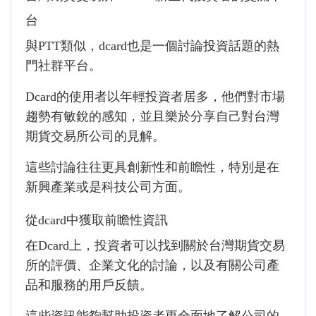
台
與PTT類似，dcard也是一個討論投資話題的熱
門社群平台。
Dcard的使用者以年輕投資者居多，他們對市場
趨勢有敏銳的感知，並且樂於分享自己對台灣
期貨交易所公司的見解。
這些討論往往更具創新性和前瞻性，特別是在
新興產業或是科技公司方面。
從dcard中獲取前瞻性資訊
在Dcard上，投資者可以找到關於台灣期貨交易
所的評價、企業文化的討論，以及有關公司產
品和服務的用戶反饋。