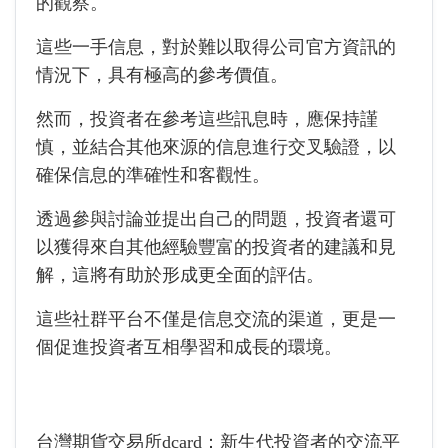
的觀察。
這些一手信息，對於難以取得公司官方資訊的
情況下，具有極高的參考價值。
然而，投資者在參考這些訊息時，應保持謹
慎，並結合其他來源的信息進行交叉驗證，以
確保信息的準確性和客觀性。
透過參與討論並提出自己的問題，投資者還可
以獲得來自其他經驗豐富的投資者的建議和見
解，這將有助於形成更全面的評估。
這些社群平台不僅是信息交流的渠道，更是一
個促進投資者互相學習和成長的環境。
台灣期貨交易所dcard：新生代投資者的交流平