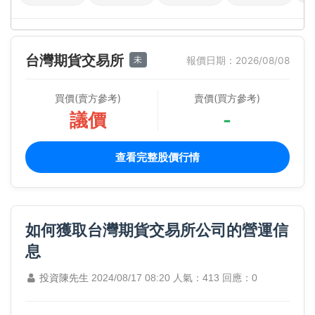
台灣期貨交易所
未
報價日期：2026/08/08
買價(賣方參考)
賣價(買方參考)
議價
-
查看完整股價行情
如何獲取台灣期貨交易所公司的營運信
息
投資陳先生
2024/08/17 08:20
人氣：413
回應：0