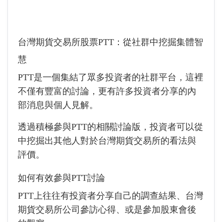
台灣期貨交易所股票PTT：從社群中挖掘集體智
慧
PTT是一個集結了眾多投資者的社群平台，這裡
不僅有豐富的討論，更有許多投資者分享的內
部消息與個人見解。
透過積極參與PTT的相關討論版，投資者可以從
中挖掘出其他人對於台灣期貨交易所的看法與
評價。
如何有效參與PTT討論
PTT上往往有投資者分享自己的調查結果、台灣
期貨交易所公司參訪心得、或是參加股東會後