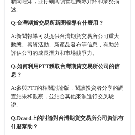
新聞通知，並仔細閱讀管理團隊介紹和業務描
述。
Q:台灣期貨交易所新聞報導有什麼用？
A:新聞報導可以提供台灣期貨交易所公司重大
動態、籌資活動、新產品發布等信息，有助於
評估公司的成長潛力和市場競爭力。
Q:如何利用PTT獲取台灣期貨交易所公司的信
息？
A:參與PTT的相關討論版，閱讀投資者分享的調
查結果和觀察，並結合其他來源進行交叉驗
證。
Q:Dcard上的討論對台灣期貨交易所公司資訊有
什麼幫助？