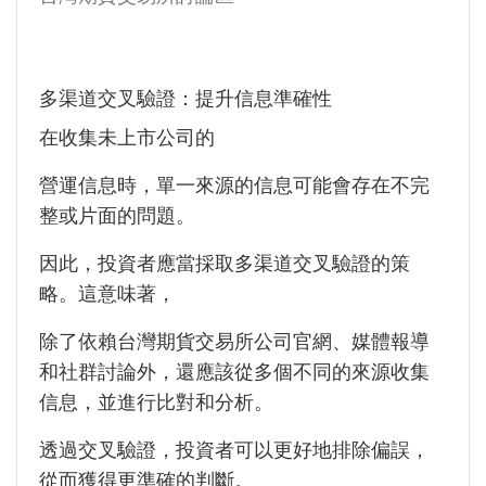
多渠道交叉驗證：提升信息準確性
在收集未上市公司的
營運信息時，單一來源的信息可能會存在不完
整或片面的問題。
因此，投資者應當採取多渠道交叉驗證的策
略。這意味著，
除了依賴台灣期貨交易所公司官網、媒體報導
和社群討論外，還應該從多個不同的來源收集
信息，並進行比對和分析。
透過交叉驗證，投資者可以更好地排除偏誤，
從而獲得更準確的判斷。