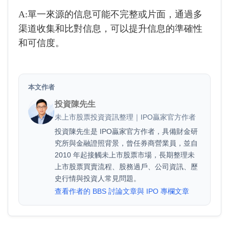
A:單一來源的信息可能不完整或片面，通過多
渠道收集和比對信息，可以提升信息的準確性
和可信度。
本文作者
投資陳先生
未上市股票投資資訊整理｜IPO贏家官方作者
投資陳先生是 IPO贏家官方作者，具備財金研
究所與金融證照背景，曾任券商營業員，並自
2010 年起接觸未上市股票市場，長期整理未
上市股票買賣流程、股務過戶、公司資訊、歷
史行情與投資人常見問題。
查看作者的 BBS 討論文章與 IPO 專欄文章