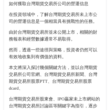
如何獲取台灣期貨交易所公司的營運信息
在投資領域中，了解台灣期貨交易所未上市公
司的營運信息是一個相當具有挑戰性的任務。
由於台灣期貨交易所並未公開上市，相關的財
務報表和經營數據通常不易取得。
然而，透過一些途徑與策略，投資者仍然可以
有效地收集到有價值的資料。
本文將深入探討幾個關鍵方法，並以台灣期貨
交易所公司官網、台灣期貨交易所新聞、台灣
期貨交易所股票PTT、台灣期貨交易所股票
dcard、
台灣期貨交易所股東會、IPO贏家未上市網站的
台灣期貨交易所討論區等關鍵字為指引，逐步