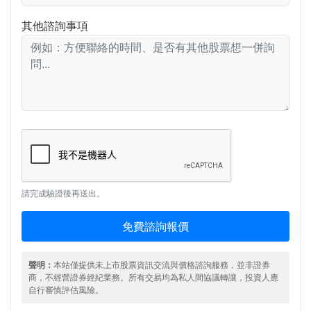
其他諮詢事項
請完成驗證後再送出。
免費諮詢報價
聲明：
本站僅提供未上市股票資訊交流與價格諮詢服務，並非證券
商，不經營證券經紀業務。所有交易均為私人間協議轉讓，投資人應
自行審慎評估風險。