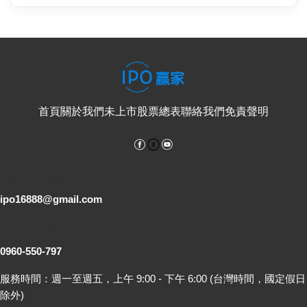
首頁
關於我們
未上市股票總表
聯絡我們
免責聲明
Facebook
YouTube
電子郵件
ipo16888@gmail.com
客服專線
0960-550-797
服務時間：週一至週五，上午 9:00 - 下午 6:00 (台灣時間，國定假日
除外)