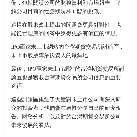
備，包括閱讀公司的財務資料和市場報告，了
解公司目前的經營狀況和面臨的挑戰。
這樣在股東會上提出的問題會更具針對性，也
能從管理層的回答中獲得更多有價值的信息。
IPO贏家未上市網站的台灣期貨交易所討論區：
未上市股票專業投資人的聚集地
最後，IPO贏家未上市網站的台灣期貨交易所討
論區也是獲取台灣期貨交易所公司信息的重要
途徑。
這些討論區集結了大量對未上市公司有深入研
究的投資者，他們會在這裡分享自己的研究報
告、財務分析，以及對於台灣期貨交易所公司
未來發展的看法。