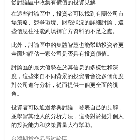
從討論區中收集有價值的投資見解
在這些討論區中，投資者可以找到有關公司市
場策略、競爭環境、財務狀況的詳細討論，這
些信息往往能夠填補官方資料的不足之處。
此外，討論區中的集體智慧也能幫助投資者更
全面地評估一家公司是否具有投資價值。
討論區的最大優勢在於其信息的多樣性和深
度，這些來自不同背景的投資者會從多個角度
對公司進行分析，從而提供一個更全面的視
角。
投資者可以通過參與討論，發表自己的見解，
並學習其他人的分析方法，這將對於提升個人
的投資能力和決策質量大有幫助。
台灣期貨交易所討論區