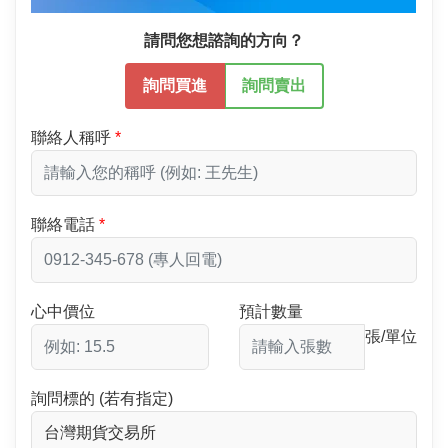
請問您想諮詢的方向？
詢問買進
詢問賣出
聯絡人稱呼
聯絡電話
心中價位
預計數量
張/單位
詢問標的 (若有指定)