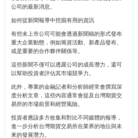
公司的最新消息。
如何從新聞報導中挖掘有用的資訊
有些未上市公司可能會透過新聞稿的形式發布
重大企業動態，例如籌資活動、新產品發布、
或是重要的合作夥伴關係等。
這些新聞不僅可以透露公司的成長潛力，還可
以幫助投資者評估其市場競爭力。
此外，專業的金融記者和分析師經常會撰寫深
度分析文章，這些內容通常會提及台灣期貨交
易所的市場前景和經營風險。
投資者應該多方收集和對比不同媒體的報導，
進一步分析台灣期貨交易所在業界的地位與未
來的發展潛力。