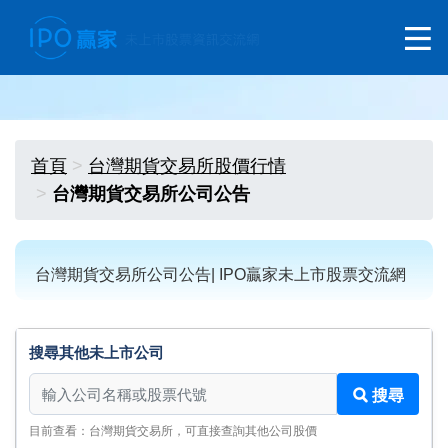
首頁
台灣期貨交易所股價行情
台灣期貨交易所公司公告
台灣期貨交易所公司公告| IPO贏家未上市股票交流網
搜尋其他未上市公司
搜尋其他未上市公司
搜尋
目前查看：台灣期貨交易所，可直接查詢其他公司股價