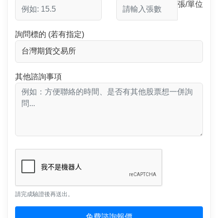
張/單位
詢問標的 (若有指定)
其他諮詢事項
請完成驗證後再送出。
免費諮詢報價