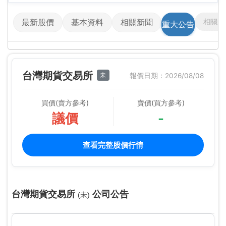
相關影
最新股價
基本資料
相關新聞
重大公告
台灣期貨交易所
未
報價日期：2026/08/08
買價(賣方參考)
賣價(買方參考)
議價
-
查看完整股價行情
台灣期貨交易所
公司公告
(未)