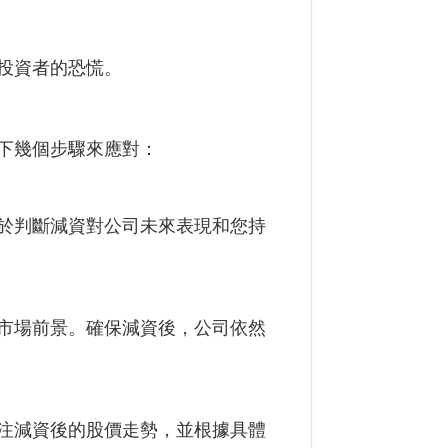
投資者的恐慌。
下幾個步驟來應對：
於判斷減資對公司未來表現和您持
市場前景。確保減資後，公司依然
注減資後的股價走勢，並根據具體