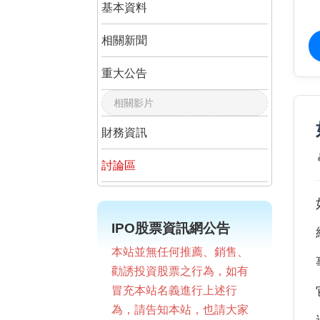
基本資料
相關新聞
重大公告
相關影片
財務資訊
討論區
IPO股票資訊網公告
本站並無任何推薦、銷售、
勸誘投資股票之行為，如有
冒充本站名義進行上述行
為，請告知本站，也請大家