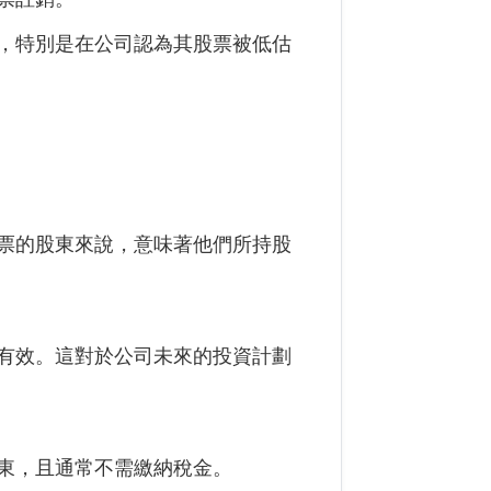
，特別是在公司認為其股票被低估
票的股東來說，意味著他們所持股
有效。這對於公司未來的投資計劃
東，且通常不需繳納稅金。