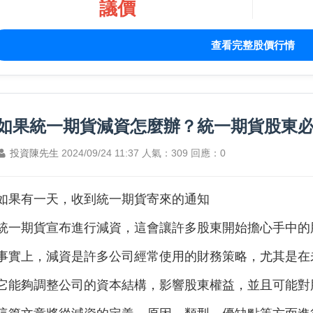
議價
查看完整股價行情
如果統一期貨減資怎麼辦？統一期貨股東
投資陳先生
2024/09/24 11:37
人氣：309
回應：0
如果有一天，收到
統一期貨寄來的通知
統一期貨
宣布進行減資，這會讓許多股東開始擔心手中的
事實上，減資是許多公司經常使用的財務策略，尤其是在
它能夠調整公司的資本結構，影響股東權益，並且可能對