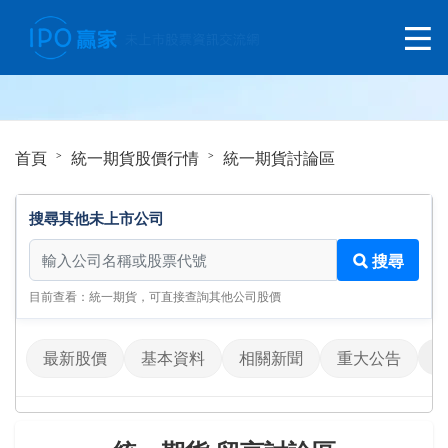
首頁
統一期貨股價行情
統一期貨討論區
搜尋其他未上市公司
搜尋其他未上市公司
搜尋
目前查看：統一期貨，可直接查詢其他公司股價
最新股價
基本資料
相關新聞
重大公告