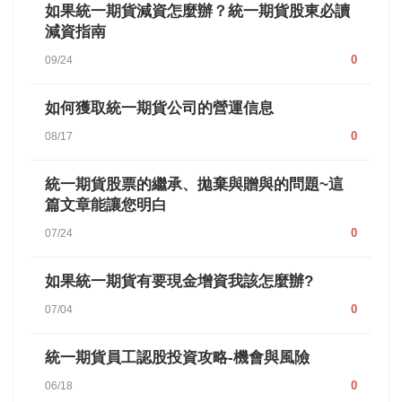
如果統一期貨減資怎麼辦？統一期貨股東必讀
減資指南
0
09/24
如何獲取統一期貨公司的營運信息
0
08/17
統一期貨股票的繼承、拋棄與贈與的問題~這
篇文章能讓您明白
0
07/24
如果統一期貨有要現金增資我該怎麼辦?
0
07/04
統一期貨員工認股投資攻略-機會與風險
0
06/18