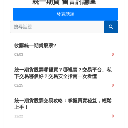
統一期貨 留言討論區
發表話題
收購統一期貨股票?
0
03/03
統一期貨股票哪裡買？哪裡賣？交易平台、私
下交易哪個好？交易安全指南一次看懂
0
02/25
統一期貨股票交易攻略：掌握買賣秘笈，輕鬆
上手！
0
12/22