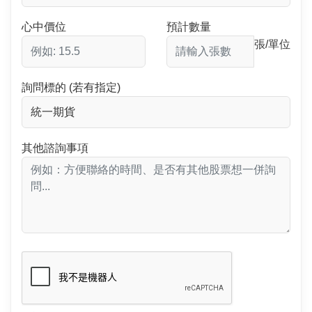
心中價位
預計數量
張/單位
詢問標的 (若有指定)
其他諮詢事項