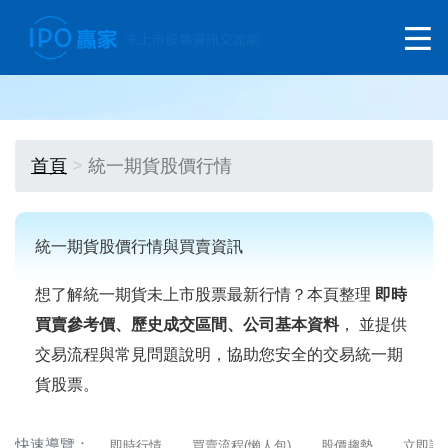
首頁
統一期貨股價行情
統一期貨股價行情與買賣資訊
想了解統一期貨未上市股票最新行情？本頁整理
即時
買賣參考價、歷史成交區間、公司基本資料
， 並提供
交易流程與常見問題說明，協助您安全的交易統一期
貨股票。
快速導覽：
即時行情
買賣流程(懶人包)
股價趨勢
立即詢