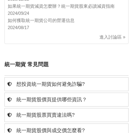
如果統一期貨減資怎麼辦？統一期貨股東必讀減資指南
2024/09/24
如何獲取統一期貨公司的營運信息
2024/08/17
進入討論區 »
統一期貨 常見問題
想投資統一期貨如何避免詐騙?
統一期貨股價頁提供哪些資訊？
統一期貨股票買賣違法嗎?
統一期貨股價與成交價怎麼看?