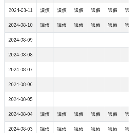
2024-08-11
議價
議價
議價
議價
議價
議
2024-08-10
議價
議價
議價
議價
議價
議
2024-08-09
2024-08-08
2024-08-07
2024-08-06
2024-08-05
2024-08-04
議價
議價
議價
議價
議價
議
2024-08-03
議價
議價
議價
議價
議價
議