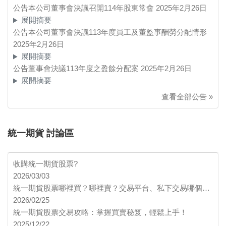
公告本公司董事會決議召開114年股東常會
2025年2月26日
展開摘要
公告本公司董事會決議113年度員工及董監事酬勞分配情形
2025年2月26日
展開摘要
公告董事會決議113年度之盈餘分配案
2025年2月26日
展開摘要
查看全部公告 »
統一期貨 討論區
收購統一期貨股票?
2026/03/03
統一期貨股票哪裡買？哪裡賣？交易平台、私下交易哪個…
2026/02/25
統一期貨股票交易攻略：掌握買賣秘笈，輕鬆上手！
2025/12/22