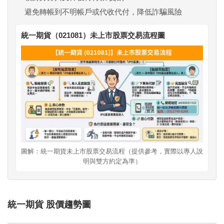
避免轉帳到不明帳戶或代收代付，降低詐騙風險
統一期貨（021081）未上市股票交易流程圖
圖解：統一期貨未上市股票交易流程（提供參考，實際以專人說
明與雙方約定為準）
統一期貨 股價趨勢圖