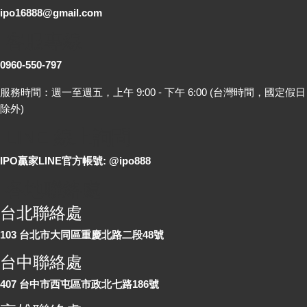
ipo16888@gmail.com
客服專線
0960-550-797
服務時間：週一至週五，上午 9:00 - 下午 6:00 (台灣時間，國定假日
除外)
LINE 線上詢問
IPO贏家LINE官方帳號: @ipo888
各地聯絡處
台北聯絡處
103 台北市大同區重慶北路二段48號
台中聯絡處
407 台中市西屯區市政北七路186號