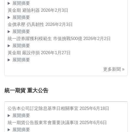
展開摘要
黃金期 避險利器
2026年2月3日
展開摘要
金價承壓 仍具韌性
2026年2月3日
展開摘要
統一證券躍獲利模範生 市值挑戰500億
2026年2月2日
展開摘要
黃金期 嚴設停損
2026年1月27日
展開摘要
更多新聞 »
統一期貨 重大公告
公告本公司訂定除息基準日相關事宜
2025年6月18日
展開摘要
統一期貨公告股東常會重要決議事項
2025年6月6日
展開摘要