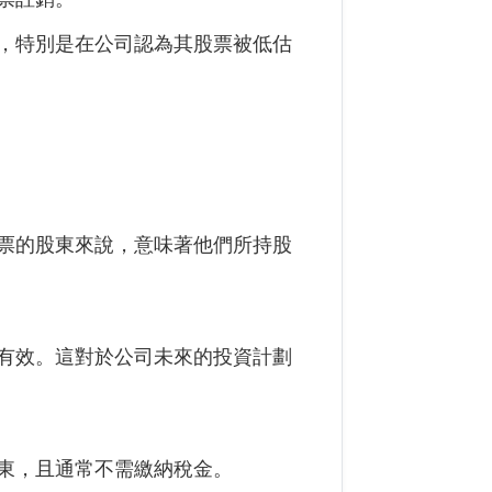
，特別是在公司認為其股票被低估
票的股東來說，意味著他們所持股
有效。這對於公司未來的投資計劃
東，且通常不需繳納稅金。