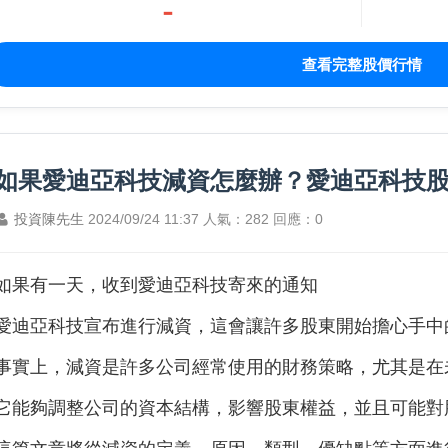
-
查看完整股價行情
如果愛迪亞科技減資怎麼辦？愛迪亞科技
投資陳先生
2024/09/24 11:37
人氣：282
回應：0
如果有一天，收到
愛迪亞科技寄來的通知
愛迪亞科技
宣布進行減資，這會讓許多股東開始擔心手中
事實上，減資是許多公司經常使用的財務策略，尤其是在
它能夠調整公司的資本結構，影響股東權益，並且可能對