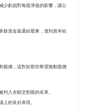
減少虧損對每股淨值的影響，讓公
多餘資金返還給股東，達到資本結
和股價，這對於那些希望推動股價
被列入全額交割股的名單。
場上的良好表現。