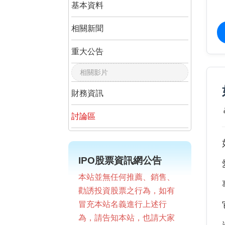
基本資料
相關新聞
重大公告
相關影片
財務資訊
討論區
IPO股票資訊網公告
本站並無任何推薦、銷售、
勸誘投資股票之行為，如有
冒充本站名義進行上述行
為，請告知本站，也請大家