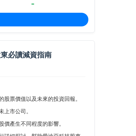
-
股東必讀減資指南
的股票價值以及未來的投資回報。
未上市公司。
股價產生不同程度的影響。