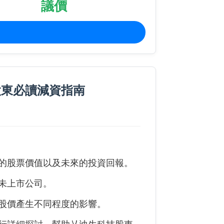
議價
股東必讀減資指南
的股票價值以及未來的投資回報。
未上市公司。
股價產生不同程度的影響。