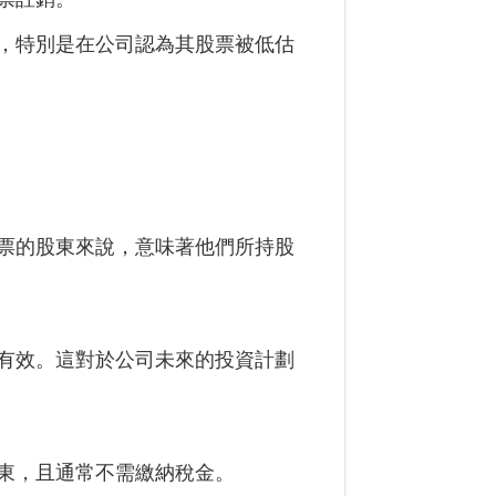
，特別是在公司認為其股票被低估
票的股東來說，意味著他們所持股
有效。這對於公司未來的投資計劃
東，且通常不需繳納稅金。