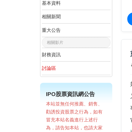
基本資料
相關新聞
重大公告
相關影片
財務資訊
討論區
IPO股票資訊網公告
本站並無任何推薦、銷售、
勸誘投資股票之行為，如有
冒充本站名義進行上述行
為，請告知本站，也請大家