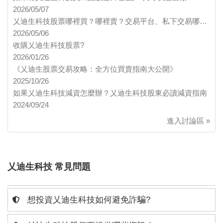
2026/05/07
乂迪生科技股票哪裡買？哪裡賣？交易平台、私下交易哪…
2026/05/06
收購乂迪生科技股票?
2026/01/26
《乂迪生股票交易攻略：全方位買賣指南大公開》
2025/10/26
如果乂迪生科技減資怎麼辦？乂迪生科技股東必讀減資指南
2024/09/24
進入討論區 »
乂迪生科技 常見問題
想投資乂迪生科技如何避免詐騙?