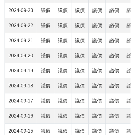
2024-09-23
議價
議價
議價
議價
議價
議
2024-09-22
議價
議價
議價
議價
議價
議
2024-09-21
議價
議價
議價
議價
議價
議
2024-09-20
議價
議價
議價
議價
議價
議
2024-09-19
議價
議價
議價
議價
議價
議
2024-09-18
議價
議價
議價
議價
議價
議
2024-09-17
議價
議價
議價
議價
議價
議
2024-09-16
議價
議價
議價
議價
議價
議
2024-09-15
議價
議價
議價
議價
議價
議