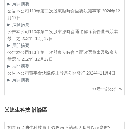
展開摘要
公告本公司113年第二次股東臨時會重要決議事項
2024年12
月17日
展開摘要
公告本公司113年第二次股東臨時會通過解除新任董事競業
禁止之
2024年12月17日
展開摘要
公告本公司113年第二次股東臨時會全面改選董事及監察人
當選名
2024年12月17日
展開摘要
公告本公司董事會決議停止股票公開發行
2024年11月4日
展開摘要
查看全部公告 »
乂迪生科技 討論區
如果有乂迪生科技員工認股,該不該認？我可以怎麼做?