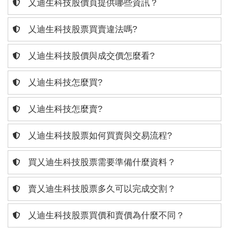
乂迪生科技股價頁提供哪些資訊？
乂迪生科技股票買賣違法嗎?
乂迪生科技股價與成交價怎麼看?
乂迪生科技怎麼買?
乂迪生科技怎麼賣?
乂迪生科技股票如何買賣與交易流程?
買乂迪生科技股票需要準備什麼資料？
賣乂迪生科技股票多久可以完成交割？
乂迪生科技股票買價和賣價為什麼不同？