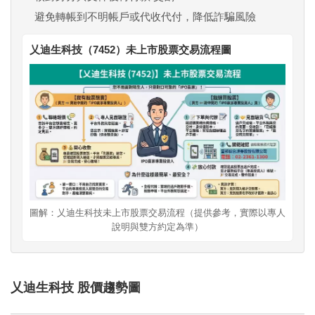
避免轉帳到不明帳戶或代收代付，降低詐騙風險
乂迪生科技（7452）未上市股票交易流程圖
圖解：乂迪生科技未上市股票交易流程（提供參考，實際以專人
說明與雙方約定為準）
乂迪生科技 股價趨勢圖