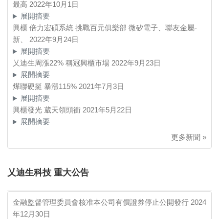
最高
2022年10月1日
展開摘要
興櫃 倍力宏碩系統 挑戰百元俱樂部 微矽電子、聯友金屬-
新、
2022年9月24日
展開摘要
乂迪生周漲22% 稱冠興櫃市場
2022年9月23日
展開摘要
燁聯硬挺 暴漲115%
2021年7月3日
展開摘要
興櫃發光 葳天領頭衝
2021年5月22日
展開摘要
更多新聞 »
乂迪生科技 重大公告
金融監督管理委員會核准本公司有價證券停止公開發行
2024
年12月30日