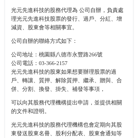
光元先進科技的股務代理為 公司自辦，負責處
理光元先進科技股票的發行、過戶、分紅、增
減資、股東會等相關事宜。
公司自辦的聯絡方式如下：
公司地址：桃園縣八德市永豐路266號
公司電話：03-366-2157
光元先進科技的股東如果想要辦理股票的過
戶、轉讓、質押、解除質押、繼承、贈與、合
併、分割、換發、掛失、補發等事項，
可以向其股務代理機構提出申請，並提供相關
的文件和證明。
光元先進科技的股務代理機構也會定期向其股
東發送股東名冊、股利分配表、股東會通知等