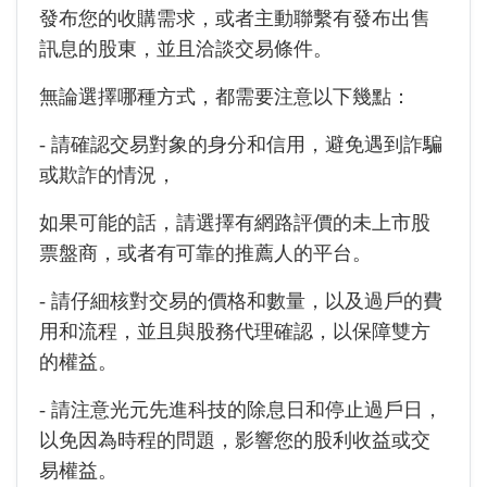
發布您的收購需求，或者主動聯繫有發布出售
訊息的股東，並且洽談交易條件。
無論選擇哪種方式，都需要注意以下幾點：
- 請確認交易對象的身分和信用，避免遇到詐騙
或欺詐的情況，
如果可能的話，請選擇有網路評價的未上市股
票盤商，或者有可靠的推薦人的平台。
- 請仔細核對交易的價格和數量，以及過戶的費
用和流程，並且與股務代理確認，以保障雙方
的權益。
- 請注意光元先進科技的除息日和停止過戶日，
以免因為時程的問題，影響您的股利收益或交
易權益。