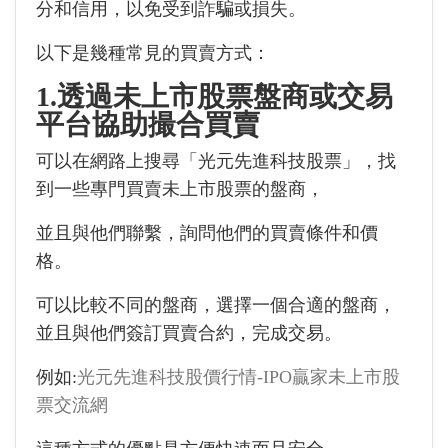
分和信用，以免受到詐騙或損失。
以下是幾種常見的買賣方式：
1.透過未上市股票盤商或交易
平台協助撮合買賣
可以在網路上搜尋「光元先進科技股票」，找
到一些專門買賣未上市股票的盤商，
並且與他們聯繫，詢問他們的買賣條件和價
格。
可以比較不同的盤商，選擇一個合適的盤商，
並且與他們簽訂買賣合約，完成交易。
例如:
光元先進科技股價行情-IPO贏家未上市股
票交流網