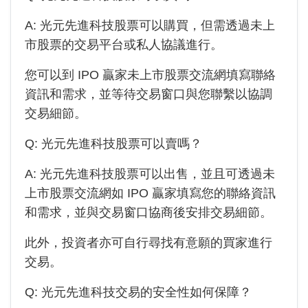
A:
光元先進科技
股票可以購買，但需透過未上
市股票的交易平台或私人協議進行。
您可以到 IPO 贏家未上市股票交流網填寫聯絡
資訊和需求，並等待交易窗口與您聯繫以協調
交易細節。
Q:
光元先進科技
股票可以賣嗎？
A:
光元先進科技
股票可以出售，並且可透過未
上市股票交流網如 IPO 贏家填寫您的聯絡資訊
和需求，並與交易窗口協商後安排交易細節。
此外，投資者亦可自行尋找有意願的買家進行
交易。
Q:
光元先進科技
交易的安全性如何保障？