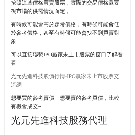
按照這些價格買賣股票，實際的交易價格還要
視市場的供需情況而定，
有時候可能會高於參考價格，有時候可能會低
於參考價格，甚至有時候可能會找不到買賣對
象，
可以直接聯繫IPO贏家未上市股票的窗口了解看
看
光元先進科技股價行情-IPO贏家未上市股票交
流網
想要買的參考賣價，想要賣的參考買價，比較
有機會成交~
光元先進科技股務代理