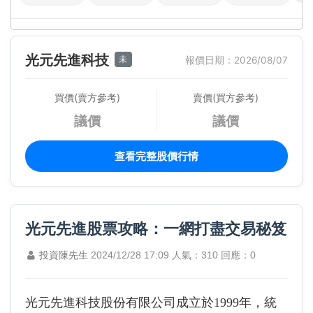
光元先進科技
未
報價日期：2026/08/07
買價(賣方參考)
賣價(買方參考)
議價
議價
查看完整股價行情
光元先進股票攻略：一網打盡交易秘笈
投資陳先生
2024/12/28 17:09
人氣：310
回應：0
光元先進科技股份有限公司成立於1999年，統