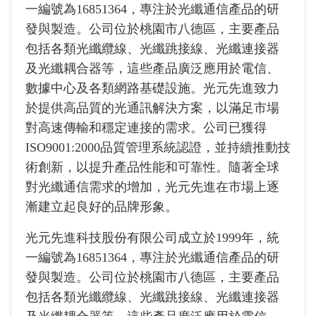
一編號為16851364，專注於光纖通信產品的研
發與製造。公司位於桃園市八德區，主要產品
包括各類光纖纜線、光纖跳接線、光纖連接器
及光纖耦合器等，這些產品廣泛應用於電信、
數據中心及各類網路基礎設施。光元先進致力
於提供高品質的光通訊解決方案，以滿足市場
對高速傳輸和穩定連接的需求。公司已獲得
ISO9001:2000品質管理系統認證，並持續推動技
術創新，以提升產品性能和可靠性。隨著全球
對光纖通信需求的增加，光元先進在市場上逐
漸建立起良好的品牌形象。
光元先進科技股份有限公司成立於1999年，統
一編號為16851364，專注於光纖通信產品的研
發與製造。公司位於桃園市八德區，主要產品
包括各類光纖纜線、光纖跳接線、光纖連接器