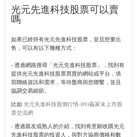
光元先進科技股票可以賣
嗎
如果已經持有光元先進科技股票，並且想要出
售，可以有以下幾種方式：
- 透過網路搜尋「光元先進科技股票」，找到有
提供光元先進科技股票買賣的網站或平台，填
寫聯絡資訊和需求，等待盤商與您聯繫，並且
協調交易細節。
比如
光元先進科技股價行情-IPO贏家未上市股
票交流網
- 透過親友或熟人的介紹，找到有意願收購光元
先進科技股票的投資人，與對方協商價格和數