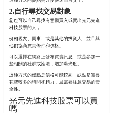
這種方式的優點是方便快速而且安全。
2.自行尋找交易對象
您也可以自己尋找有意願買入或賣出光元先進
科技股票的人，
例如親友、同事、或是其他的投資人，並且與
他們協商買賣條件和價格。
可以選擇在網路上發布買賣訊息，或是參加一
些相關的社群或論壇，增加曝光度。
這種方式的優點是價格可能較高，缺點是需要
花費較多的時間和精力，且需要注意交易的安
全性。
光元先進科技股票可以買
嗎