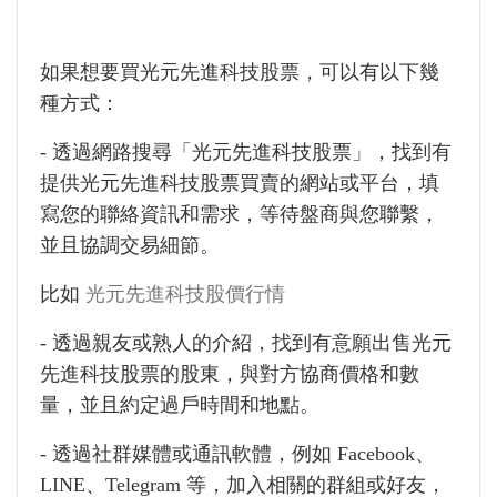
如果想要買光元先進科技股票，可以有以下幾
種方式：
- 透過網路搜尋「光元先進科技股票」，找到有
提供光元先進科技股票買賣的網站或平台，填
寫您的聯絡資訊和需求，等待盤商與您聯繫，
並且協調交易細節。
比如
光元先進科技股價行情
- 透過親友或熟人的介紹，找到有意願出售光元
先進科技股票的股東，與對方協商價格和數
量，並且約定過戶時間和地點。
- 透過社群媒體或通訊軟體，例如 Facebook、
LINE、Telegram 等，加入相關的群組或好友，