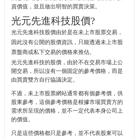
資價值，並且做出明智的買賣決策。
光元先進科技股價?
光元先進科技股價由於是在未上市股票交易，
因此沒有公開的股價資訊，只能透過未上市股
票盤商或私下交易的價格來推估。
光元先進科技的股價，由於不在交易市場上公
開交易，所以沒有一個固定的參考價格，而是
由買賣雙方自行協議決定。
不過，未上市股票網站通常都有個參考價，供
股東參考，這個參考價格是根據市場買賣方的
需求所呈現的價格，並不一定代表本身公司上
的價值。
只是這些價格都只是參考，並不代表股東可以