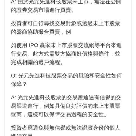
A: 由於
光元先進科技
股票未上市，無法在公開
的證券交易市場進行買賣。
投資者可自行尋找交易對象或透過未上市股票
的盤商協助撮合買賣，例
如使用 IPO 贏家未上市股票交流網等平台來進
行交易。此方式需雙方協商好價格與條件，並
完成相關的過戶流程。
Q:
光元先進科技
股票交易的風險和安全性如何
保障？
A:
光元先進科技
股票的交易應通過有信譽的交
易渠道進行，例如具備良好評價的未上市股票
盤商，這樣可以保障交易過程的安全性。
投資者應避免與無信譽或無法證實身份的個人