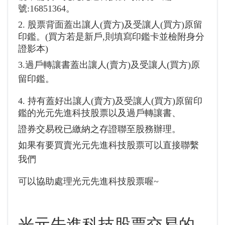
號:16851364。
2. 股票背面蓋出讓人(賣方)及受讓人(買方)原留
印鑑。(買方若是新戶,則填寫印鑑卡並檢附身分
證影本)
3.過戶轉讓書蓋出讓人(賣方)及受讓人(買方)原
留印鑑。
4. 持有蓋好出讓人(賣方)及受讓人(買方)原留印
鑑的光元先進科技股票以及過戶轉讓書、
證券交易稅已繳納之存證聯至股務辦理。
如果有要買賣光元先進科技股票可以直接聯繫
我們
可以協助處理光元先進科技股票喔~
光元先進科技股票交易的