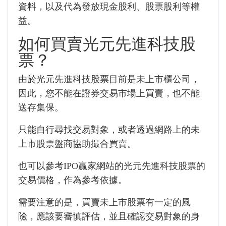
資料，
以及代為發放現金股利、股票股利等權
益。
如何買賣光元先進科技股
票？
由於光元先進科技股票目前是未上市櫃公司，
因此，您不能在證券交易市場上買賣，也不能
送存集保。
只能自行尋找交易對象，或者透過網路上的未
上市股票盤商協助撮合買賣。
也可以參考IPO贏家網站的光元先進科技股票的
交易價格，作為參考依據。
需要注意的是，買賣未上市股票有一定的風
險，應該要審慎評估，並且確認交易對象的身