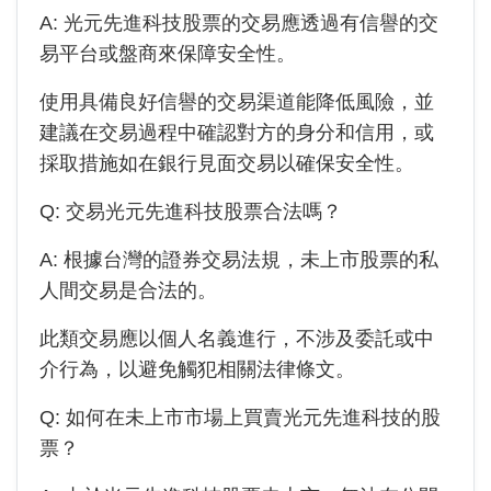
A:
光元先進科技
股票的交易應透過有信譽的交
易平台或盤商來保障安全性。
使用具備良好信譽的交易渠道能降低風險，並
建議在交易過程中確認對方的身分和信用，或
採取措施如在銀行見面交易以確保安全性。
Q: 交易光元先進科技股票合法嗎？
A: 根據台灣的證券交易法規，未上市股票的私
人間交易是合法的。
此類交易應以個人名義進行，不涉及委託或中
介行為，以避免觸犯相關法律條文。
Q: 如何在未上市市場上買賣光元先進科技的股
票？