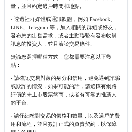
量，並且約定過戶時間和地點。
- 透過社群媒體或通訊軟體，例如 Facebook、
LINE、Telegram 等，加入相關的群組或好友，
發布您的出售需求，或者主動聯繫有發布收購
訊息的投資人，並且洽談交易條件。
無論您選擇哪種方式，您都需要注意以下幾
點：
- 請確認交易對象的身分和信用，避免遇到詐騙
或欺詐的情況，如果可能的話，請選擇有網路
評價的未上市股票盤商，或者有可靠的推薦人
的平台。
- 請仔細核對交易的價格和數量，以及過戶的費
用和流程，並且簽訂正式的買賣契約，以保障