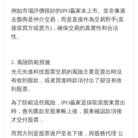
例如市場評價很好的IPO贏家未上市。並非像過
去盤商是仲介交易，而是直接作為交易對手(直
接當買方或賣方)，確保交易的真實性和合法
性。
2. 風險防範措施
光元先進科技股票交易的風險主要是賣出時沒
有收到股款，或者買進時款項付出了卻沒有收
到股票。
為了防範這些風險，IPO贏家是採取當股東賣出
時，會先匯款至股東帳上後，股東確認款項後
才交付股票，
而買方則是股票過戶至名下後，與股務代理 公