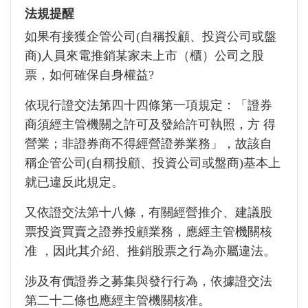
法規提醒
如果有接獲企管公司(自稱投顧、投資公司或盤
商)人員來電推銷某家未上市（櫃）公司之股
票，如何確保自身權益?
依現行證交法第四十四條第一項規定：「證券
商須經主管機關之許可及發給許可執照，方 得
營業；非證券商不得經營證券業務」，故該自
稱企管公司(自稱投顧、投資公司或盤商)基本上
就已違反此規定。
又依證交法第十八條，有關經營推介、建議股
票投資買賣之證券投顧業務，應經主管機關核
准 ，因此其介紹、推銷股票之行為亦屬違法。
涉及有價證券之募集與發行行為，依據證交法
第二十二條也應經主管機關核准。