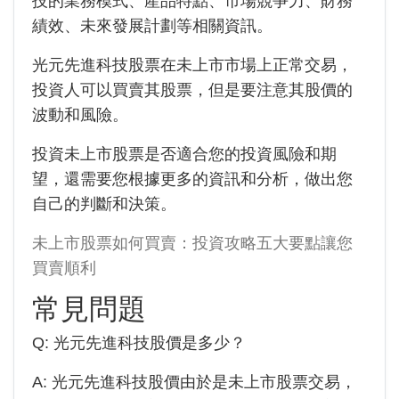
技
的業務模式、產品特點、市場競爭力、財務
績效、未來發展計劃等相關資訊。
光元先進科技股票在未上市市場上正常交易，
投資人可以買賣其股票，但是要注意其股價的
波動和風險。
投資未上市股票是否適合您的投資風險和期
望，還需要您根據更多的資訊和分析，做出您
自己的判斷和決策。
未上市股票如何買賣：投資攻略五大要點讓您
買賣順利
常見問題
Q:
光元先進科技
股價是多少？
A:
光元先進科技
股價由於是未上市股票交易，