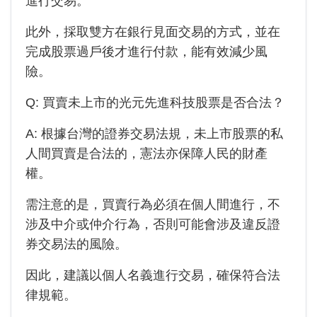
進行交易。
此外，採取雙方在銀行見面交易的方式，並在
完成股票過戶後才進行付款，能有效減少風
險。
Q: 買賣未上市的
光元先進科技
股票是否合法？
A: 根據台灣的證券交易法規，未上市股票的私
人間買賣是合法的，憲法亦保障人民的財產
權。
需注意的是，買賣行為必須在個人間進行，不
涉及中介或仲介行為，否則可能會涉及違反證
券交易法的風險。
因此，建議以個人名義進行交易，確保符合法
律規範。