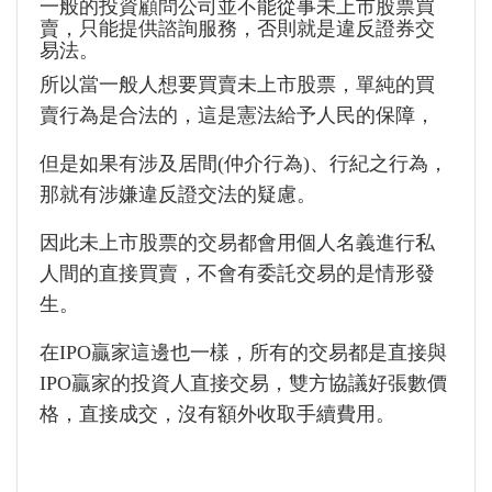
一般的投資顧問公司並不能從事未上市股票買
賣，只能提供諮詢服務，否則就是違反證券交
易法。
所以當一般人想要買賣未上市股票，單純的買
賣行為是合法的，這是憲法給予人民的保障，
但是如果有涉及居間(仲介行為)、行紀之行為，
那就有涉嫌違反證交法的疑慮。
因此未上市股票的交易都會用個人名義進行私
人間的直接買賣，不會有委託交易的是情形發
生。
在IPO贏家這邊也一樣，所有的交易都是直接與
IPO贏家的投資人直接交易，雙方協議好張數價
格，直接成交，沒有額外收取手續費用。