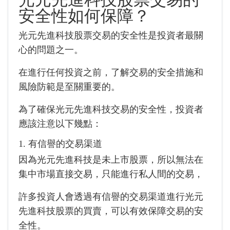
安全性如何保障？
光元先進科技股票交易的安全性是投資者最關
心的問題之一。
在進行任何投資之前，了解交易的安全措施和
風險防範是至關重要的。
為了確保光元先進科技交易的安全性，投資者
應該注意以下幾點：
1. 有信譽的交易渠道
因為光元先進科技是未上市股票，所以無法在
集中市場直接交易，只能進行私人間的交易，
許多投資人會透過有信譽的交易渠道進行光元
先進科技股票的買賣，可以有效保障交易的安
全性。