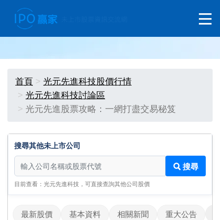
首頁
光元先進科技股價行情
光元先進科技討論區
光元先進股票攻略：一網打盡交易秘笈
搜尋其他未上市公司
搜尋其他未上市公司
搜尋
目前查看：光元先進科技，可直接查詢其他公司股價
最新股價
基本資料
相關新聞
重大公告