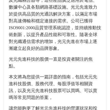
及光纖耦合器等，這些產品廣泛應用於電信、
數據中心及各類網路基礎設施。光元先進致力
於提供高品質的光通訊解決方案，以滿足市場
對高速傳輸和穩定連接的需求。公司已獲得
ISO9001:2000品質管理系統認證，並持續推動技
術創新，以提升產品性能和可靠性。隨著全球
對光纖通信需求的增加，光元先進在市場上逐
漸建立起良好的品牌形象。
光元先進科技的股價一直是投資者關注的焦
點。
本文將為您提供一篇詳盡的指南，包括光元先
進科技股價、股務代理、每股淨值等相關資
訊，以及光元先進科技股票可以買嗎、可以賣
嗎等常見問題的答案，
讓您能夠更了解光元先進科技的營運狀況和投