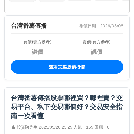
台灣番薯傳播
報價日期：2026/08/08
買價(賣方參考)
賣價(買方參考)
議價
議價
查看完整股價行情
台灣番薯傳播股票哪裡買？哪裡賣？交
易平台、私下交易哪個好？交易安全指
南一次看懂
投資陳先生
2025/09/20 23:25
人氣：155
回應：0