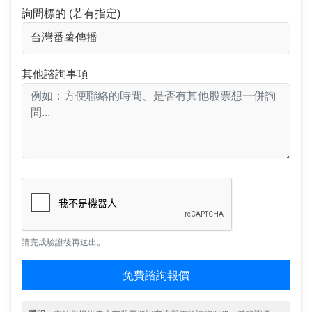
詢問標的 (若有指定)
其他諮詢事項
請完成驗證後再送出。
免費諮詢報價