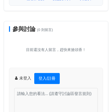
參與討論
(0 則留言)
目前還沒有人留言，趕快來搶頭香！
未登入
登入/註冊