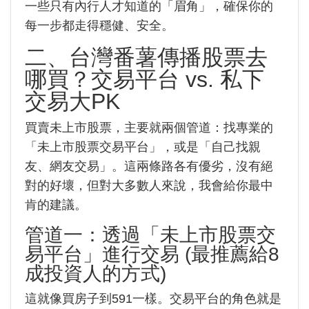
一些只有內行人才知道的「眉角」，確保你的
每一步都走得穩健、安全。
二、台灣番薯傳播股票去
哪買？交易平台 vs. 私下
交易大PK
買賣未上市股票，主要就兩個管道：找專業的
「未上市股票交易平台」，或是「自己找親
友、網友交易」。這兩條路各有優劣，沒有絕
對的好壞，但對大多數人來說，我會給你最中
肯的建議。
管道一：透過「未上市股票交
易平台」進行交易 (最推薦給8
成投資人的方式)
這就像買房子到591一樣。交易平台的角色就是