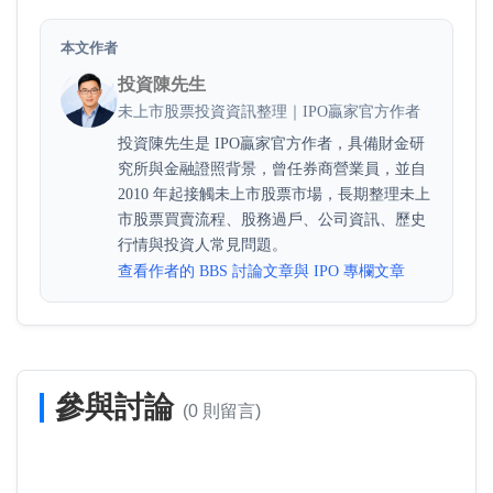
本文作者
投資陳先生
未上市股票投資資訊整理｜IPO贏家官方作者
投資陳先生是 IPO贏家官方作者，具備財金研
究所與金融證照背景，曾任券商營業員，並自
2010 年起接觸未上市股票市場，長期整理未上
市股票買賣流程、股務過戶、公司資訊、歷史
行情與投資人常見問題。
查看作者的 BBS 討論文章與 IPO 專欄文章
參與討論
(0 則留言)