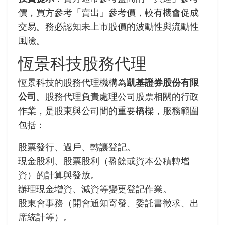
價，買方參考「賣出」參考價，較有機會促成
交易。務必認知未上市股價的波動性與流動性
風險。
恆景科技股務代理
恆景科技的股務代理機構為
凱基證券股份有限
公司
。股務代理負責處理公司股票相關的行政
作業，是股東與公司間的重要橋樑，服務範圍
包括：
股票發行、過戶、轉讓登記。
現金股利、股票股利（盈餘或資本公積轉增
資）的計算與發放。
辦理現金增資、減資等變更登記作業。
股東會事務（開會通知寄發、委託書徵求、出
席統計等）。