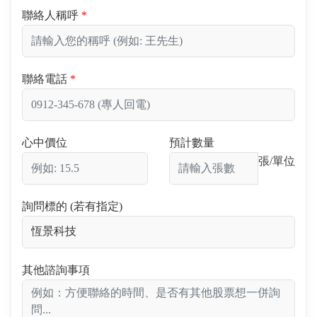
聯絡人稱呼
聯絡電話
心中價位
預計數量
張/單位
詢問標的 (若有指定)
其他諮詢事項