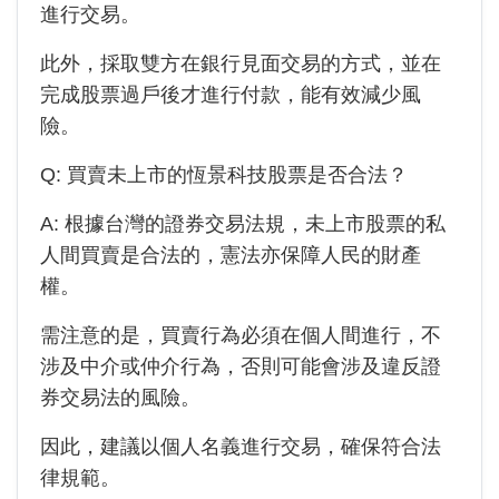
進行交易。
此外，採取雙方在銀行見面交易的方式，並在
完成股票過戶後才進行付款，能有效減少風
險。
Q: 買賣未上市的
恆景科技
股票是否合法？
A: 根據台灣的證券交易法規，未上市股票的私
人間買賣是合法的，憲法亦保障人民的財產
權。
需注意的是，買賣行為必須在個人間進行，不
涉及中介或仲介行為，否則可能會涉及違反證
券交易法的風險。
因此，建議以個人名義進行交易，確保符合法
律規範。