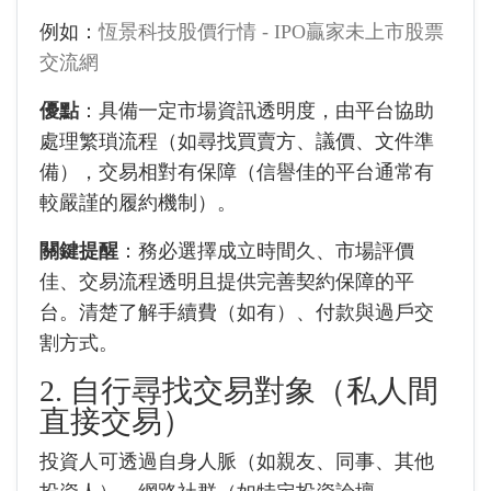
例如：
恆景科技股價行情 - IPO贏家未上市股票
交流網
優點
：具備一定市場資訊透明度，由平台協助
處理繁瑣流程（如尋找買賣方、議價、文件準
備），交易相對有保障（信譽佳的平台通常有
較嚴謹的履約機制）。
關鍵提醒
：務必選擇成立時間久、市場評價
佳、交易流程透明且提供完善契約保障的平
台。清楚了解手續費（如有）、付款與過戶交
割方式。
2. 自行尋找交易對象（私人間
直接交易）
投資人可透過自身人脈（如親友、同事、其他