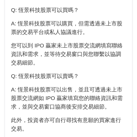
Q:
恆景科技
股票可以買嗎？
A:
恆景科技
股票可以購買，但需透過未上市股
票的交易平台或私人協議進行。
您可以到 IPO 贏家未上市股票交流網填寫聯絡
資訊和需求，並等待交易窗口與您聯繫以協調
交易細節。
Q:
恆景科技
股票可以賣嗎？
A:
恆景科技
股票可以出售，並且可透過未上市
股票交流網如 IPO 贏家填寫您的聯絡資訊和需
求，並與交易窗口協商後安排交易細節。
此外，投資者亦可自行尋找有意願的買家進行
交易。