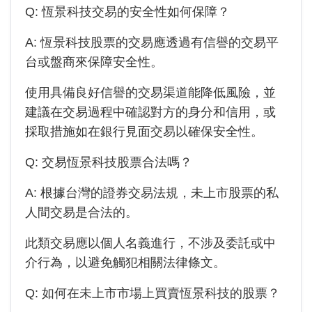
Q:
恆景科技
交易的安全性如何保障？
A:
恆景科技
股票的交易應透過有信譽的交易平
台或盤商來保障安全性。
使用具備良好信譽的交易渠道能降低風險，並
建議在交易過程中確認對方的身分和信用，或
採取措施如在銀行見面交易以確保安全性。
Q: 交易恆景科技股票合法嗎？
A: 根據台灣的證券交易法規，未上市股票的私
人間交易是合法的。
此類交易應以個人名義進行，不涉及委託或中
介行為，以避免觸犯相關法律條文。
Q: 如何在未上市市場上買賣恆景科技的股票？