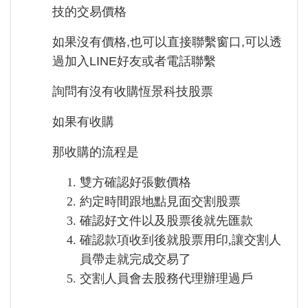
技的交易價格
如果沒有價格,也可以直接聯繫窗口,可以透
過加入LINE好友或者電話聯繫
詢問有沒有收購恆景科技股票
如果有收購
那收購的流程是
雙方確認好張數價格
約定時間跟地點見面交割股票
確認好文件以及股票後就先匯款
確認款項收到後就股票用印,讓交割人
員帶走就完成交易了
交割人員會去股務代理辦理過戶