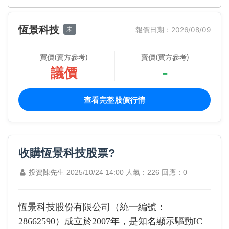
恆景科技
未
報價日期：2026/08/09
買價(賣方參考)
賣價(買方參考)
議價
-
查看完整股價行情
收購恆景科技股票?
投資陳先生
2025/10/24 14:00
人氣：226
回應：0
恆景科技股份有限公司（統一編號：
28662590）成立於2007年，是知名顯示驅動IC