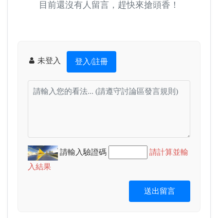
目前還沒有人留言，趕快來搶頭香！
未登入
登入/註冊
請輸入驗證碼
請計算並輸
入結果
送出留言