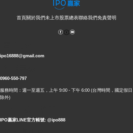
首頁
關於我們
未上市股票總表
聯絡我們
免責聲明
Facebook
YouTube
電子郵件
ipo16888@gmail.com
客服專線
0960-550-797
服務時間：週一至週五，上午 9:00 - 下午 6:00 (台灣時間，國定假日
除外)
LINE 線上詢問
IPO贏家LINE官方帳號: @ipo888
各地聯絡處