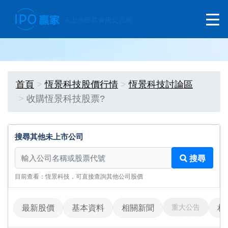
首頁
恆景科技股價行情
恆景科技討論區
收購恆景科技股票?
搜尋其他未上市公司
搜尋其他未上市公司
搜尋
目前查看：恆景科技，可直接查詢其他公司股價
重大公告
最新股價
基本資料
相關新聞
相