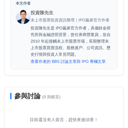
本文作者
投資陳先生
未上市股票投資資訊整理｜IPO贏家官方作者
投資陳先生是 IPO贏家官方作者，具備財金研
究所與金融證照背景，曾任券商營業員，並自
2010 年起接觸未上市股票市場，長期整理未
上市股票買賣流程、股務過戶、公司資訊、歷
史行情與投資人常見問題。
查看作者的 BBS 討論文章與 IPO 專欄文章
參與討論
(0 則留言)
目前還沒有人留言，趕快來搶頭香！