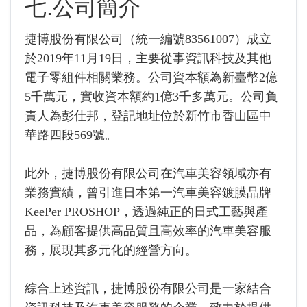
七.公司簡介
捷博股份有限公司（統一編號83561007）成立
於2019年11月19日，主要從事資訊科技及其他
電子零組件相關業務。公司資本額為新臺幣2億
5千萬元，實收資本額約1億3千多萬元。公司負
責人為彭仕邦，登記地址位於新竹市香山區中
華路四段569號。
此外，捷博股份有限公司在汽車美容領域亦有
業務實績，曾引進日本第一汽車美容鍍膜品牌
KeePer PROSHOP，透過純正的日式工藝與產
品，為顧客提供高品質且高效率的汽車美容服
務，展現其多元化的經營方向。
綜合上述資訊，捷博股份有限公司是一家結合