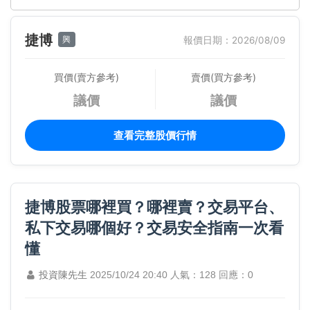
捷博
興
報價日期：2026/08/09
買價(賣方參考)
賣價(買方參考)
議價
議價
查看完整股價行情
捷博股票哪裡買？哪裡賣？交易平台、
私下交易哪個好？交易安全指南一次看
懂
投資陳先生
2025/10/24 20:40
人氣：128
回應：0