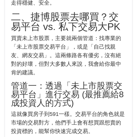
走得穩健、安全。
二、捷博股票去哪買？交
易平台 vs. 私下交易大PK
買賣未上市股票，主要就兩個管道：找專業的
「未上市股票交易平台」，或是「自己找親
友、網友交易」。這兩條路各有優劣，沒有絕
對的好壞，但對大多數人來說，我會給你最中
肯的建議。
管道一：透過「未上市股票交
易平台」進行交易 (最推薦給8
成投資人的方式)
這就像買房子到591一樣。交易平台的角色就是
市場的交易對方，他們手上會有想買跟想賣的
投資標的，能幫你快速完成交易。