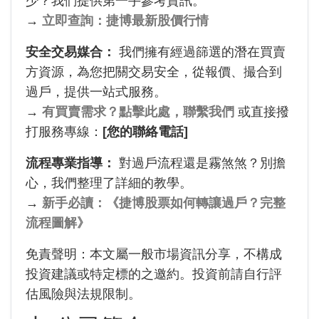
少？我們提供第一手參考資訊。
→
立即查詢：捷博最新股價行情
安全交易媒合：
我們擁有經過篩選的潛在買賣
方資源，為您把關交易安全，從報價、撮合到
過戶，提供一站式服務。
→
有買賣需求？點擊此處，聯繫我們
或直接撥
打服務專線：
[您的聯絡電話]
流程專業指導：
對過戶流程還是霧煞煞？別擔
心，我們整理了詳細的教學。
→
新手必讀：《捷博股票如何轉讓過戶？完整
流程圖解》
免責聲明：本文屬一般市場資訊分享，不構成
投資建議或特定標的之邀約。投資前請自行評
估風險與法規限制。