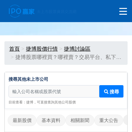
首頁
捷博股價行情
捷博討論區
捷博股票哪裡買？哪裡賣？交易平台、私下…
搜尋其他未上市公司
搜尋其他未上市公司
搜尋
目前查看：捷博，可直接查詢其他公司股價
最新股價
基本資料
相關新聞
重大公告