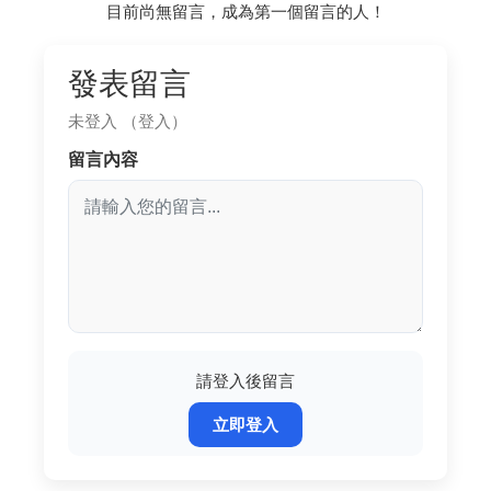
目前尚無留言，成為第一個留言的人！
發表留言
未登入
（登入）
留言內容
請登入後留言
立即登入