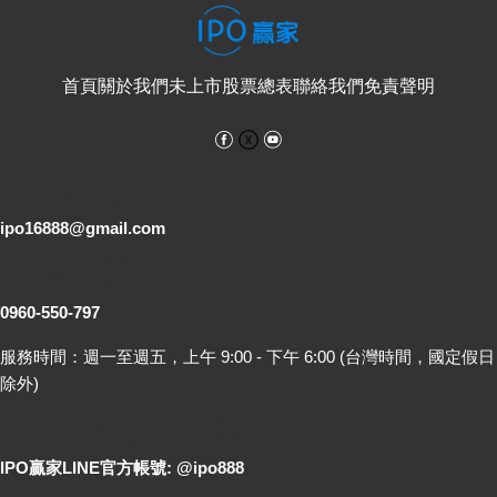
首頁
關於我們
未上市股票總表
聯絡我們
免責聲明
Facebook
YouTube
電子郵件
ipo16888@gmail.com
客服專線
0960-550-797
服務時間：週一至週五，上午 9:00 - 下午 6:00 (台灣時間，國定假日
除外)
LINE 線上詢問
IPO贏家LINE官方帳號: @ipo888