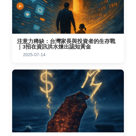
注意力稀缺：台灣家長與投資者的生存戰
｜3招在資訊洪水煉出認知黃金
2025-07-14