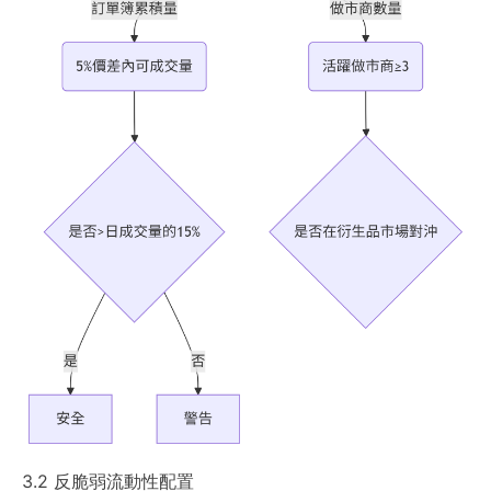
3.2 反脆弱流動性配置