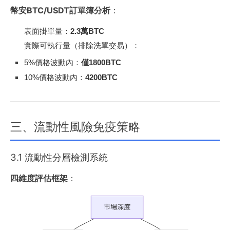
幣安BTC/USDT訂單簿分析
：
表面掛單量：
2.3萬BTC
實際可執行量（排除洗單交易）：
5%價格波動內：
僅1800BTC
10%價格波動內：
4200BTC
三、流動性風險免疫策略
3.1 流動性分層檢測系統
四維度評估框架
：