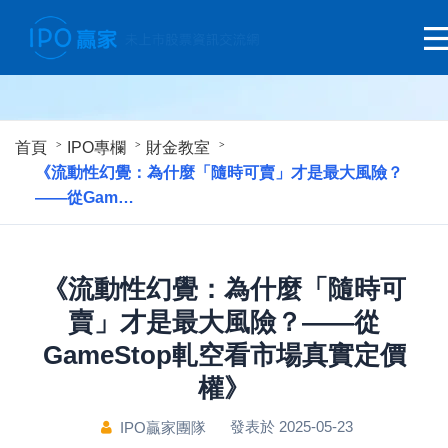
首頁
IPO專欄
財金教室
《流動性幻覺：為什麼「隨時可賣」才是最大風險？
——從Gam…
《流動性幻覺：為什麼「隨時可
賣」才是最大風險？——從
GameStop軋空看市場真實定價
權》
發表於 2025-05-23
IPO贏家團隊