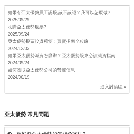
如果有亞太優勢員工認股,該不該認？我可以怎麼做?
2025/09/29
收購亞太優勢股票?
2025/09/24
亞太優勢股票投資秘笈：買賣指南全攻略
2024/12/03
如果亞太優勢減資怎麼辦？亞太優勢股東必讀減資指南
2024/09/24
如何獲取亞太優勢公司的營運信息
2024/08/19
進入討論區 »
亞太優勢 常見問題