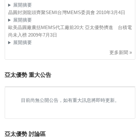
展開摘要
晶圓封測龍頭齊聚SEMI台灣MEMS委員會
2010年3月4日
展開摘要
歐美晶圓廠囊括MEMS代工廠前20大 亞太優勢擠進 台積電
尚未入榜
2009年7月3日
展開摘要
更多新聞 »
亞太優勢 重大公告
目前尚無公開公告，如有重大訊息將即時更新。
亞太優勢 討論區