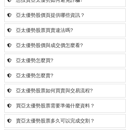
想投資亞太優勢如何避免詐騙?
亞太優勢股價頁提供哪些資訊？
亞太優勢股票買賣違法嗎?
亞太優勢股價與成交價怎麼看?
亞太優勢怎麼買?
亞太優勢怎麼賣?
亞太優勢股票如何買賣與交易流程?
買亞太優勢股票需要準備什麼資料？
賣亞太優勢股票多久可以完成交割？