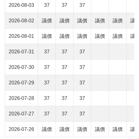
2026-08-03
37
37
37
2026-08-02
議價
議價
議價
議價
議價
議
2026-08-01
議價
議價
議價
議價
議價
議
2026-07-31
37
37
37
2026-07-30
37
37
37
2026-07-29
37
37
37
2026-07-28
37
37
37
2026-07-27
37
37
37
2026-07-26
議價
議價
議價
議價
議價
議