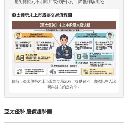
避免轉帳到不明帳戶或代收代付，降低詐騙風險
亞太優勢未上市股票交易流程圖
圖解：亞太優勢未上市股票交易流程（提供參考，實際以專人說
明與雙方約定為準）
亞太優勢 股價趨勢圖