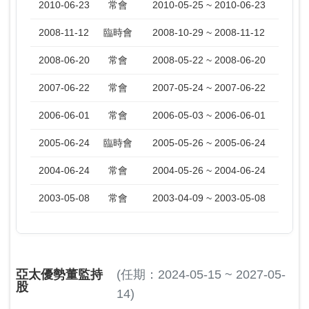
2010-06-23
常會
2010-05-25 ~ 2010-06-23
2008-11-12
臨時會
2008-10-29 ~ 2008-11-12
2008-06-20
常會
2008-05-22 ~ 2008-06-20
2007-06-22
常會
2007-05-24 ~ 2007-06-22
2006-06-01
常會
2006-05-03 ~ 2006-06-01
2005-06-24
臨時會
2005-05-26 ~ 2005-06-24
2004-06-24
常會
2004-05-26 ~ 2004-06-24
2003-05-08
常會
2003-04-09 ~ 2003-05-08
亞太優勢董監持
(任期：2024-05-15 ~ 2027-05-
股
14)