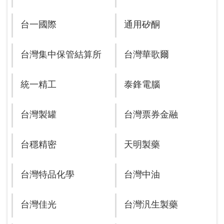
台一國際
通用矽酮
台灣集中保管結算所
台灣華歌爾
統一精工
泰鋒電腦
台灣製罐
台灣票券金融
台穩精密
天明製藥
台灣特品化學
台灣中油
台灣佳光
台灣汎生製藥