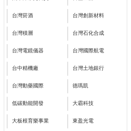
台灣菸酒
台灣創新材料
台灣積層
台灣石化合成
台灣電鏡儀器
台灣國際航電
台中精機廠
台灣土地銀行
台灣動藥國際
德瑪凱
低碳動能開發
大霸科技
大板根育樂事業
東盈光電