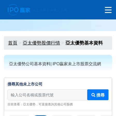
首頁
亞太優勢股價行情
亞太優勢基本資料
亞太優勢公司基本資料| IPO贏家未上市股票交流網
搜尋其他未上市公司
搜尋其他未上市公司
搜尋
目前查看：亞太優勢，可直接查詢其他公司股價