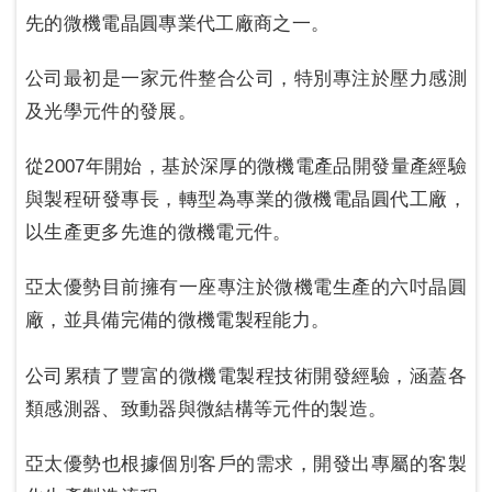
先的微機電晶圓專業代工廠商之一。
公司最初是一家元件整合公司，特別專注於壓力感測
及光學元件的發展。
從2007年開始，基於深厚的微機電產品開發量產經驗
與製程研發專長，轉型為專業的微機電晶圓代工廠，
以生產更多先進的微機電元件。
亞太優勢目前擁有一座專注於微機電生產的六吋晶圓
廠，並具備完備的微機電製程能力。
公司累積了豐富的微機電製程技術開發經驗，涵蓋各
類感測器、致動器與微結構等元件的製造。
亞太優勢也根據個別客戶的需求，開發出專屬的客製