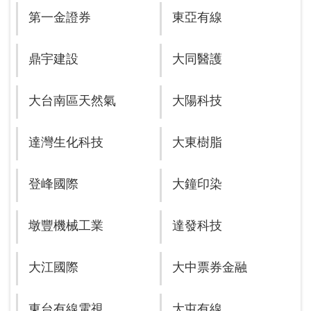
第一金證券
東亞有線
鼎宇建設
大同醫護
大台南區天然氣
大陽科技
達灣生化科技
大東樹脂
登峰國際
大鐘印染
墩豐機械工業
達發科技
大江國際
大中票券金融
東台有線電視
大屯有線