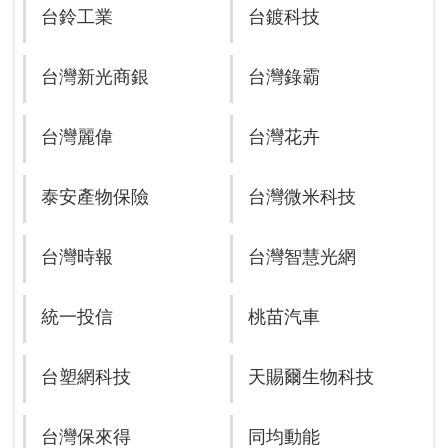
台鈴工業
台鍍科技
台灣新光商銀
台灣錄霸
台灣麗偉
台灣花卉
泰安產物保險
台灣微米科技
台灣時報
台灣智慧光網
統一投信
桃苗汽車
台塑網科技
天賜爾生物科技
台灣保來得
同均動能