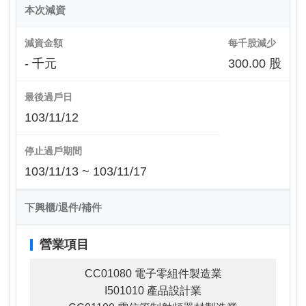
本次減資
減資金額
每千股減少
- 千元
300.00 股
最後過戶日
103/11/12
停止過戶期間
103/11/13 ~ 103/11/17
下興櫃/退件/補件
營業項目
CC01080 電子零組件製造業
I501010 產品設計業