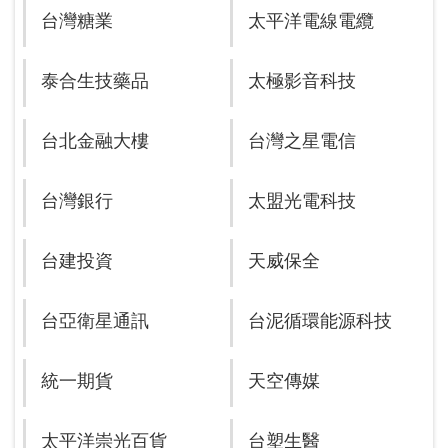
台灣糖業
太平洋電線電纜
泰合生技藥品
太極影音科技
台北金融大樓
台灣之星電信
台灣銀行
太盟光電科技
台建投資
天威保全
台亞衛星通訊
台泥循環能源科技
統一期貨
天空傳媒
太平洋崇光百貨
台塑生醫