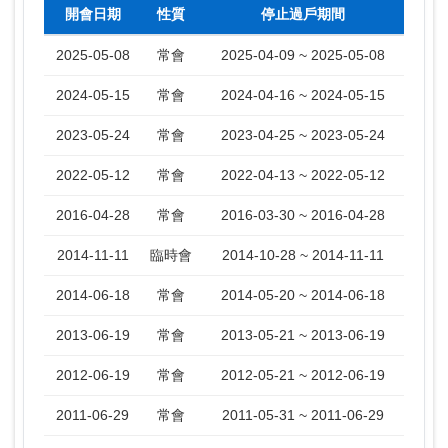
開會日期
性質
停止過戶期間
2025-05-08
常會
2025-04-09 ~ 2025-05-08
2024-05-15
常會
2024-04-16 ~ 2024-05-15
2023-05-24
常會
2023-04-25 ~ 2023-05-24
2022-05-12
常會
2022-04-13 ~ 2022-05-12
2016-04-28
常會
2016-03-30 ~ 2016-04-28
2014-11-11
臨時會
2014-10-28 ~ 2014-11-11
2014-06-18
常會
2014-05-20 ~ 2014-06-18
2013-06-19
常會
2013-05-21 ~ 2013-06-19
2012-06-19
常會
2012-05-21 ~ 2012-06-19
2011-06-29
常會
2011-05-31 ~ 2011-06-29