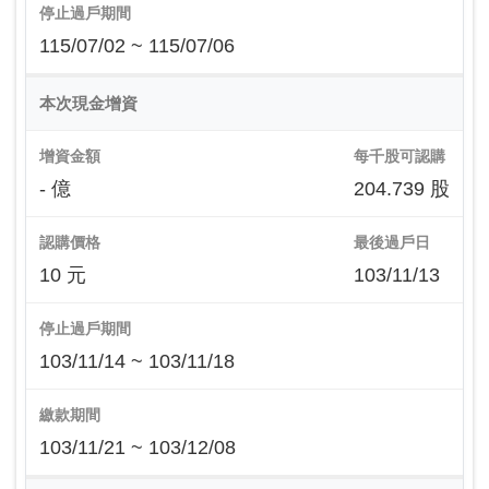
停止過戶期間
115/07/02 ~ 115/07/06
本次現金增資
增資金額
每千股可認購
- 億
204.739 股
認購價格
最後過戶日
10 元
103/11/13
停止過戶期間
103/11/14 ~ 103/11/18
繳款期間
103/11/21 ~ 103/12/08