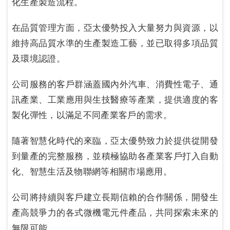
化生產製造流程。
在品質管理方面，亞太優勢投入大量努力與資源，以
維持高品質水準的生產製造工藝，並已取得多項品質
及環境認證。
公司服務的客戶群涵蓋國內外汽車、消費性電子、通
訊產業、工業應用與生技醫療等產業，提供適度的客
製化彈性，以滿足不同產業客戶的需求。
隨著智慧化時代的來臨，亞太優勢致力於提供從開發
到量產的完整服務，並積極協助各產業客戶打入自動
化、智慧生活及物聯網等相關市場應用。
公司將持續與客戶建立長期信賴的合作關係，開發生
產高競爭力的各式微機電元件產品，共同探索未來的
無限可能。