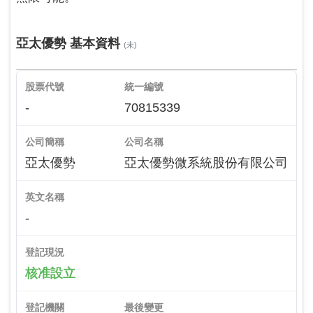
亞太優勢 基本資料
(未)
股票代號
統一編號
-
70815339
公司簡稱
公司名稱
亞太優勢
亞太優勢微系統股份有限公司
英文名稱
-
登記現況
核准設立
登記機關
最後變更