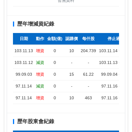
暫無資料
歷年增減資紀錄
日期
動作
金額(億)
認購價
每仟股
停止過戶期
103.11.13
增資
0
10
204.739
103.11.14 ~ 103.
103.11.12
減資
0
-
-
103.11.13 ~ 103.
99.09.03
增資
0
15
61.22
99.09.04 ~ 99.0
97.11.14
減資
0
-
-
97.11.16 ~ 97.1
97.11.14
增資
0
10
463
97.11.16 ~ 97.1
歷年股東會紀錄