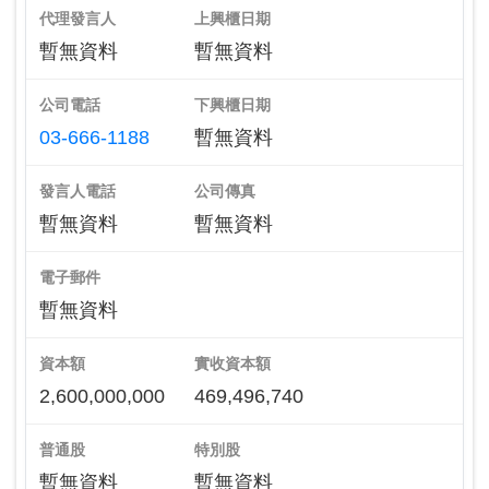
代理發言人
上興櫃日期
暫無資料
暫無資料
公司電話
下興櫃日期
03-666-1188
暫無資料
發言人電話
公司傳真
暫無資料
暫無資料
電子郵件
暫無資料
資本額
實收資本額
2,600,000,000
469,496,740
普通股
特別股
暫無資料
暫無資料