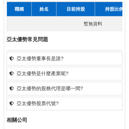
職稱
姓名
目前持股
持股比例
暫無資料
亞太優勢常見問題
亞太優勢董事長是誰?
亞太優勢是什麼產業呢?
亞太優勢的股務代理是哪一間?
亞太優勢股票代號?
相關公司