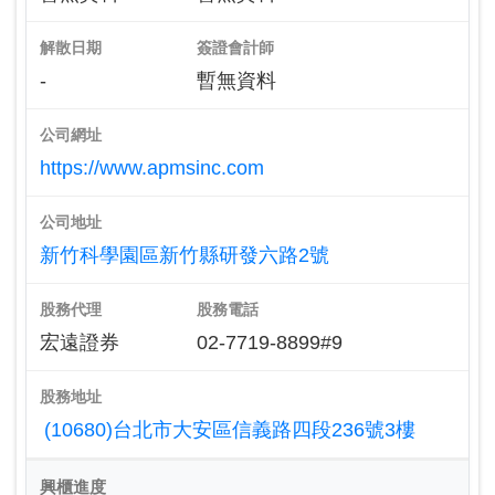
解散日期
簽證會計師
-
暫無資料
公司網址
https://www.apmsinc.com
公司地址
新竹科學園區新竹縣研發六路2號
股務代理
股務電話
宏遠證券
02-7719-8899#9
股務地址
(10680)台北市大安區信義路四段236號3樓
興櫃進度