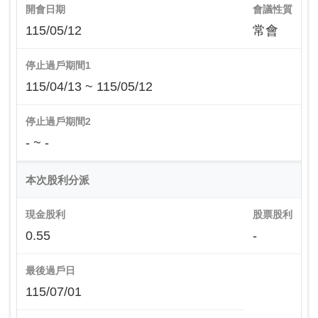
開會日期
會議性質
115/05/12
常會
停止過戶期間1
115/04/13 ~ 115/05/12
停止過戶期間2
- ~ -
本次股利分派
現金股利
股票股利
0.55
-
最後過戶日
115/07/01