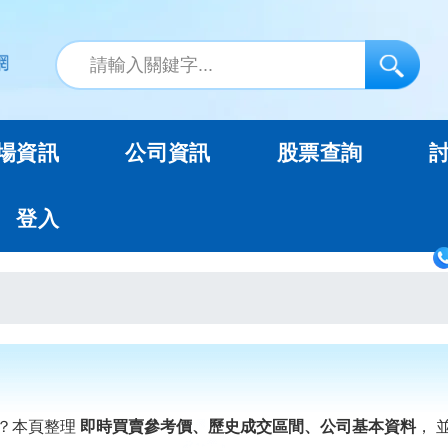
場資訊
公司資訊
股票查詢
登入
？本頁整理
即時買賣參考價、歷史成交區間、公司基本資料
， 