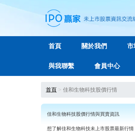
首頁
關於我們
市
與我聯繫
會員中心
首頁
佳和生物科技股價行情
佳和生物科技股價行情與買賣資訊
想了解佳和生物科技未上市股票最新行情