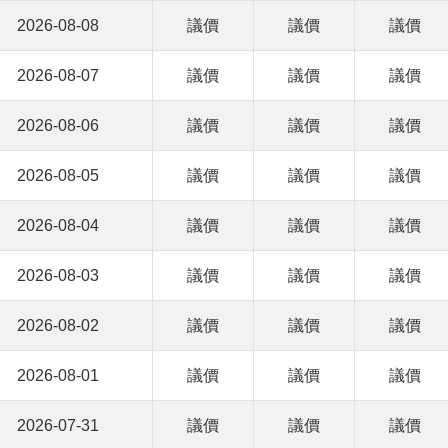
2026-08-08
議價
議價
議價
2026-08-07
議價
議價
議價
2026-08-06
議價
議價
議價
2026-08-05
議價
議價
議價
2026-08-04
議價
議價
議價
2026-08-03
議價
議價
議價
2026-08-02
議價
議價
議價
2026-08-01
議價
議價
議價
2026-07-31
議價
議價
議價