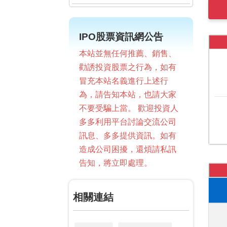
IPO股票資訊網公告
本站並無任何推薦、銷售、
勸誘投資股票之行為，如有
冒充本站名義進行上述行
為，請告知本站，也請大家
不要受騙上當。 歡迎投資人
多多利用平台討論交流公司
訊息、多多提供資訊。如有
造成公司困擾，還煩請私訊
告知，將立即處理。
相關連結