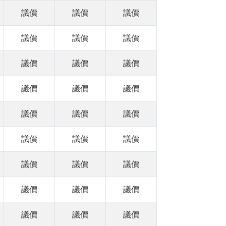
議價
議價
議價
議價
議價
議價
議價
議價
議價
議價
議價
議價
議價
議價
議價
議價
議價
議價
議價
議價
議價
議價
議價
議價
議價
議價
議價