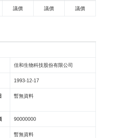
議價
議價
議價
佳和生物科技股份有限公司
1993-12-17
日
暫無資料
額
90000000
暫無資料