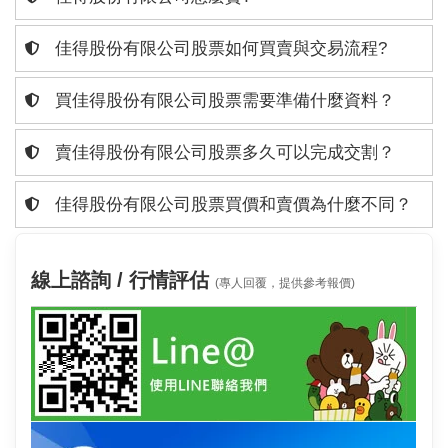
佳得股份有限公司股票如何買賣與交易流程?
買佳得股份有限公司股票需要準備什麼資料？
賣佳得股份有限公司股票多久可以完成交割？
佳得股份有限公司股票買價和賣價為什麼不同？
線上諮詢 / 行情評估
(專人回覆，提供參考報價)