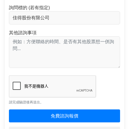
詢問標的 (若有指定)
其他諮詢事項
請完成驗證後再送出。
免費諮詢報價