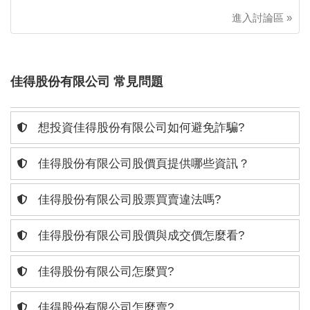
進入討論區 »
佳得股份有限公司 常見問題
想投資佳得股份有限公司如何避免詐騙?
佳得股份有限公司股價頁提供哪些資訊？
佳得股份有限公司股票買賣違法嗎?
佳得股份有限公司股價與成交價怎麼看?
佳得股份有限公司怎麼買?
佳得股份有限公司怎麼賣?