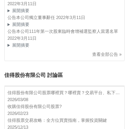
2022年3月11日
展開摘要
公告本公司獨立董事辭任
2022年3月11日
展開摘要
公告本公司111年第一次股東臨時會增補選監察人當選名單
2022年3月11日
展開摘要
查看全部公告 »
佳得股份有限公司 討論區
佳得股份有限公司股票哪裡買？哪裡賣？交易平台、私下…
2026/03/08
收購佳得股份有限公司股票?
2026/02/23
佳得股票交易攻略：全方位買賣指南，掌握投資關鍵
2025/12/13