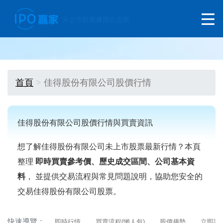
首頁
佳得股份有限公司股價行情
佳得股份有限公司股價行情與買賣資訊
想了解佳得股份有限公司未上市股票最新行情？本頁
整理
即時買賣參考價、歷史成交區間、公司基本資
料
， 並提供交易流程與常見問題說明，協助您安全的
交易佳得股份有限公司股票。
快速導覽：
即時行情
買賣流程(懶人包)
股價趨勢
立即詢