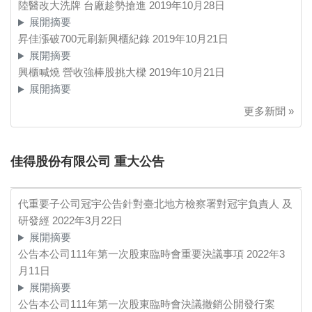
陸醫改大洗牌 台廠趁勢搶進
2019年10月28日
展開摘要
昇佳漲破700元刷新興櫃紀錄
2019年10月21日
展開摘要
興櫃喊燒 營收強棒股挑大樑
2019年10月21日
展開摘要
更多新聞 »
佳得股份有限公司 重大公告
代重要子公司冠宇公告針對臺北地方檢察署對冠宇負責人 及
研發經
2022年3月22日
展開摘要
公告本公司111年第一次股東臨時會重要決議事項
2022年3
月11日
展開摘要
公告本公司111年第一次股東臨時會決議撤銷公開發行案