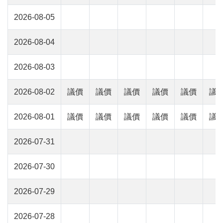
2026-08-05
2026-08-04
2026-08-03
2026-08-02
議價
議價
議價
議價
議價
議
2026-08-01
議價
議價
議價
議價
議價
議
2026-07-31
2026-07-30
2026-07-29
2026-07-28