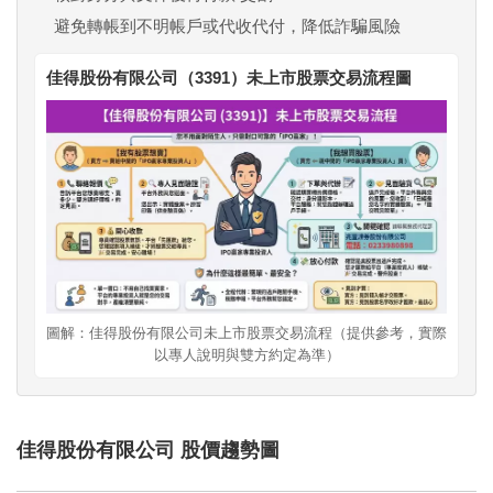
避免轉帳到不明帳戶或代收代付，降低詐騙風險
佳得股份有限公司（3391）未上市股票交易流程圖
圖解：佳得股份有限公司未上市股票交易流程（提供參考，實際
以專人說明與雙方約定為準）
佳得股份有限公司 股價趨勢圖