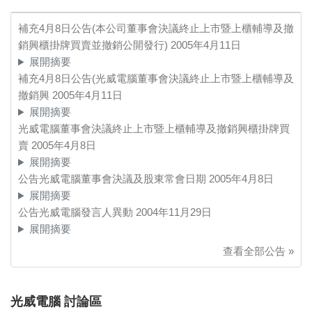
補充4月8日公告(本公司董事會決議終止上市暨上櫃輔導及撤
銷興櫃掛牌買賣並撤銷公開發行)
2005年4月11日
展開摘要
補充4月8日公告(光威電腦董事會決議終止上市暨上櫃輔導及
撤銷興
2005年4月11日
展開摘要
光威電腦董事會決議終止上市暨上櫃輔導及撤銷興櫃掛牌買
賣
2005年4月8日
展開摘要
公告光威電腦董事會決議及股東常會日期
2005年4月8日
展開摘要
公告光威電腦發言人異動
2004年11月29日
展開摘要
查看全部公告 »
光威電腦 討論區