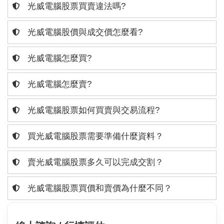
光威電腦股票買賣違法嗎?
光威電腦股價與成交價怎麼看?
光威電腦怎麼買?
光威電腦怎麼賣?
光威電腦股票如何買賣與交易流程?
買光威電腦股票需要準備什麼資料？
賣光威電腦股票多久可以完成交割？
光威電腦股票買價和賣價為什麼不同？