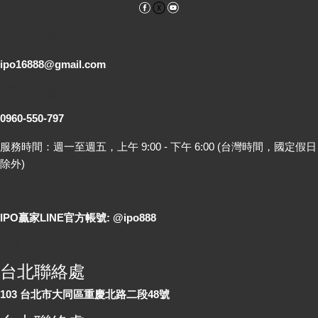
Facebook
YouTube
電子郵件
ipo16888@gmail.com
客服專線
0960-550-797
服務時間：週一至週五，上午 9:00 - 下午 6:00 (台灣時間，國定假日
除外)
LINE 線上詢問
IPO贏家LINE官方帳號: @ipo888
各地聯絡處
台北聯絡處
103 台北市大同區重慶北路二段48號