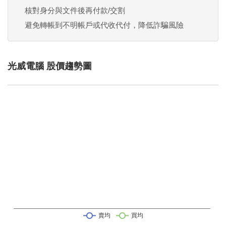
核對身分與文件後再付款/交割
避免轉帳到不明帳戶或代收代付，降低詐騙風險
光威電腦 股價趨勢圖