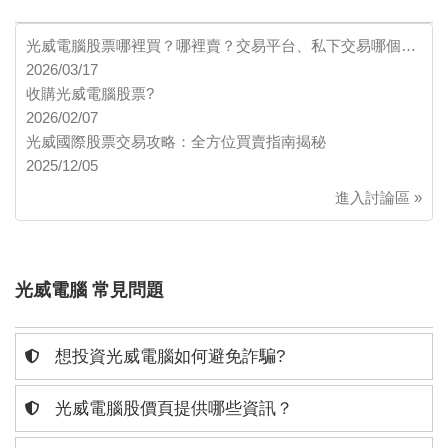
光威電腦股票哪裡買？哪裡賣？交易平台、私下交易哪個…
2026/03/17
收購光威電腦股票?
2026/02/07
光威國際股票交易攻略：全方位買賣指南揭秘
2025/12/05
進入討論區 »
光威電腦 常見問題
想投資光威電腦如何避免詐騙?
光威電腦股價頁提供哪些資訊？