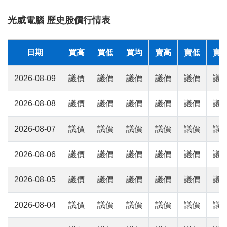
光威電腦 歷史股價行情表
日期
買高
買低
買均
賣高
賣低
賣
2026-08-09
議價
議價
議價
議價
議價
議
2026-08-08
議價
議價
議價
議價
議價
議
2026-08-07
議價
議價
議價
議價
議價
議
2026-08-06
議價
議價
議價
議價
議價
議
2026-08-05
議價
議價
議價
議價
議價
議
2026-08-04
議價
議價
議價
議價
議價
議