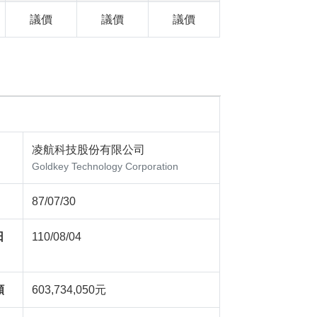
議價
議價
議價
凌航科技股份有限公司
Goldkey Technology Corporation
87/07/30
日
110/08/04
額
603,734,050元