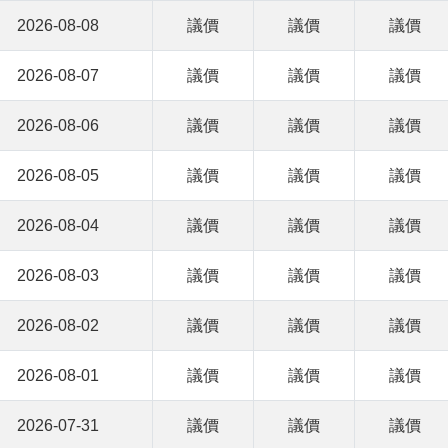
2026-08-08
議價
議價
議價
2026-08-07
議價
議價
議價
2026-08-06
議價
議價
議價
2026-08-05
議價
議價
議價
2026-08-04
議價
議價
議價
2026-08-03
議價
議價
議價
2026-08-02
議價
議價
議價
2026-08-01
議價
議價
議價
2026-07-31
議價
議價
議價