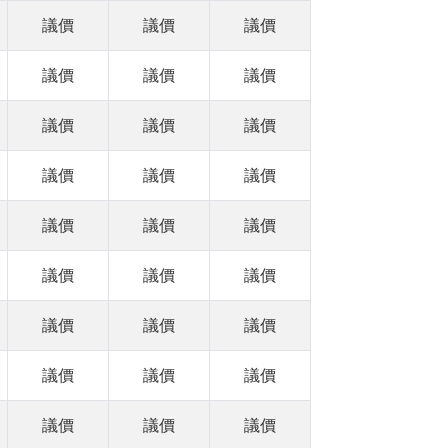
議價
議價
議價
議價
議價
議價
議價
議價
議價
議價
議價
議價
議價
議價
議價
議價
議價
議價
議價
議價
議價
議價
議價
議價
議價
議價
議價