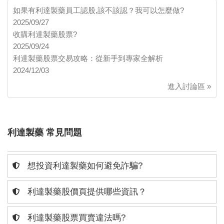
如果有利達製藥員工認股,該不該認？我可以怎麼做?
2025/09/27
收購利達製藥股票?
2025/09/24
利達製藥股票交易攻略：從新手到專家全解析
2024/12/03
進入討論區 »
利達製藥 常見問題
想投資利達製藥如何避免詐騙?
利達製藥股價頁提供哪些資訊？
利達製藥股票買賣違法嗎?