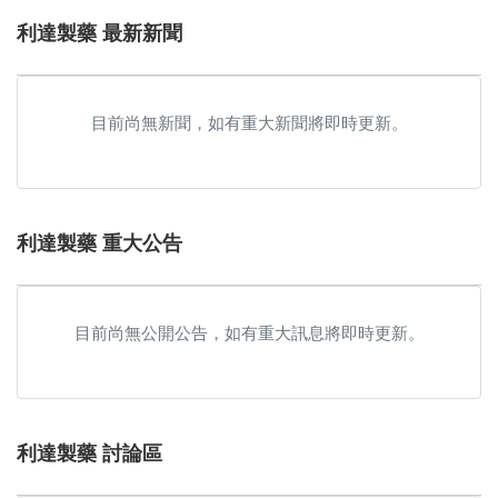
利達製藥 最新新聞
目前尚無新聞，如有重大新聞將即時更新。
利達製藥 重大公告
目前尚無公開公告，如有重大訊息將即時更新。
利達製藥 討論區