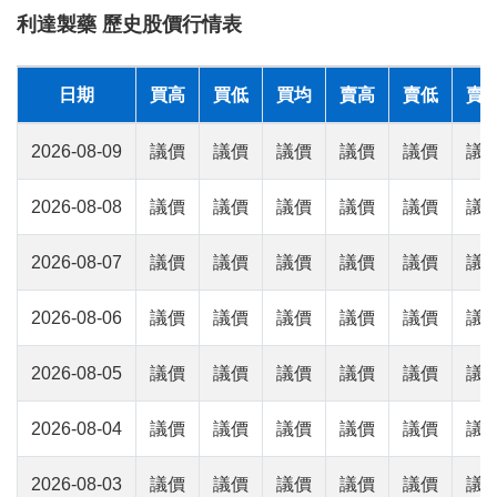
利達製藥 歷史股價行情表
日期
買高
買低
買均
賣高
賣低
賣
2026-08-09
議價
議價
議價
議價
議價
議
2026-08-08
議價
議價
議價
議價
議價
議
2026-08-07
議價
議價
議價
議價
議價
議
2026-08-06
議價
議價
議價
議價
議價
議
2026-08-05
議價
議價
議價
議價
議價
議
2026-08-04
議價
議價
議價
議價
議價
議
2026-08-03
議價
議價
議價
議價
議價
議