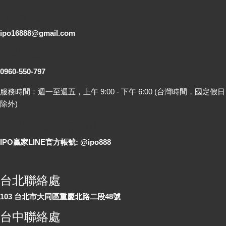
電子郵件
ipo16888@gmail.com
客服專線
0960-550-797
服務時間：週一至週五，上午 9:00 - 下午 6:00 (台灣時間，國定假日
除外)
LINE 線上詢問
IPO贏家LINE官方帳號: @ipo888
各地聯絡處
台北聯絡處
103 台北市大同區重慶北路二段48號
台中聯絡處