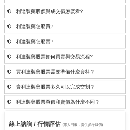
利達製藥股價與成交價怎麼看?
利達製藥怎麼買?
利達製藥怎麼賣?
利達製藥股票如何買賣與交易流程?
買利達製藥股票需要準備什麼資料？
賣利達製藥股票多久可以完成交割？
利達製藥股票買價和賣價為什麼不同？
線上諮詢 / 行情評估
(專人回覆，提供參考報價)