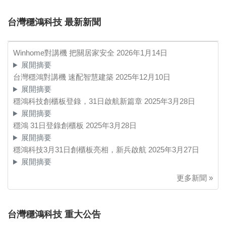
台灣穩鴻科技 最新新聞
Winhome對講機 把關居家安全
2026年1月14日
展開摘要
台灣穩鴻對講機 速配智慧建築
2025年12月10日
展開摘要
穩鴻科技創櫃板登錄，31日啟航新篇章
2025年3月28日
展開摘要
穩鴻 31日登錄創櫃板
2025年3月28日
展開摘要
穩鴻科技3月31日創櫃板亮相，新兵啟航
2025年3月27日
展開摘要
更多新聞 »
台灣穩鴻科技 重大公告