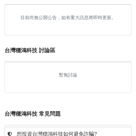
目前尚無公開公告，如有重大訊息將即時更新。
台灣穩鴻科技 討論區
暫無討論
台灣穩鴻科技 常見問題
想投資台灣穩鴻科技如何避免詐騙?