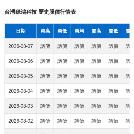
台灣穩鴻科技 歷史股價行情表
日期
買高
買低
買均
賣高
賣低
賣
2026-08-07
議價
議價
議價
議價
議價
議
2026-08-06
議價
議價
議價
議價
議價
議
2026-08-05
議價
議價
議價
議價
議價
議
2026-08-04
議價
議價
議價
議價
議價
議
2026-08-03
議價
議價
議價
議價
議價
議
2026-08-02
議價
議價
議價
議價
議價
議