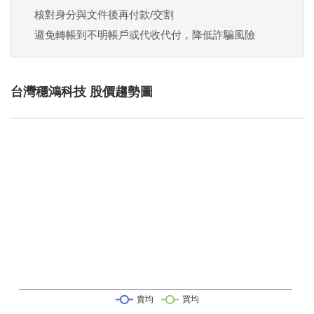
核對身分與文件後再付款/交割
避免轉帳到不明帳戶或代收代付，降低詐騙風險
台灣穩鴻科技 股價趨勢圖