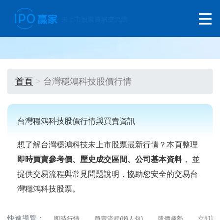
首頁
台灣穩鴻科技股價行情
台灣穩鴻科技股價行情與買賣資訊
想了解台灣穩鴻科技未上市股票最新行情？本頁整理
即時買賣參考價、歷史成交區間、公司基本資料
， 並
提供交易流程與常見問題說明，協助您安全的交易台
灣穩鴻科技股票。
快速導覽：
即時行情
買賣流程(懶人包)
股價趨勢
立即詢