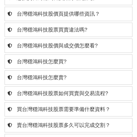
台灣穩鴻科技股價頁提供哪些資訊？
台灣穩鴻科技股票買賣違法嗎?
台灣穩鴻科技股價與成交價怎麼看?
台灣穩鴻科技怎麼買?
台灣穩鴻科技怎麼賣?
台灣穩鴻科技股票如何買賣與交易流程?
買台灣穩鴻科技股票需要準備什麼資料？
賣台灣穩鴻科技股票多久可以完成交割？