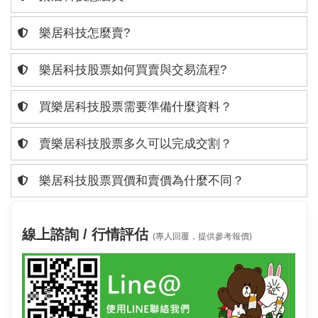
樂居科技怎麼賣?
樂居科技股票如何買賣與交易流程?
買樂居科技股票需要準備什麼資料？
賣樂居科技股票多久可以完成交割？
樂居科技股票買價和賣價為什麼不同？
線上諮詢 / 行情評估
(專人回覆，提供參考報價)