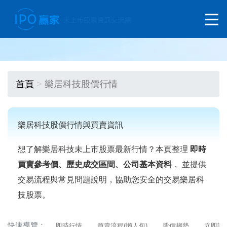
首頁
樂居科技股價行情
樂居科技股價行情與買賣資訊
想了解樂居科技未上市股票最新行情？本頁整理
即時
買賣參考價、歷史成交區間、公司基本資料
， 並提供
交易流程與常見問題說明，協助您安全的交易樂居科
技股票。
快速導覽：
即時行情
買賣流程(懶人包)
股價趨勢
立即詢