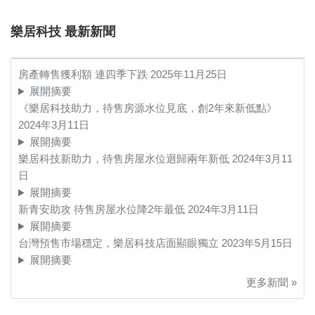
樂居科技 最新新聞
房產轉售獲利額 連四季下跌
2025年11月25日
展開摘要
《樂居科技助力，待售房源水位見底，創2年來新低點》
2024年3月11日
展開摘要
樂居科技新助力，待售房屋水位迴歸兩年新低
2024年3月11
日
展開摘要
新青安助攻 待售房屋水位降2年最低
2024年3月11日
展開摘要
台灣預售市場穩定，樂居科技店面顯眼獨立
2023年5月15日
展開摘要
更多新聞 »