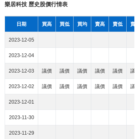
樂居科技 歷史股價行情表
日期
買高
買低
買均
賣高
賣低
賣
2023-12-05
2023-12-04
2023-12-03
議價
議價
議價
議價
議價
議
2023-12-02
議價
議價
議價
議價
議價
議
2023-12-01
2023-11-30
2023-11-29