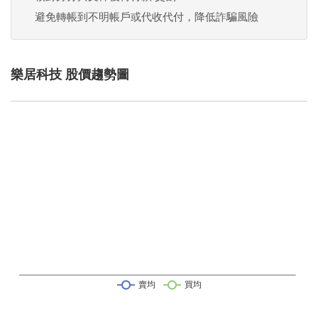
避免轉帳到不明帳戶或代收代付，降低詐騙風險
樂居科技 股價趨勢圖