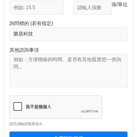
張/單位
詢問標的 (若有指定)
其他諮詢事項
請完成驗證後再送出。