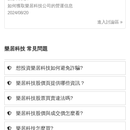
如何獲取樂居科技公司的營運信息
2024/08/20
進入討論區 »
樂居科技 常見問題
想投資樂居科技如何避免詐騙?
樂居科技股價頁提供哪些資訊？
樂居科技股票買賣違法嗎?
樂居科技股價與成交價怎麼看?
樂居科技怎麼買?