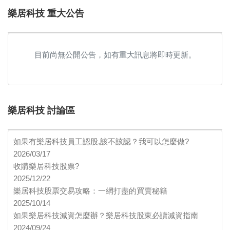
樂居科技 重大公告
目前尚無公開公告，如有重大訊息將即時更新。
樂居科技 討論區
如果有樂居科技員工認股,該不該認？我可以怎麼做?
2026/03/17
收購樂居科技股票?
2025/12/22
樂居科技股票交易攻略：一網打盡的買賣秘籍
2025/10/14
如果樂居科技減資怎麼辦？樂居科技股東必讀減資指南
2024/09/24