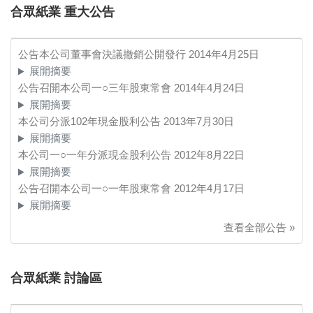
合眾紙業 重大公告
公告本公司董事會決議撤銷公開發行
2014年4月25日
展開摘要
公告召開本公司一○三年股東常會
2014年4月24日
展開摘要
本公司分派102年現金股利公告
2013年7月30日
展開摘要
本公司一○一年分派現金股利公告
2012年8月22日
展開摘要
公告召開本公司一○一年股東常會
2012年4月17日
展開摘要
查看全部公告 »
合眾紙業 討論區