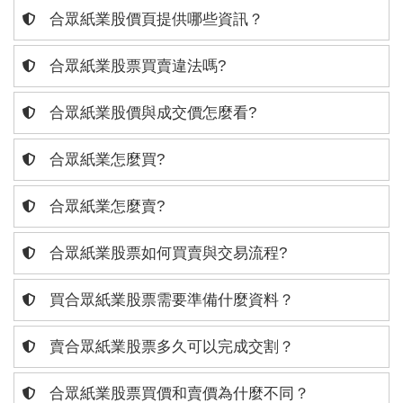
合眾紙業股價頁提供哪些資訊？
合眾紙業股票買賣違法嗎?
合眾紙業股價與成交價怎麼看?
合眾紙業怎麼買?
合眾紙業怎麼賣?
合眾紙業股票如何買賣與交易流程?
買合眾紙業股票需要準備什麼資料？
賣合眾紙業股票多久可以完成交割？
合眾紙業股票買價和賣價為什麼不同？