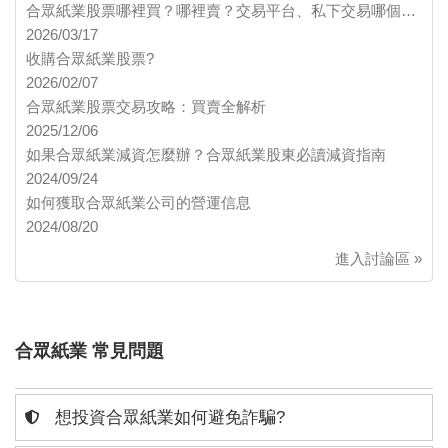
合眾紙業股票哪裡買？哪裡賣？交易平台、私下交易哪個…
2026/03/17
收購合眾紙業股票?
2026/02/07
合眾紙業股票交易攻略：買賣全解析
2025/12/06
如果合眾紙業減資怎麼辦？合眾紙業股東必讀減資指南
2024/09/24
如何獲取合眾紙業公司的營運信息
2024/08/20
進入討論區 »
合眾紙業 常見問題
想投資合眾紙業如何避免詐騙?