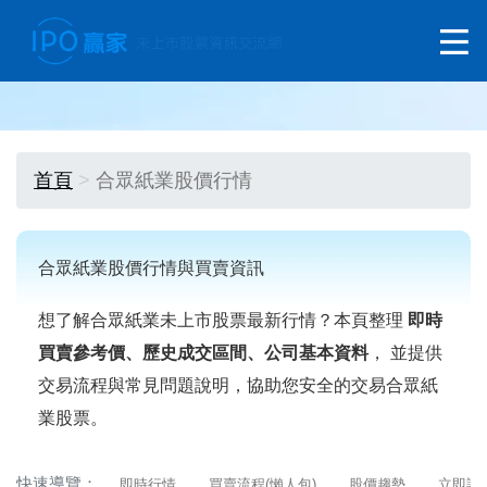
首頁
合眾紙業股價行情
合眾紙業股價行情與買賣資訊
想了解合眾紙業未上市股票最新行情？本頁整理
即時
買賣參考價、歷史成交區間、公司基本資料
， 並提供
交易流程與常見問題說明，協助您安全的交易合眾紙
業股票。
快速導覽：
即時行情
買賣流程(懶人包)
股價趨勢
立即詢