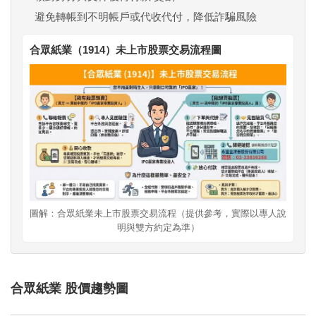
避免轉帳到不明帳戶或代收代付，降低詐騙風險
合眾紙業（1914）未上市股票交易流程圖
圖解：合眾紙業未上市股票交易流程（提供參考，實際以專人說
明與雙方約定為準）
合眾紙業 股價趨勢圖