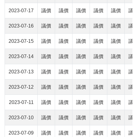
2023-07-17
議價
議價
議價
議價
議價
議
2023-07-16
議價
議價
議價
議價
議價
議
2023-07-15
議價
議價
議價
議價
議價
議
2023-07-14
議價
議價
議價
議價
議價
議
2023-07-13
議價
議價
議價
議價
議價
議
2023-07-12
議價
議價
議價
議價
議價
議
2023-07-11
議價
議價
議價
議價
議價
議
2023-07-10
議價
議價
議價
議價
議價
議
2023-07-09
議價
議價
議價
議價
議價
議