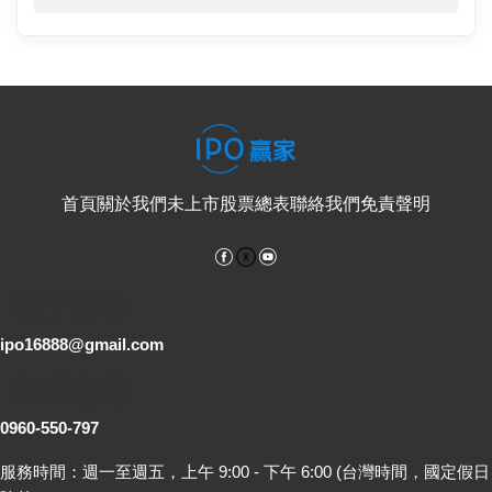
首頁
關於我們
未上市股票總表
聯絡我們
免責聲明
Facebook
YouTube
電子郵件
ipo16888@gmail.com
客服專線
0960-550-797
服務時間：週一至週五，上午 9:00 - 下午 6:00 (台灣時間，國定假日