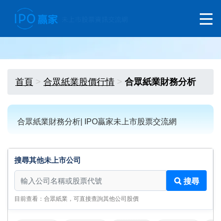
首頁
合眾紙業股價行情
合眾紙業財務分析
合眾紙業財務分析| IPO贏家未上市股票交流網
搜尋其他未上市公司
搜尋其他未上市公司
搜尋
目前查看：合眾紙業，可直接查詢其他公司股價