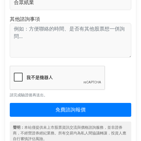
其他諮詢事項
請完成驗證後再送出。
免費諮詢報價
聲明：
本站僅提供未上市股票資訊交流與價格諮詢服務，並非證券
商，不經營證券經紀業務。所有交易均為私人間協議轉讓，投資人應
自行審慎評估風險。