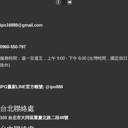
Facebook
YouTube
電子郵件
ipo16888@gmail.com
客服專線
0960-550-797
服務時間：週一至週五，上午 9:00 - 下午 6:00 (台灣時間，國定假日
除外)
LINE 線上詢問
IPO贏家LINE官方帳號: @ipo888
各地聯絡處
台北聯絡處
103 台北市大同區重慶北路二段48號