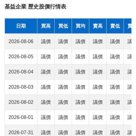
基益企業 歷史股價行情表
日期
買高
買低
買均
賣高
賣低
賣
2026-08-06
議價
議價
議價
議價
議價
議
2026-08-05
議價
議價
議價
議價
議價
議
2026-08-04
議價
議價
議價
議價
議價
議
2026-08-03
議價
議價
議價
議價
議價
議
2026-08-02
議價
議價
議價
議價
議價
議
2026-08-01
議價
議價
議價
議價
議價
議
2026-07-31
議價
議價
議價
議價
議價
議