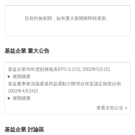
目前尚無新聞，如有重大新聞將即時更新。
基益企業 重大公告
基益企業90年度財務報表EPS 0.12元
2002年5月2日
展開摘要
基益董事會決議通過與益通動力辦理合併及議定換股比例
2002年4月24日
展開摘要
查看全部公告 »
基益企業 討論區