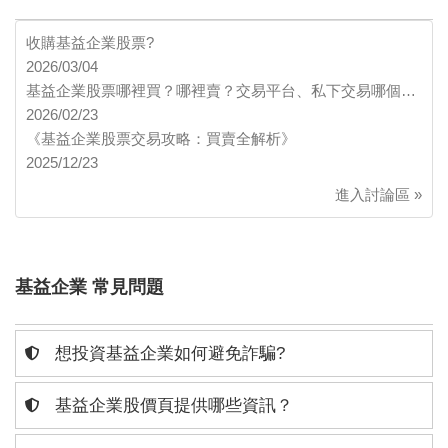
收購基益企業股票?
2026/03/04
基益企業股票哪裡買？哪裡賣？交易平台、私下交易哪個…
2026/02/23
《基益企業股票交易攻略：買賣全解析》
2025/12/23
進入討論區 »
基益企業 常見問題
想投資基益企業如何避免詐騙?
基益企業股價頁提供哪些資訊？