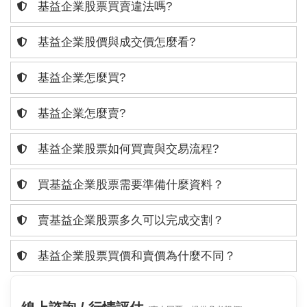
基益企業股票買賣違法嗎?
基益企業股價與成交價怎麼看?
基益企業怎麼買?
基益企業怎麼賣?
基益企業股票如何買賣與交易流程?
買基益企業股票需要準備什麼資料？
賣基益企業股票多久可以完成交割？
基益企業股票買價和賣價為什麼不同？