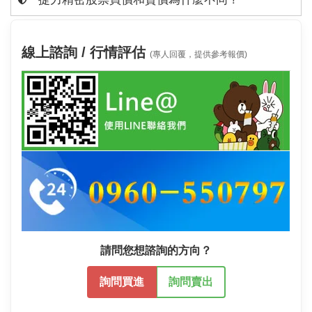
線上諮詢 / 行情評估
(專人回覆，提供參考報價)
請問您想諮詢的方向？
詢問買進
詢問賣出