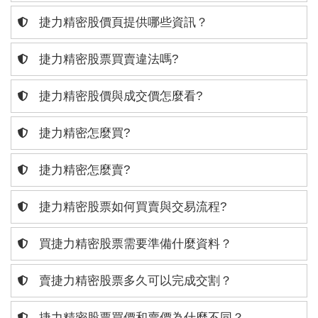
捷力精密股價頁提供哪些資訊？
捷力精密股票買賣違法嗎?
捷力精密股價與成交價怎麼看?
捷力精密怎麼買?
捷力精密怎麼賣?
捷力精密股票如何買賣與交易流程?
買捷力精密股票需要準備什麼資料？
賣捷力精密股票多久可以完成交割？
捷力精密股票買價和賣價為什麼不同？