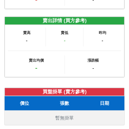
賣出詳情 (買方參考)
賣高
賣低
昨均
-
-
-
賣出均價
漲跌幅
-
-
買盤掛單 (賣方參考)
價位
張數
日期
暫無掛單