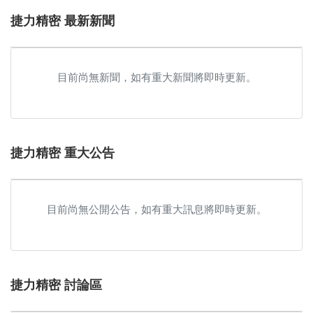
捷力精密 最新新聞
目前尚無新聞，如有重大新聞將即時更新。
捷力精密 重大公告
目前尚無公開公告，如有重大訊息將即時更新。
捷力精密 討論區