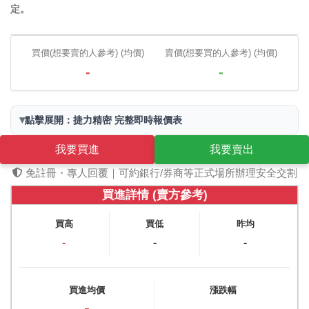
定。
買價(想要賣的人參考) (均價)
賣價(想要買的人參考) (均價)
-
-
▾
點擊展開：捷力精密 完整即時報價表
我要買進
我要賣出
免註冊・專人回覆｜可約銀行/券商等正式場所辦理安全交割
買進詳情 (賣方參考)
買高
買低
昨均
-
-
-
買進均價
漲跌幅
-
-