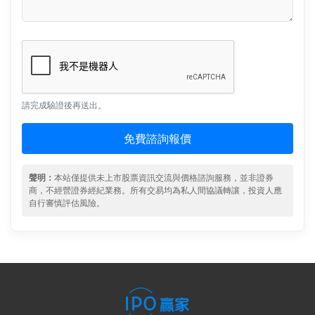
請完成驗證後再送出。
免費諮詢報價
聲明：
本站僅提供未上市股票資訊交流與價格諮詢服務，並非證券
商，不經營證券經紀業務。所有交易均為私人間協議轉讓，投資人應
自行審慎評估風險。