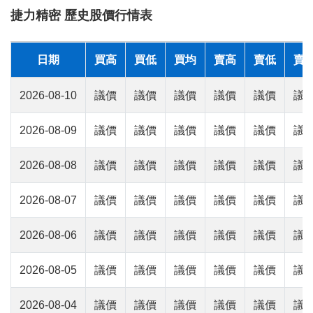
捷力精密 歷史股價行情表
日期
買高
買低
買均
賣高
賣低
賣
2026-08-10
議價
議價
議價
議價
議價
議
2026-08-09
議價
議價
議價
議價
議價
議
2026-08-08
議價
議價
議價
議價
議價
議
2026-08-07
議價
議價
議價
議價
議價
議
2026-08-06
議價
議價
議價
議價
議價
議
2026-08-05
議價
議價
議價
議價
議價
議
2026-08-04
議價
議價
議價
議價
議價
議