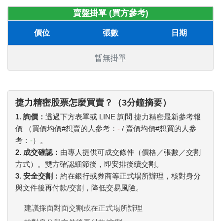
賣盤掛單 (買方參考)
價位
張數
日期
暫無掛單
捷力精密股票怎麼買賣？（3分鐘摘要）
1. 詢價：
透過下方表單或 LINE 詢問 捷力精密最新參考報
價 （買價均價#想賣的人參考：
-
/ 賣價均價#想買的人參
考：
-
）。
2. 成交確認：
由專人提供可成交條件（價格／張數／交割
方式）。雙方確認細節後，即安排後續交割。
3. 安全交割：
約在銀行或券商等正式場所辦理，核對身分
與文件後再付款/交割，降低交易風險。
建議採面對面交割或在正式場所辦理