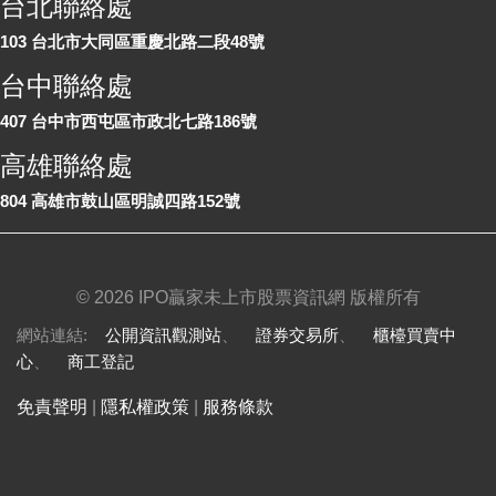
台北聯絡處
103 台北市大同區重慶北路二段48號
台中聯絡處
407 台中市西屯區市政北七路186號
高雄聯絡處
804 高雄市鼓山區明誠四路152號
©
2026 IPO贏家未上市股票資訊網 版權所有
網站連結:
公開資訊觀測站
、
證券交易所
、
櫃檯買賣中
心
、
商工登記
免責聲明
|
隱私權政策
|
服務條款