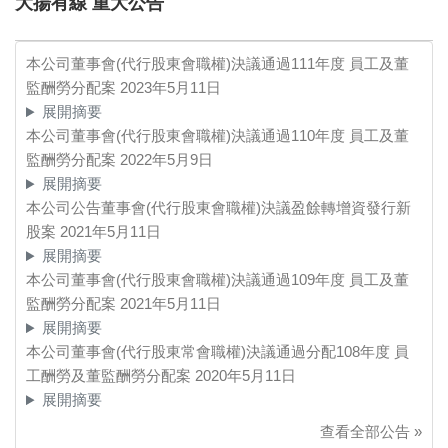
大揚有線 重大公告
本公司董事會(代行股東會職權)決議通過111年度 員工及董
監酬勞分配案
2023年5月11日
展開摘要
本公司董事會(代行股東會職權)決議通過110年度 員工及董
監酬勞分配案
2022年5月9日
展開摘要
本公司公告董事會(代行股東會職權)決議盈餘轉增資發行新
股案
2021年5月11日
展開摘要
本公司董事會(代行股東會職權)決議通過109年度 員工及董
監酬勞分配案
2021年5月11日
展開摘要
本公司董事會(代行股東常會職權)決議通過分配108年度 員
工酬勞及董監酬勞分配案
2020年5月11日
展開摘要
查看全部公告 »