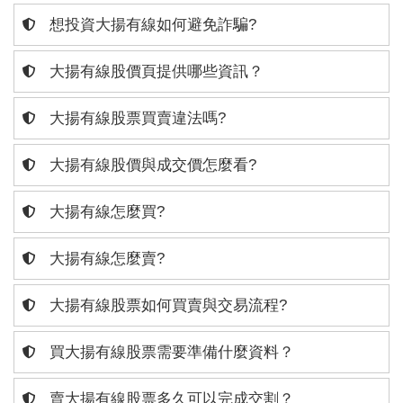
想投資大揚有線如何避免詐騙?
大揚有線股價頁提供哪些資訊？
大揚有線股票買賣違法嗎?
大揚有線股價與成交價怎麼看?
大揚有線怎麼買?
大揚有線怎麼賣?
大揚有線股票如何買賣與交易流程?
買大揚有線股票需要準備什麼資料？
賣大揚有線股票多久可以完成交割？