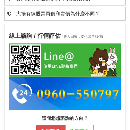
大揚有線股票買價和賣價為什麼不同？
線上諮詢 / 行情評估
(專人回覆，提供參考報價)
請問您想諮詢的方向？