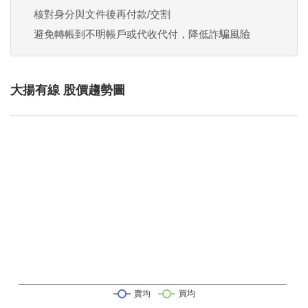
核對身分與文件後再付款/交割
避免轉帳到不明帳戶或代收代付，降低詐騙風險
大揚有線 股價趨勢圖