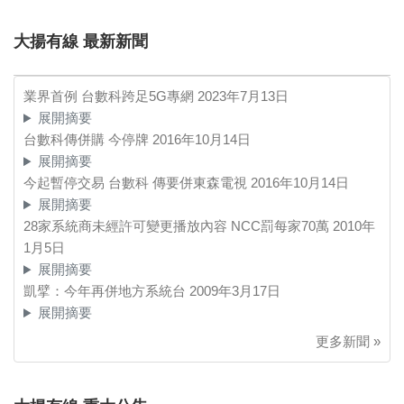
大揚有線 最新新聞
業界首例 台數科跨足5G專網
2023年7月13日
展開摘要
台數科傳併購 今停牌
2016年10月14日
展開摘要
今起暫停交易 台數科 傳要併東森電視
2016年10月14日
展開摘要
28家系統商未經許可變更播放內容 NCC罰每家70萬
2010年
1月5日
展開摘要
凱擘：今年再併地方系統台
2009年3月17日
展開摘要
更多新聞 »