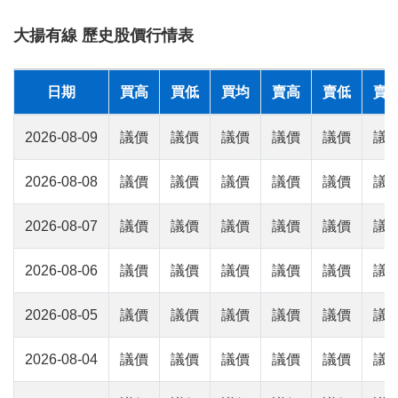
大揚有線 歷史股價行情表
日期
買高
買低
買均
賣高
賣低
賣
2026-08-09
議價
議價
議價
議價
議價
議
2026-08-08
議價
議價
議價
議價
議價
議
2026-08-07
議價
議價
議價
議價
議價
議
2026-08-06
議價
議價
議價
議價
議價
議
2026-08-05
議價
議價
議價
議價
議價
議
2026-08-04
議價
議價
議價
議價
議價
議