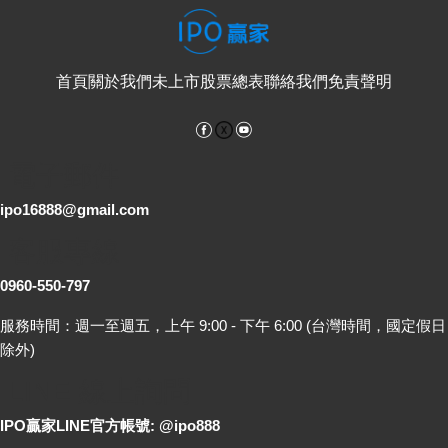
首頁
關於我們
未上市股票總表
聯絡我們
免責聲明
Facebook
YouTube
電子郵件
ipo16888@gmail.com
客服專線
0960-550-797
服務時間：週一至週五，上午 9:00 - 下午 6:00 (台灣時間，國定假日
除外)
LINE 線上詢問
IPO贏家LINE官方帳號: @ipo888