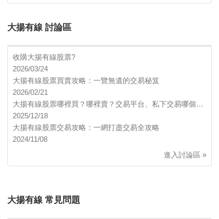
大揚有線 討論區
收購大揚有線股票?
2026/03/24
大揚有線股票買賣攻略：一覽無遺的交易秘笈
2026/02/21
大揚有線股票哪裡買？哪裡賣？交易平台、私下交易哪個…
2025/12/18
大揚有線股票交易攻略：一網打盡交易全攻略
2024/11/08
進入討論區 »
大揚有線 常見問題