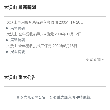
大沃山 最新新聞
大沃山車用影音系統進入豐收期
2005年1月20日
展開摘要
大沃山 全年營收挑戰 2.4億元
2004年11月12日
展開摘要
大沃山 全年營收挑戰三億元
2004年8月16日
展開摘要
更多新聞 »
大沃山 重大公告
目前尚無公開公告，如有重大訊息將即時更新。