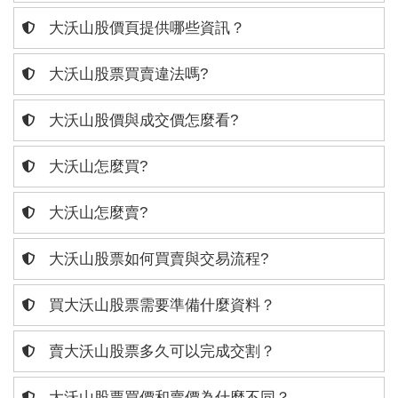
大沃山股價頁提供哪些資訊？
大沃山股票買賣違法嗎?
大沃山股價與成交價怎麼看?
大沃山怎麼買?
大沃山怎麼賣?
大沃山股票如何買賣與交易流程?
買大沃山股票需要準備什麼資料？
賣大沃山股票多久可以完成交割？
大沃山股票買價和賣價為什麼不同？