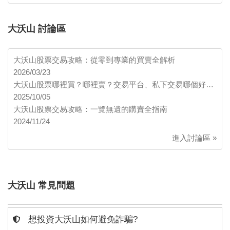
大沃山 討論區
大沃山股票交易攻略：從零到專業的買賣全解析
2026/03/23
大沃山股票哪裡買？哪裡賣？交易平台、私下交易哪個好…
2025/10/05
大沃山股票交易攻略：一覽無遺的購賣全指南
2024/11/24
進入討論區 »
大沃山 常見問題
想投資大沃山如何避免詐騙?