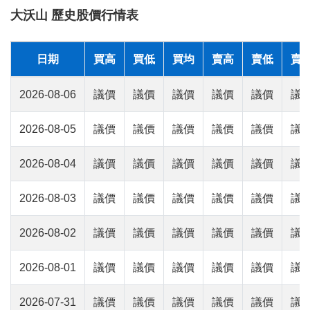
大沃山 歷史股價行情表
日期
買高
買低
買均
賣高
賣低
賣
2026-08-06
議價
議價
議價
議價
議價
議
2026-08-05
議價
議價
議價
議價
議價
議
2026-08-04
議價
議價
議價
議價
議價
議
2026-08-03
議價
議價
議價
議價
議價
議
2026-08-02
議價
議價
議價
議價
議價
議
2026-08-01
議價
議價
議價
議價
議價
議
2026-07-31
議價
議價
議價
議價
議價
議