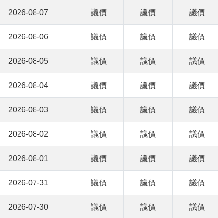
2026-08-07
議價
議價
議價
2026-08-06
議價
議價
議價
2026-08-05
議價
議價
議價
2026-08-04
議價
議價
議價
2026-08-03
議價
議價
議價
2026-08-02
議價
議價
議價
2026-08-01
議價
議價
議價
2026-07-31
議價
議價
議價
2026-07-30
議價
議價
議價