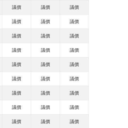
議價
議價
議價
議價
議價
議價
議價
議價
議價
議價
議價
議價
議價
議價
議價
議價
議價
議價
議價
議價
議價
議價
議價
議價
議價
議價
議價