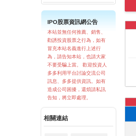
IPO股票資訊網公告
本站並無任何推薦、銷售、
勸誘投資股票之行為，如有
冒充本站名義進行上述行
為，請告知本站，也請大家
不要受騙上當。 歡迎投資人
多多利用平台討論交流公司
訊息、多多提供資訊。如有
造成公司困擾，還煩請私訊
告知，將立即處理。
相關連結