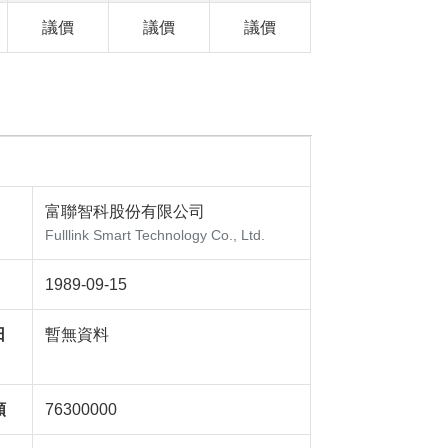
議價
議價
議價
富聯智科股份有限公司
Fulllink Smart Technology Co., Ltd.
1989-09-15
日
暫無資料
額
76300000